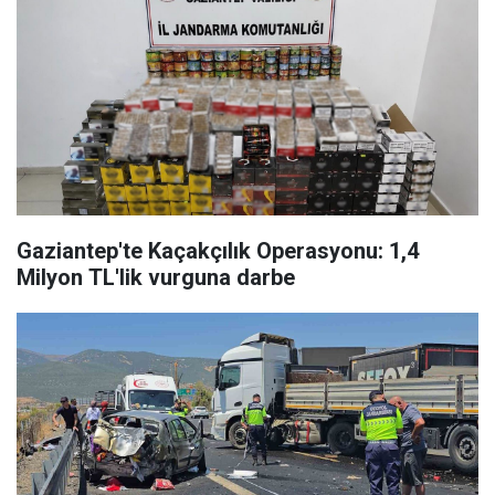
Gaziantep'te Kaçakçılık Operasyonu: 1,4
Milyon TL'lik vurguna darbe