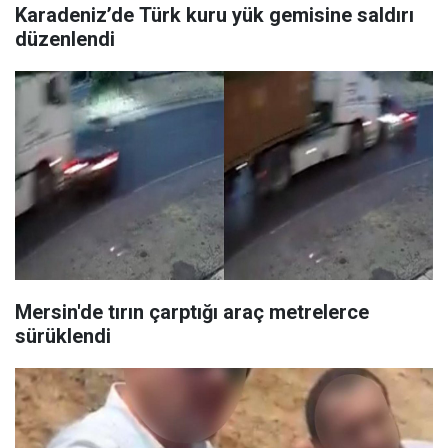
Karadeniz’de Türk kuru yük gemisine saldırı
düzenlendi
Mersin'de tırın çarptığı araç metrelerce
sürüklendi