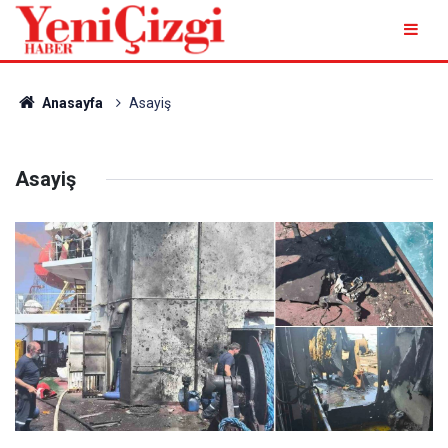
Anasayfa
Asayiş
Asayiş