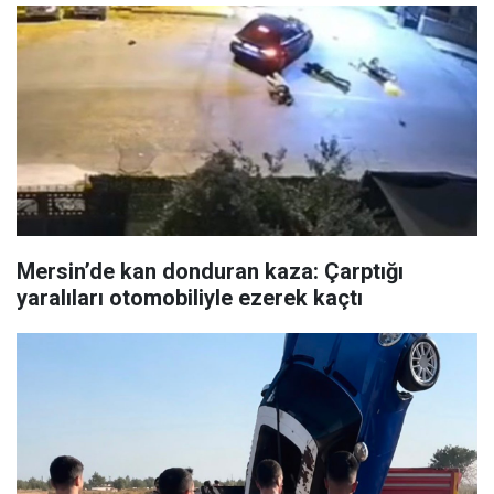
Mersin’de kan donduran kaza: Çarptığı
yaralıları otomobiliyle ezerek kaçtı