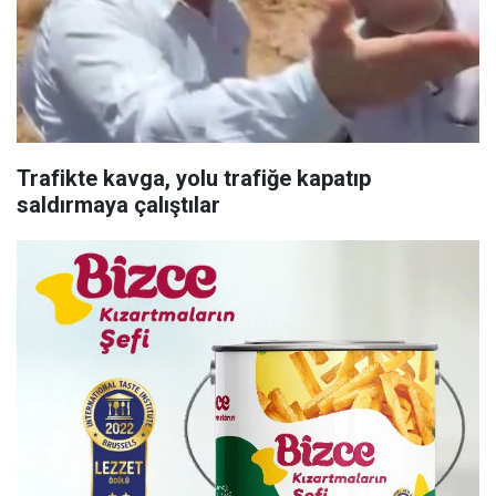
Trafikte kavga, yolu trafiğe kapatıp
saldırmaya çalıştılar