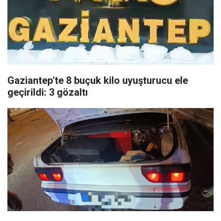
Gaziantep'te 8 buçuk kilo uyuşturucu ele
geçirildi: 3 gözaltı