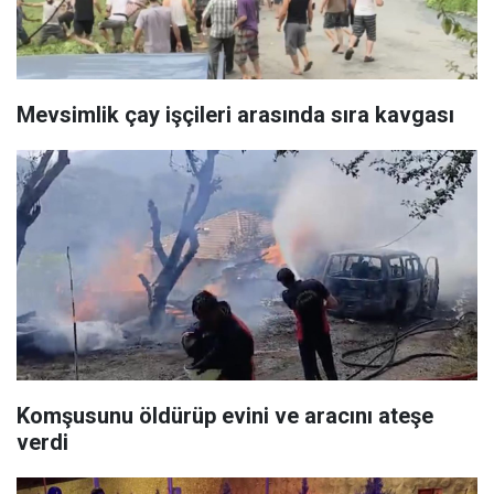
Mevsimlik çay işçileri arasında sıra kavgası
Komşusunu öldürüp evini ve aracını ateşe
verdi