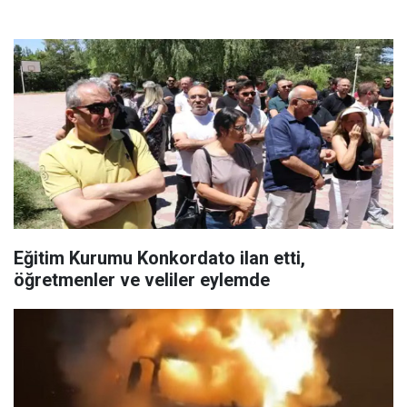
Eğitim Kurumu Konkordato ilan etti,
öğretmenler ve veliler eylemde