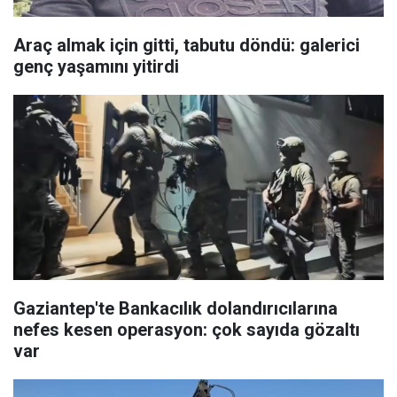
Araç almak için gitti, tabutu döndü: galerici
genç yaşamını yitirdi
Gaziantep'te Bankacılık dolandırıcılarına
nefes kesen operasyon: çok sayıda gözaltı
var