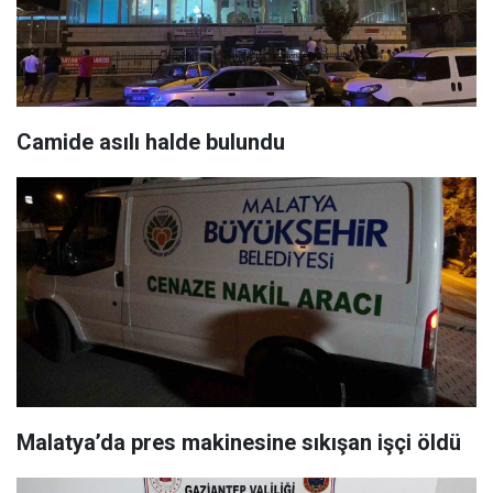
Camide asılı halde bulundu
Malatya’da pres makinesine sıkışan işçi öldü