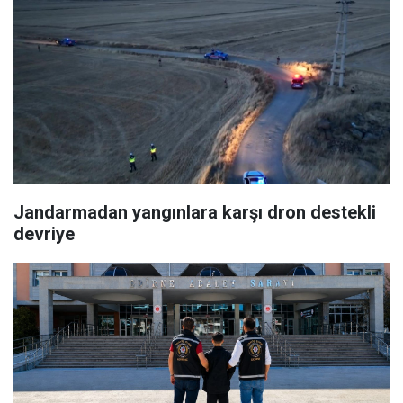
Jandarmadan yangınlara karşı dron destekli
devriye