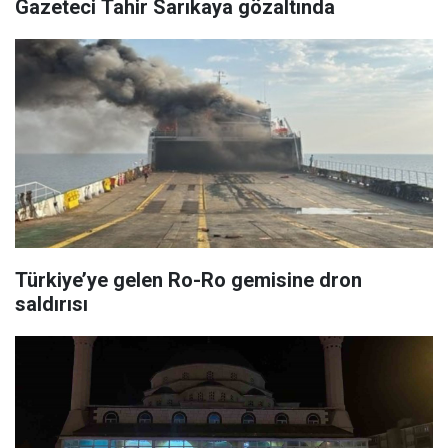
Gazeteci Tahir Sarıkaya gözaltında
Türkiye’ye gelen Ro-Ro gemisine dron
saldırısı