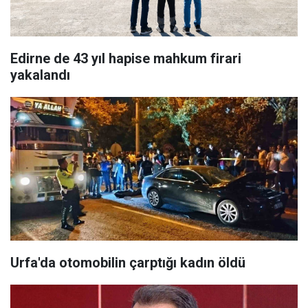
Edirne de 43 yıl hapise mahkum firari
yakalandı
Urfa'da otomobilin çarptığı kadın öldü