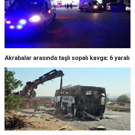
Akrabalar arasında taşlı sopalı kavga: 6 yaralı