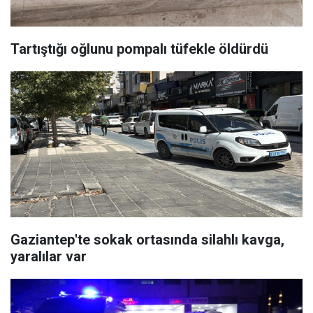
Tartıştığı oğlunu pompalı tüfekle öldürdü
Gaziantep'te sokak ortasında silahlı kavga,
yaralılar var