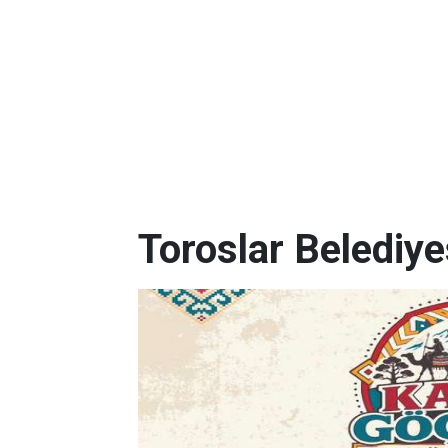
Toroslar Belediye