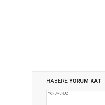
HABERE
YORUM KAT