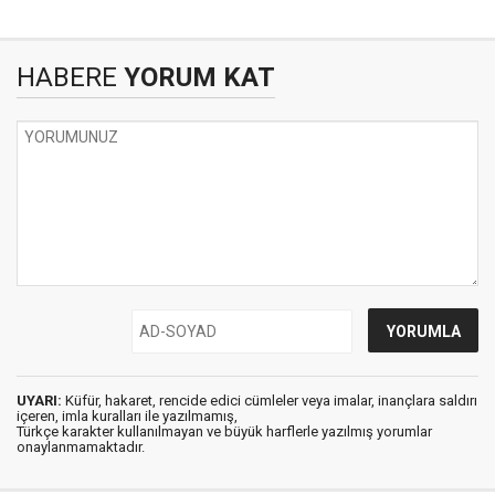
HABERE
YORUM KAT
UYARI:
Küfür, hakaret, rencide edici cümleler veya imalar, inançlara saldırı
içeren, imla kuralları ile yazılmamış,
Türkçe karakter kullanılmayan ve büyük harflerle yazılmış yorumlar
onaylanmamaktadır.