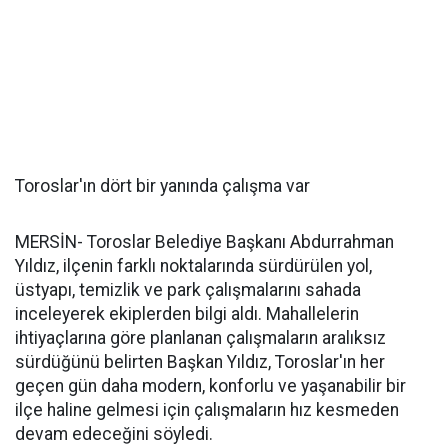
Toroslar'ın dört bir yanında çalışma var
MERSİN- Toroslar Belediye Başkanı Abdurrahman
Yıldız, ilçenin farklı noktalarında sürdürülen yol,
üstyapı, temizlik ve park çalışmalarını sahada
inceleyerek ekiplerden bilgi aldı. Mahallelerin
ihtiyaçlarına göre planlanan çalışmaların aralıksız
sürdüğünü belirten Başkan Yıldız, Toroslar'ın her
geçen gün daha modern, konforlu ve yaşanabilir bir
ilçe haline gelmesi için çalışmaların hız kesmeden
devam edeceğini söyledi.