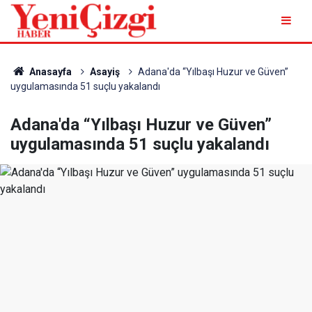
Anasayfa
Asayiş
Adana'da “Yılbaşı Huzur ve Güven”
uygulamasında 51 suçlu yakalandı
Adana'da “Yılbaşı Huzur ve Güven”
uygulamasında 51 suçlu yakalandı