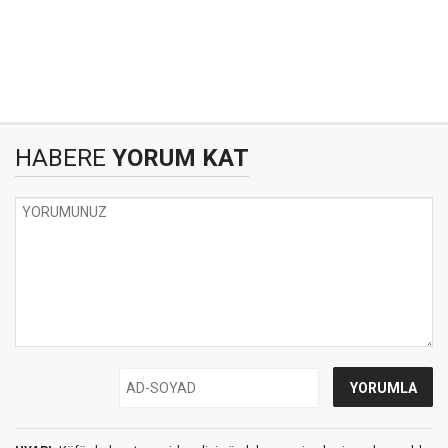
HABERE
YORUM KAT