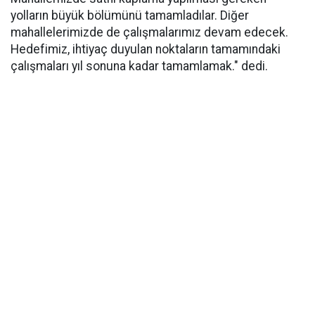
yolların büyük bölümünü tamamladılar. Diğer
mahallelerimizde de çalışmalarımız devam edecek.
Hedefimiz, ihtiyaç duyulan noktaların tamamındaki
çalışmaları yıl sonuna kadar tamamlamak." dedi.