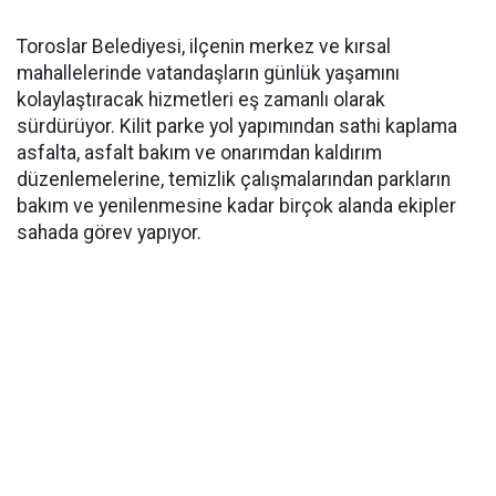
Toroslar Belediyesi, ilçenin merkez ve kırsal
mahallelerinde vatandaşların günlük yaşamını
kolaylaştıracak hizmetleri eş zamanlı olarak
sürdürüyor. Kilit parke yol yapımından sathi kaplama
asfalta, asfalt bakım ve onarımdan kaldırım
düzenlemelerine, temizlik çalışmalarından parkların
bakım ve yenilenmesine kadar birçok alanda ekipler
sahada görev yapıyor.