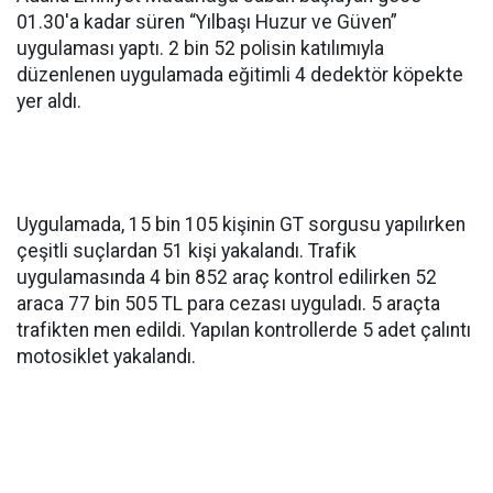
01.30'a kadar süren “Yılbaşı Huzur ve Güven”
uygulaması yaptı. 2 bin 52 polisin katılımıyla
düzenlenen uygulamada eğitimli 4 dedektör köpekte
yer aldı.
Uygulamada, 15 bin 105 kişinin GT sorgusu yapılırken
çeşitli suçlardan 51 kişi yakalandı. Trafik
uygulamasında 4 bin 852 araç kontrol edilirken 52
araca 77 bin 505 TL para cezası uyguladı. 5 araçta
trafikten men edildi. Yapılan kontrollerde 5 adet çalıntı
motosiklet yakalandı.