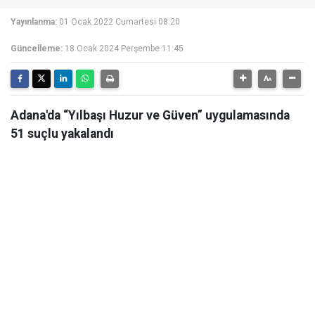
Yayınlanma:
01 Ocak 2022 Cumartesi 08:20
Güncelleme:
18 Ocak 2024 Perşembe 11:45
Adana'da “Yılbaşı Huzur ve Güven” uygulamasında
51 suçlu yakalandı