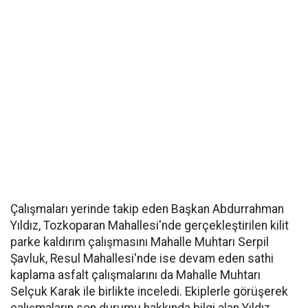
Çalışmaları yerinde takip eden Başkan Abdurrahman
Yıldız, Tozkoparan Mahallesi'nde gerçekleştirilen kilit
parke kaldırım çalışmasını Mahalle Muhtarı Serpil
Şavluk, Resul Mahallesi'nde ise devam eden sathi
kaplama asfalt çalışmalarını da Mahalle Muhtarı
Selçuk Karak ile birlikte inceledi. Ekiplerle görüşerek