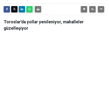
Toroslar'da yollar yenileniyor, mahalleler
güzelleşiyor