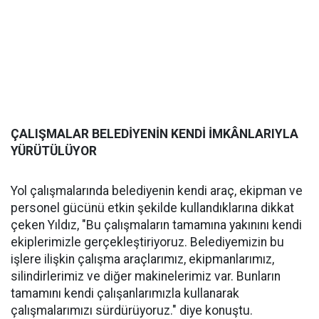
ÇALIŞMALAR BELEDİYENİN KENDİ İMKÂNLARIYLA
YÜRÜTÜLÜYOR
Yol çalışmalarında belediyenin kendi araç, ekipman ve
personel gücünü etkin şekilde kullandıklarına dikkat
çeken Yıldız, "Bu çalışmaların tamamına yakınını kendi
ekiplerimizle gerçekleştiriyoruz. Belediyemizin bu
işlere ilişkin çalışma araçlarımız, ekipmanlarımız,
silindirlerimiz ve diğer makinelerimiz var. Bunların
tamamını kendi çalışanlarımızla kullanarak
çalışmalarımızı sürdürüyoruz." diye konuştu.