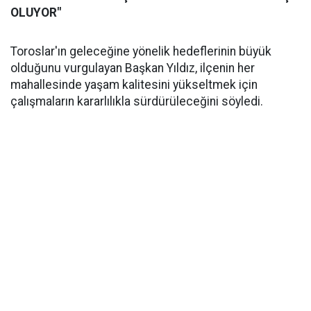
OLUYOR"
Toroslar'ın geleceğine yönelik hedeflerinin büyük
olduğunu vurgulayan Başkan Yıldız, ilçenin her
mahallesinde yaşam kalitesini yükseltmek için
çalışmaların kararlılıkla sürdürüleceğini söyledi.