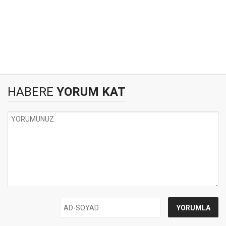
HABERE
YORUM KAT