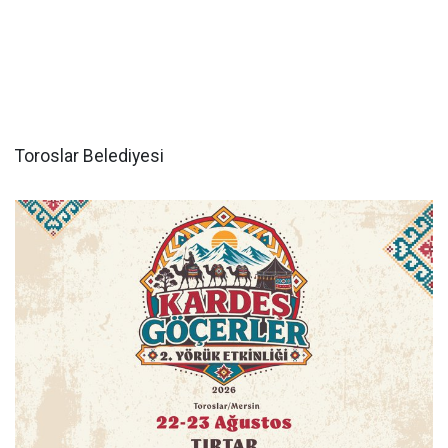
Toroslar Belediyesi