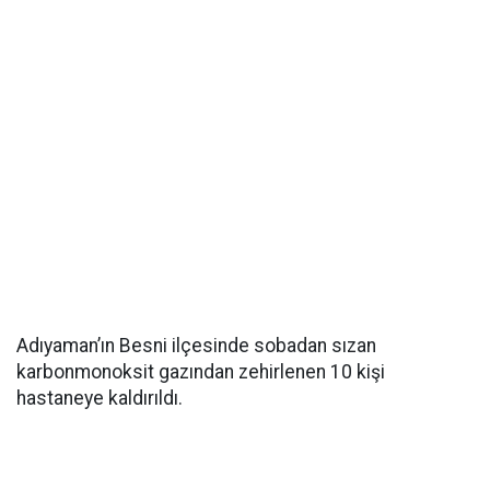
Adıyaman’ın Besni ilçesinde sobadan sızan
karbonmonoksit gazından zehirlenen 10 kişi
hastaneye kaldırıldı.