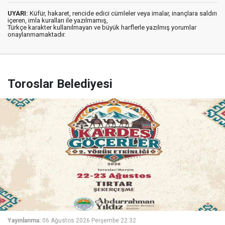
UYARI:
Küfür, hakaret, rencide edici cümleler veya imalar, inançlara saldırı
içeren, imla kuralları ile yazılmamış,
Türkçe karakter kullanılmayan ve büyük harflerle yazılmış yorumlar
onaylanmamaktadır.
Toroslar Belediyesi
Yayınlanma:
06 Ağustos 2026 Perşembe 22:32