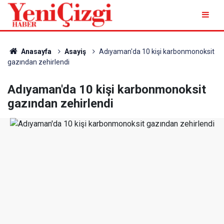
Anasayfa
Asayiş
Adıyaman'da 10 kişi karbonmonoksit
gazından zehirlendi
Adıyaman'da 10 kişi karbonmonoksit
gazından zehirlendi