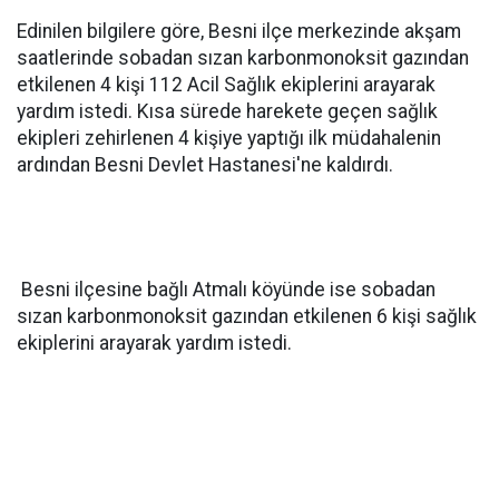
Edinilen bilgilere göre, Besni ilçe merkezinde akşam
saatlerinde sobadan sızan karbonmonoksit gazından
etkilenen 4 kişi 112 Acil Sağlık ekiplerini arayarak
yardım istedi. Kısa sürede harekete geçen sağlık
ekipleri zehirlenen 4 kişiye yaptığı ilk müdahalenin
ardından Besni Devlet Hastanesi'ne kaldırdı.
Besni ilçesine bağlı Atmalı köyünde ise sobadan
sızan karbonmonoksit gazından etkilenen 6 kişi sağlık
ekiplerini arayarak yardım istedi.