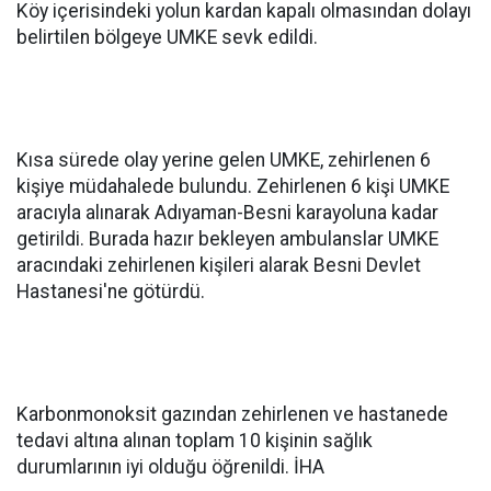
Köy içerisindeki yolun kardan kapalı olmasından dolayı
belirtilen bölgeye UMKE sevk edildi.
Kısa sürede olay yerine gelen UMKE, zehirlenen 6
kişiye müdahalede bulundu. Zehirlenen 6 kişi UMKE
aracıyla alınarak Adıyaman-Besni karayoluna kadar
getirildi. Burada hazır bekleyen ambulanslar UMKE
aracındaki zehirlenen kişileri alarak Besni Devlet
Hastanesi'ne götürdü.
Karbonmonoksit gazından zehirlenen ve hastanede
tedavi altına alınan toplam 10 kişinin sağlık
durumlarının iyi olduğu öğrenildi. İHA