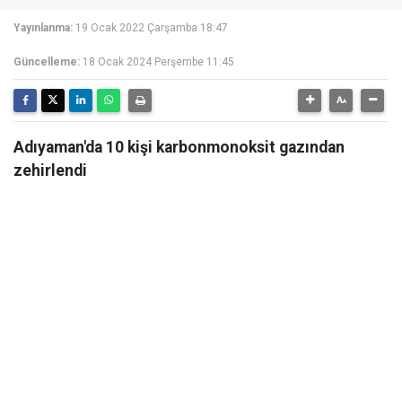
Yayınlanma:
19 Ocak 2022 Çarşamba 18:47
Güncelleme:
18 Ocak 2024 Perşembe 11:45
Adıyaman'da 10 kişi karbonmonoksit gazından
zehirlendi