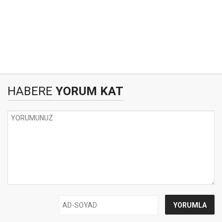
HABERE
YORUM KAT