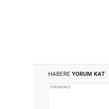
HABERE
YORUM KAT