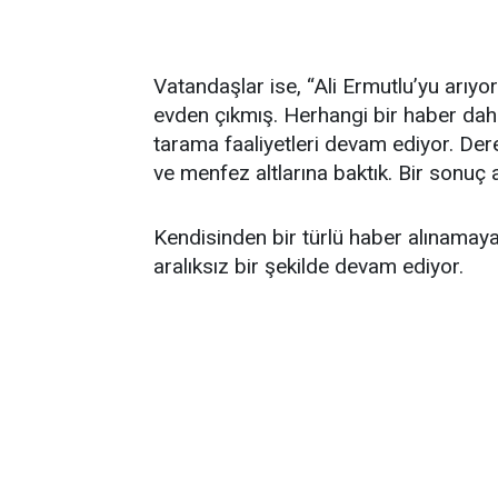
Vatandaşlar ise, “Ali Ermutlu’yu arıy
evden çıkmış. Herhangi bir haber dah
tarama faaliyetleri devam ediyor. Dere
ve menfez altlarına baktık. Bir sonuç
Kendisinden bir türlü haber alınamaya
aralıksız bir şekilde devam ediyor.