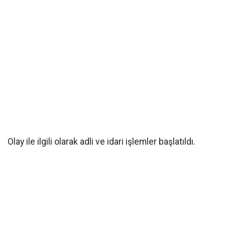
Olay ile ilgili olarak adli ve idari işlemler başlatıldı.