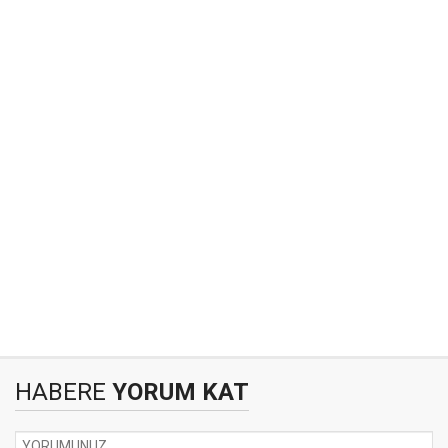
HABERE
YORUM KAT