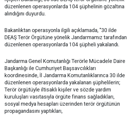
düzenlenen operasyonlarda 104 şüphelinin gözaltına
alındığını duyurdu.
Bakanlıktan operasyonla ilgili açıklamada, "30 ilde
DEAŞ Terör Örgütüne yönelik Jandarmamız tarafından
düzenlenen operasyonlarda 104 şüpheli yakalandı.
Jandarma Genel Komutanlığı Terörle Mücadele Daire
Başkanlığı ile Cumhuriyet Başsavcılıkları
koordinesinde, İl Jandarma Komutanlıklarınca 30 ilde
düzenlenen operasyonlarda yakalanan şüphelilerin;
Terör örgütüyle iltisaklı kişiler ve sözde yardım
kuruluşları vasıtasıyla örgüte finans sağladıkları,
sosyal medya hesapları üzerinden terör örgütünün
propagandasını yaptıkları,