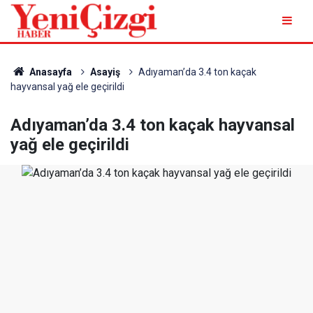
Anasayfa
Asayiş
Adıyaman’da 3.4 ton kaçak
hayvansal yağ ele geçirildi
Adıyaman’da 3.4 ton kaçak hayvansal
yağ ele geçirildi