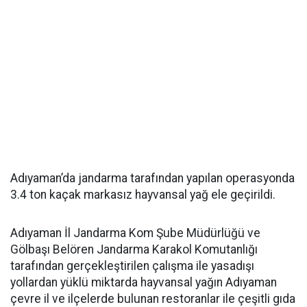
Adıyaman’da jandarma tarafından yapılan operasyonda
3.4 ton kaçak markasız hayvansal yağ ele geçirildi.
Adıyaman İl Jandarma Kom Şube Müdürlüğü ve
Gölbaşı Belören Jandarma Karakol Komutanlığı
tarafından gerçekleştirilen çalışma ile yasadışı
yollardan yüklü miktarda hayvansal yağın Adıyaman
çevre il ve ilçelerde bulunan restoranlar ile çeşitli gıda