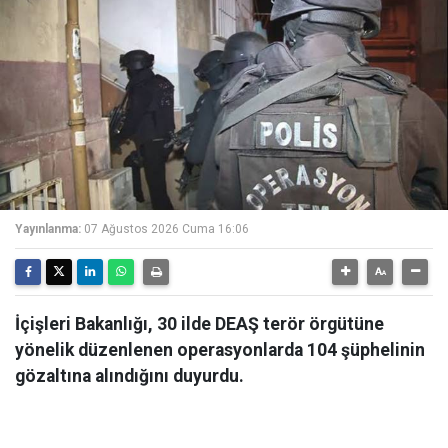
Yayınlanma:
07 Ağustos 2026 Cuma 16:06
İçişleri Bakanlığı, 30 ilde DEAŞ terör örgütüne
yönelik düzenlenen operasyonlarda 104 şüphelinin
gözaltına alındığını duyurdu.