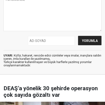
UYARI:
Küfür, hakaret, rencide edici cümleler veya imalar, inançlara saldırı
içeren, imla kuralları ile yazılmamış,
Türkçe karakter kullanılmayan ve büyük harflerle yazılmış yorumlar
onaylanmamaktadır.
DEAŞ’a yönelik 30 şehirde operasyon
çok sayıda gözaltı var