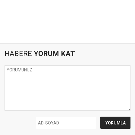
HABERE
YORUM KAT