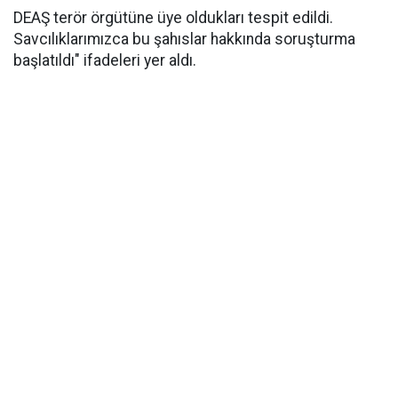
DEAŞ terör örgütüne üye oldukları tespit edildi.
Savcılıklarımızca bu şahıslar hakkında soruşturma
başlatıldı" ifadeleri yer aldı.