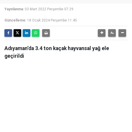
Yayınlanma:
03 Mart 2022 Perşembe 07:29
Güncelleme:
18 Ocak 2024 Perşembe 11:45
Adıyaman’da 3.4 ton kaçak hayvansal yağ ele
geçirildi