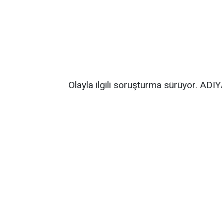
Olayla ilgili soruşturma sürüyor. A