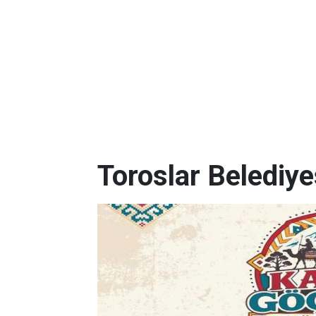
Toroslar Belediye