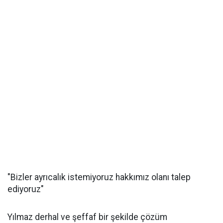
"Bizler ayrıcalık istemiyoruz hakkımız olanı talep
ediyoruz"
Yılmaz derhal ve şeffaf bir şekilde çözüm