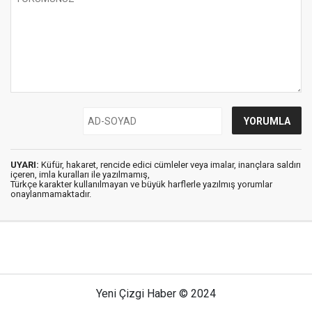
UYARI:
Küfür, hakaret, rencide edici cümleler veya imalar, inançlara saldırı
içeren, imla kuralları ile yazılmamış,
Türkçe karakter kullanılmayan ve büyük harflerle yazılmış yorumlar
onaylanmamaktadır.
Yeni Çizgi Haber © 2024