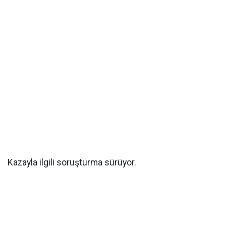
Kazayla ilgili soruşturma sürüyor.