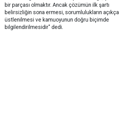
bir parçası olmaktır. Ancak çözümün ilk şartı
belirsizliğin sona ermesi, sorumlulukların açıkça
üstlenilmesi ve kamuoyunun doğru biçimde
bilgilendirilmesidir" dedi.