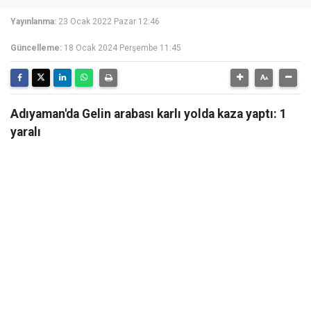
Yayınlanma:
23 Ocak 2022 Pazar 12:46
Güncelleme:
18 Ocak 2024 Perşembe 11:45
Adıyaman'da Gelin arabası karlı yolda kaza yaptı: 1
yaralı