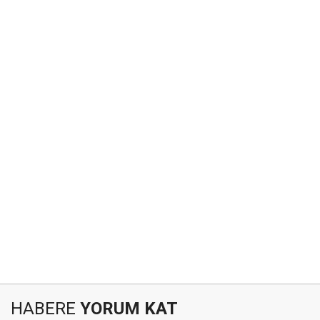
HABERE
YORUM KAT