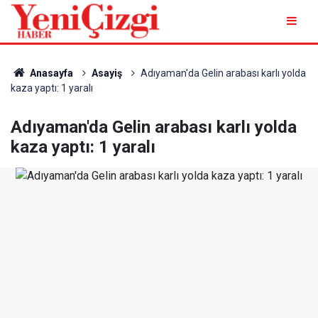
Anasayfa
Asayiş
Adıyaman'da Gelin arabası karlı yolda
kaza yaptı: 1 yaralı
Adıyaman'da Gelin arabası karlı yolda
kaza yaptı: 1 yaralı