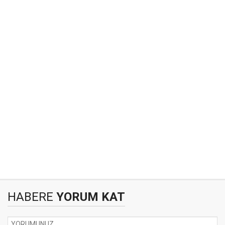
HABERE
YORUM KAT