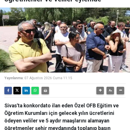
Yayınlanma:
07 Ağustos 2026 Cuma 11:15
Sivas'ta konkordato ilan eden Özel OFB Eğitim ve
Öğretim Kurumları için gelecek yılın ücretlerini
ödeyen veliler ve 5 aydır maaşlarını alamayan
öğretmenler şehir meydanında toplanıp basın