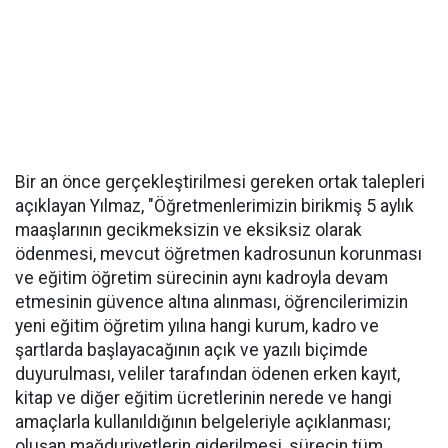
Bir an önce gerçekleştirilmesi gereken ortak talepleri
açıklayan Yılmaz, "Öğretmenlerimizin birikmiş 5 aylık
maaşlarının gecikmeksizin ve eksiksiz olarak
ödenmesi, mevcut öğretmen kadrosunun korunması
ve eğitim öğretim sürecinin aynı kadroyla devam
etmesinin güvence altına alınması, öğrencilerimizin
yeni eğitim öğretim yılına hangi kurum, kadro ve
şartlarda başlayacağının açık ve yazılı biçimde
duyurulması, veliler tarafından ödenen erken kayıt,
kitap ve diğer eğitim ücretlerinin nerede ve hangi
amaçlarla kullanıldığının belgeleriyle açıklanması;
oluşan mağduriyetlerin giderilmesi, sürecin tüm