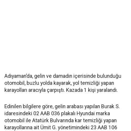
Adıyaman’da, gelin ve damadın içerisinde bulunduğu
otomobil, buzlu yolda kayarak, yol temizliği yapan
karayolları aracıyla çarpıştı. Kazada 1 kişi yaralandı.
Edinilen bilgilere göre, gelin arabası yapılan Burak S.
idaresindeki 02 AAB 036 plakalı Hyundai marka
otomobil ile Atatürk Bulvarında kar temizliği yapan
karayollarına ait Ümit G. yönetimindeki 23 AAB 106