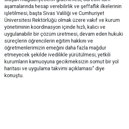
aşamalarında hesap verebilirlik ve şeffaflık ilkelerinin
işletilmesi, başta Sivas Valiliği ve Cumhuriyet
Üniversitesi Rektörlüğü olmak üzere vakıf ve kurum
yönetiminin koordinasyon içinde hızlı, kalıcı ve
uygulanabilir bir çözüm üretmesi, devam eden hukuki
süreçlerin öğrencilerin eğitim hakkını ve
öğretmenlerimizin emeğini daha fazla mağdur
etmeyecek şekilde ivedilikle yürütülmesi, yetkili
kurumların kamuoyuna gecikmeksizin somut bir yol
haritası ve uygulama takvimi açıklaması" diye
konuştu.