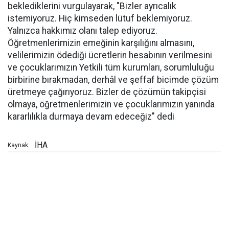
beklediklerini vurgulayarak, "Bizler ayrıcalık
istemiyoruz. Hiç kimseden lütuf beklemiyoruz.
Yalnızca hakkımız olanı talep ediyoruz.
Öğretmenlerimizin emeğinin karşılığını almasını,
velilerimizin ödediği ücretlerin hesabının verilmesini
ve çocuklarımızın Yetkili tüm kurumları, sorumluluğu
birbirine bırakmadan, derhâl ve şeffaf bicimde çözüm
üretmeye çağırıyoruz. Bizler de çözümün takipçisi
olmaya, öğretmenlerimizin ve çocuklarımızın yanında
kararlılıkla durmaya devam edeceğiz" dedi
İHA
Kaynak: