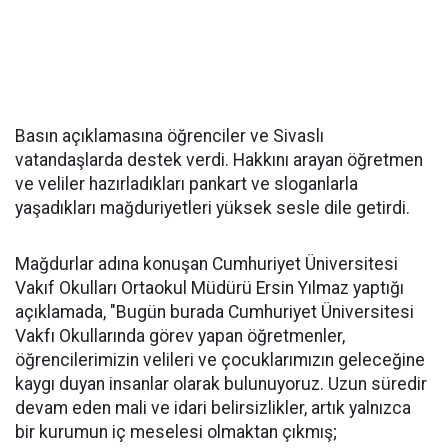
Basın açıklamasına öğrenciler ve Sivaslı
vatandaşlarda destek verdi. Hakkını arayan öğretmen
ve veliler hazırladıkları pankart ve sloganlarla
yaşadıkları mağduriyetleri yüksek sesle dile getirdi.
Mağdurlar adına konuşan Cumhuriyet Üniversitesi
Vakıf Okulları Ortaokul Müdürü Ersin Yılmaz yaptığı
açıklamada, "Bugün burada Cumhuriyet Üniversitesi
Vakfı Okullarında görev yapan öğretmenler,
öğrencilerimizin velileri ve çocuklarımızın geleceğine
kaygı duyan insanlar olarak bulunuyoruz. Uzun süredir
devam eden mali ve idari belirsizlikler, artık yalnızca
bir kurumun iç meselesi olmaktan çıkmış;