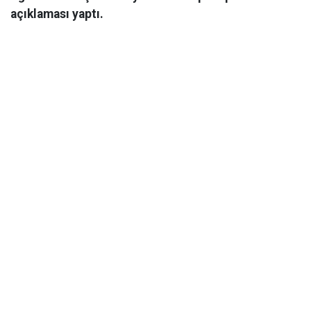
açıklaması yaptı.