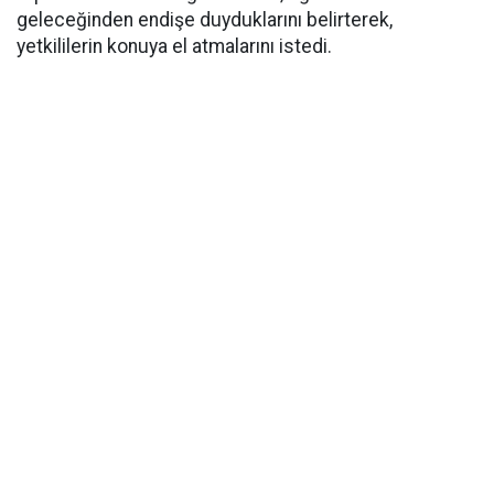
geleceğinden endişe duyduklarını belirterek,
yetkililerin konuya el atmalarını istedi.