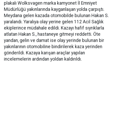
plakalı Wolksvagen marka kamyonet İl Emniyet
Müdürlüğü yakınlarında kayganlaşan yolda çarpıştı.
Meydana gelen kazada otomobilde bulunan Hakan S.
yaralandı. Yaralıya olay yerine gelen 112 Acil Sağlık
ekiplerince müdahale edildi. Kazayı hafif sıyrıklarla
atlatan Hakan S., hastaneye gitmeyi reddetti. Öte
yandan, gelin ve damat ise olay yerinde bulunan bir
yakınlarının otomobiline bindirilerek kaza yerinden
gönderildi. Kazaya karışan araçlar yapılan
incelemelerin ardından yoldan kaldırıldı.