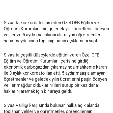
Sivas'ta konkordato ilan eden Özel OFB Eğitim ve
Öğretim Kurumları için gelecek yılın ücretlerini ödeyen
veliler ve 5 aydır maaşlarını alamayan öğretmenler
şehir meydanında toplanıp basın açıklaması yaptı.
Sivas'ta çeşitli düzeylerde eğitim veren Özel OFB
Eğitim ve Öğretim Kurumları içerisine girdiği
ekonomik darboğazdan çıkamayınca mahkeme kararı
ile 3 aylık konkordato ilan etti. 5 aydır maaş alamayan
öğretmenler ve gelecek yılın ücretlerini peşin ödeyen
veliler mağdur olduklarını ileri sürüp bir kez daha
haklarını aramak için bir araya geldi.
Sivas Valiliği karşısında bulunan halka açık alanda
toplanan veliler ve öğretmenler, öğrencilerinin