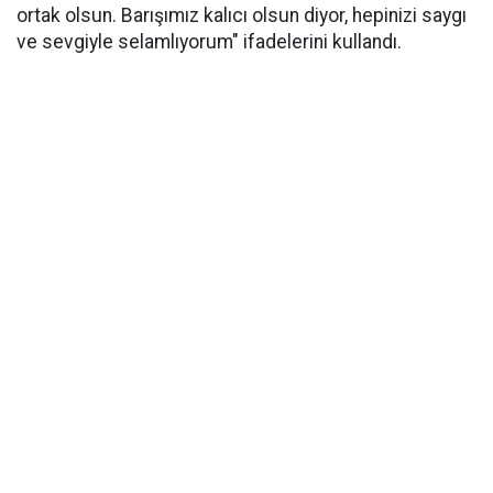
ortak olsun. Barışımız kalıcı olsun diyor, hepinizi saygı
ve sevgiyle selamlıyorum" ifadelerini kullandı.