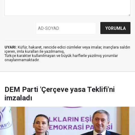
UYARI:
Küfür, hakaret, rencide edici cümleler veya imalar, inançlara saldırı
içeren, imla kuralları ile yazılmamış,
Türkçe karakter kullanılmayan ve büyük harflerle yazılmış yorumlar
onaylanmamaktadır.
DEM Parti 'Çerçeve yasa Teklifi'ni
imzaladı