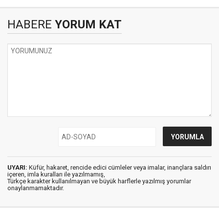
HABERE
YORUM KAT
UYARI:
Küfür, hakaret, rencide edici cümleler veya imalar, inançlara saldırı
içeren, imla kuralları ile yazılmamış,
Türkçe karakter kullanılmayan ve büyük harflerle yazılmış yorumlar
onaylanmamaktadır.