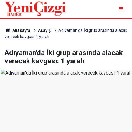
Anasayfa
Asayiş
Adıyaman'da İki grup arasında alacak
verecek kavgası: 1 yaralı
Adıyaman'da İki grup arasında alacak
verecek kavgası: 1 yaralı