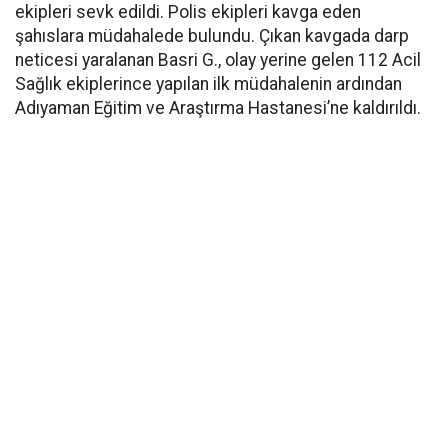
ekipleri sevk edildi. Polis ekipleri kavga eden
şahıslara müdahalede bulundu. Çıkan kavgada darp
neticesi yaralanan Basri G., olay yerine gelen 112 Acil
Sağlık ekiplerince yapılan ilk müdahalenin ardından
Adıyaman Eğitim ve Araştırma Hastanesi’ne kaldırıldı.