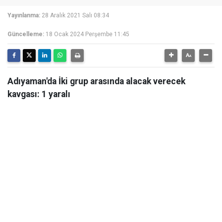
Yayınlanma:
28 Aralık 2021 Salı 08:34
Güncelleme:
18 Ocak 2024 Perşembe 11:45
Adıyaman'da İki grup arasında alacak verecek
kavgası: 1 yaralı