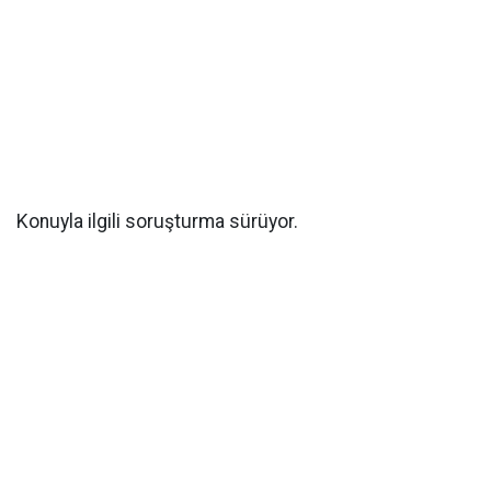
Konuyla ilgili soruşturma sürüyor.