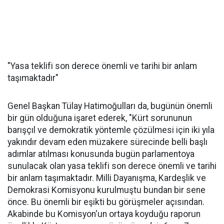
"Yasa teklifi son derece önemli ve tarihi bir anlam
taşımaktadır"
Genel Başkan Tülay Hatimoğulları da, bugünün önemli
bir gün olduğuna işaret ederek, "Kürt sorununun
barışçıl ve demokratik yöntemle çözülmesi için iki yıla
yakındır devam eden müzakere sürecinde belli başlı
adımlar atılması konusunda bugün parlamentoya
sunulacak olan yasa teklifi son derece önemli ve tarihi
bir anlam taşımaktadır. Milli Dayanışma, Kardeşlik ve
Demokrasi Komisyonu kurulmuştu bundan bir sene
önce. Bu önemli bir eşikti bu görüşmeler açısından.
Akabinde bu Komisyon'un ortaya koyduğu raporun