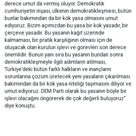
derece umut da vermiş oluyor. Demokratik
cumhuriyetin inşası, ülkenin demokratikleşmesi, bütün
bunlar bakımından da bir kök yasa olmasını umut
ediyoruz. Bizim açımızdan bu yasa bir kök yasadır, bir
çerçeve yasadır. Bu yasanın kağıt üzerinde
kalmaması, bir pratik karşılığının olması için de
oluşacak olan kurulun işlevi ve görevleri son derece
önemlidir. Bunun yanı sıra bu yasanın bundan sonra
demokratikleşmeyle ilgili adımların atılması,
Türkiye'deki bütün farklı halkların ve inançların
sorunlarına çözüm üretecek yeni yasaların çıkarılması
bakımından da bir kök yasa niteliği taşımasını diliyor ve
umut ediyoruz. DEM Parti olarak bu yasanın böyle bir
işlevi olacağını öngörerek de çok değerli buluyoruz"
diye konuştu.