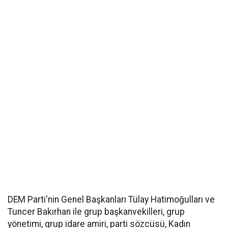
DEM Parti'nin Genel Başkanları Tülay Hatimoğulları ve
Tuncer Bakırhan ile grup başkanvekilleri, grup
yönetimi, grup idare amiri, parti sözcüsü, Kadın