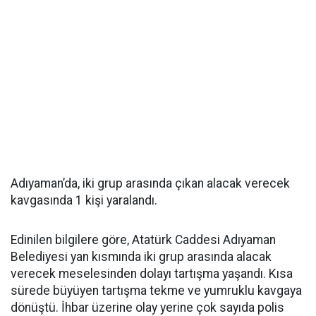
Adıyaman’da, iki grup arasında çıkan alacak verecek
kavgasında 1 kişi yaralandı.
Edinilen bilgilere göre, Atatürk Caddesi Adıyaman
Belediyesi yan kısmında iki grup arasında alacak
verecek meselesinden dolayı tartışma yaşandı. Kısa
sürede büyüyen tartışma tekme ve yumruklu kavgaya
dönüştü. İhbar üzerine olay yerine çok sayıda polis