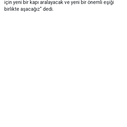
için yeni bir kapı aralayacak ve yeni bir önemli eşiği
birlikte aşacağız" dedi.