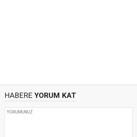
HABERE
YORUM KAT