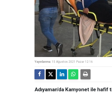
Yayınlanma:
15 Ağustos 2021 Pazar 12:16
Adıyaman'da Kamyonet ile hafif tic