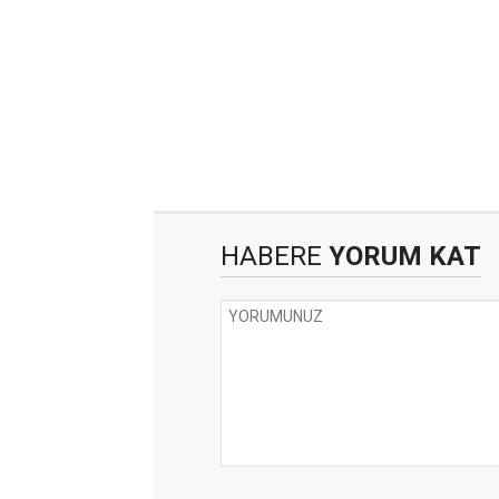
HABERE
YORUM KAT