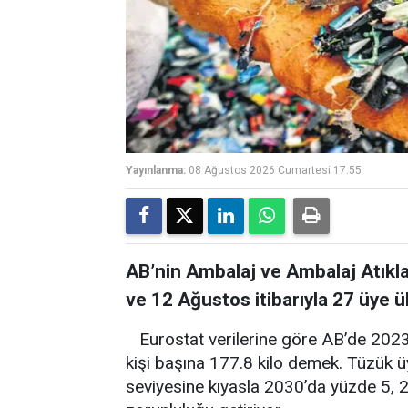
Yayınlanma:
08 Ağustos 2026 Cumartesi 17:55
AB’nin Ambalaj ve Ambalaj Atıkla
ve 12 Ağustos itibarıyla 27 üye
Eurostat verilerine göre AB’de 2023
kişi başına 177.8 kilo demek. Tüzük ü
seviyesine kıyasla 2030’da yüzde 5,