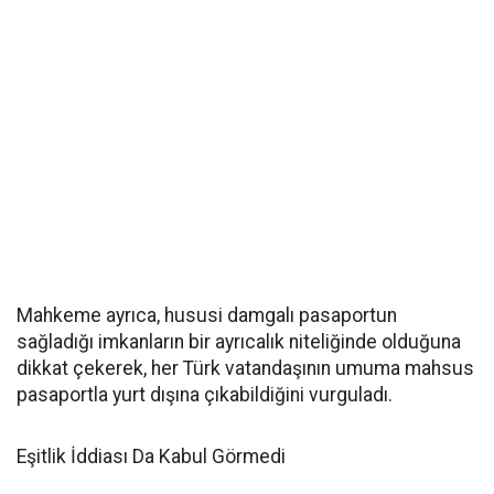
Mahkeme ayrıca, hususi damgalı pasaportun
sağladığı imkanların bir ayrıcalık niteliğinde olduğuna
dikkat çekerek, her Türk vatandaşının umuma mahsus
pasaportla yurt dışına çıkabildiğini vurguladı.
Eşitlik İddiası Da Kabul Görmedi