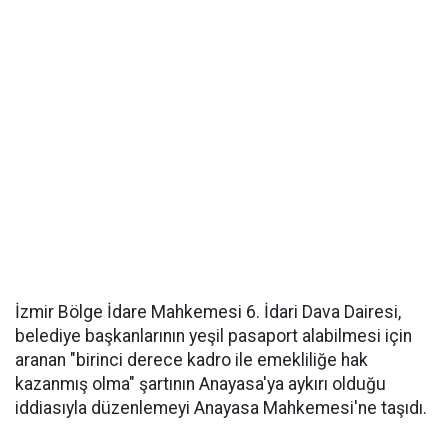
İzmir Bölge İdare Mahkemesi 6. İdari Dava Dairesi,
belediye başkanlarının yeşil pasaport alabilmesi için
aranan "birinci derece kadro ile emekliliğe hak
kazanmış olma" şartının Anayasa'ya aykırı olduğu
iddiasıyla düzenlemeyi Anayasa Mahkemesi'ne taşıdı.