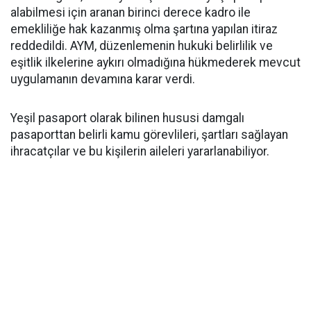
alabilmesi için aranan birinci derece kadro ile
emekliliğe hak kazanmış olma şartına yapılan itiraz
reddedildi. AYM, düzenlemenin hukuki belirlilik ve
eşitlik ilkelerine aykırı olmadığına hükmederek mevcut
uygulamanın devamına karar verdi.
Yeşil pasaport olarak bilinen hususi damgalı
pasaporttan belirli kamu görevlileri, şartları sağlayan
ihracatçılar ve bu kişilerin aileleri yararlanabiliyor.