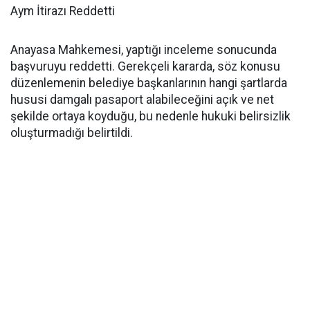
Aym İtirazı Reddetti
Anayasa Mahkemesi, yaptığı inceleme sonucunda
başvuruyu reddetti. Gerekçeli kararda, söz konusu
düzenlemenin belediye başkanlarının hangi şartlarda
hususi damgalı pasaport alabileceğini açık ve net
şekilde ortaya koyduğu, bu nedenle hukuki belirsizlik
oluşturmadığı belirtildi.