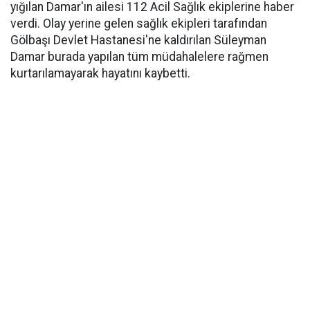
yığılan Damar'ın ailesi 112 Acil Sağlık ekiplerine haber
verdi. Olay yerine gelen sağlık ekipleri tarafından
Gölbaşı Devlet Hastanesi'ne kaldırılan Süleyman
Damar burada yapılan tüm müdahalelere rağmen
kurtarılamayarak hayatını kaybetti.