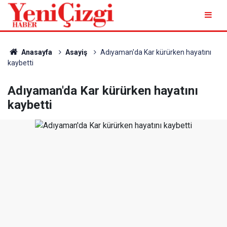
Anasayfa
Asayiş
Adıyaman'da Kar kürürken hayatını
kaybetti
Adıyaman'da Kar kürürken hayatını
kaybetti