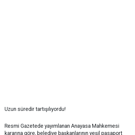
Uzun süredir tartışılıyordu!
Resmi Gazetede yayımlanan Anayasa Mahkemesi
kararına göre, belediye başkanlarının yeşil pasaport