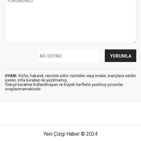
UYARI:
Küfür, hakaret, rencide edici cümleler veya imalar, inançlara saldırı
içeren, imla kuralları ile yazılmamış,
Türkçe karakter kullanılmayan ve büyük harflerle yazılmış yorumlar
onaylanmamaktadır.
Yeni Çizgi Haber © 2024