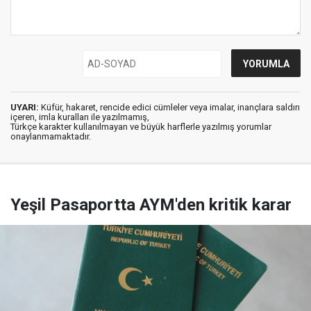
UYARI:
Küfür, hakaret, rencide edici cümleler veya imalar, inançlara saldırı
içeren, imla kuralları ile yazılmamış,
Türkçe karakter kullanılmayan ve büyük harflerle yazılmış yorumlar
onaylanmamaktadır.
Yeşil Pasaportta AYM'den kritik karar