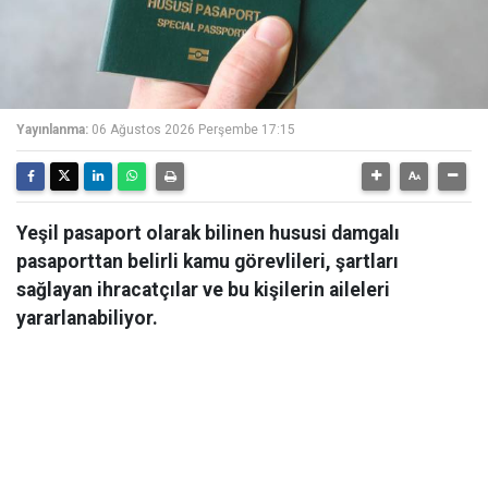
Yayınlanma:
06 Ağustos 2026 Perşembe 17:15
Yeşil pasaport olarak bilinen hususi damgalı
pasaporttan belirli kamu görevlileri, şartları
sağlayan ihracatçılar ve bu kişilerin aileleri
yararlanabiliyor.