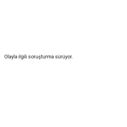
Olayla ilgili soruşturma sürüyor.