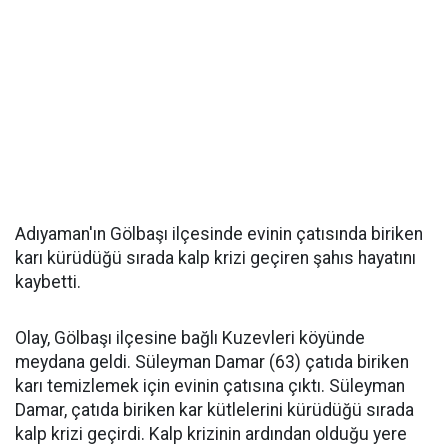
Adıyaman'ın Gölbaşı ilçesinde evinin çatısında biriken
karı kürüdüğü sırada kalp krizi geçiren şahıs hayatını
kaybetti.
Olay, Gölbaşı ilçesine bağlı Kuzevleri köyünde
meydana geldi. Süleyman Damar (63) çatıda biriken
karı temizlemek için evinin çatısına çıktı. Süleyman
Damar, çatıda biriken kar kütlelerini kürüdüğü sırada
kalp krizi geçirdi. Kalp krizinin ardından olduğu yere