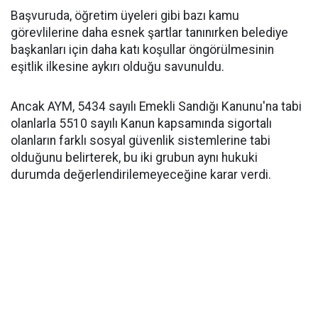
Başvuruda, öğretim üyeleri gibi bazı kamu
görevlilerine daha esnek şartlar tanınırken belediye
başkanları için daha katı koşullar öngörülmesinin
eşitlik ilkesine aykırı olduğu savunuldu.
Ancak AYM, 5434 sayılı Emekli Sandığı Kanunu'na tabi
olanlarla 5510 sayılı Kanun kapsamında sigortalı
olanların farklı sosyal güvenlik sistemlerine tabi
olduğunu belirterek, bu iki grubun aynı hukuki
durumda değerlendirilemeyeceğine karar verdi.