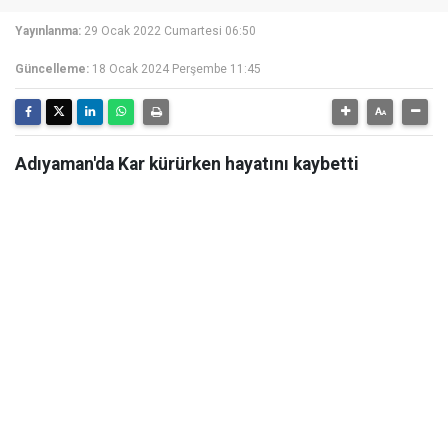
Yayınlanma:
29 Ocak 2022 Cumartesi 06:50
Güncelleme:
18 Ocak 2024 Perşembe 11:45
Adıyaman'da Kar kürürken hayatını kaybetti