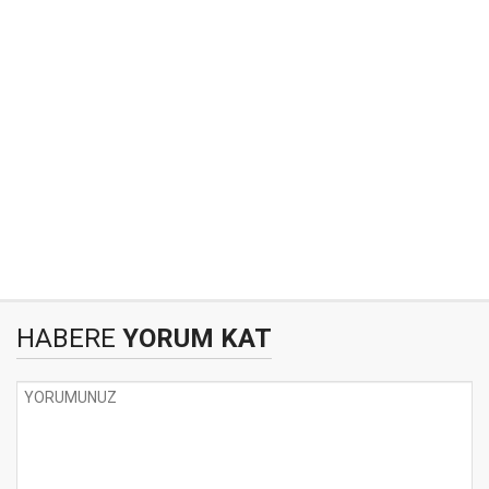
HABERE
YORUM KAT