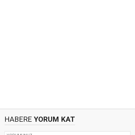
HABERE
YORUM KAT