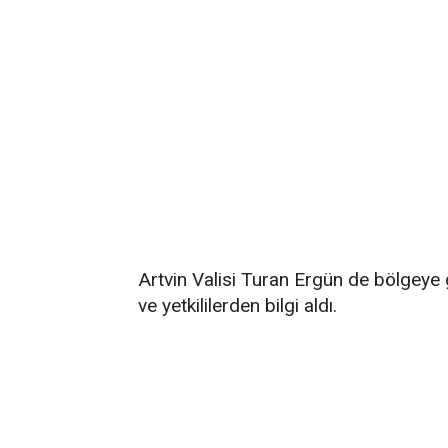
Artvin Valisi Turan Ergün de bölgeye g
ve yetkililerden bilgi aldı.