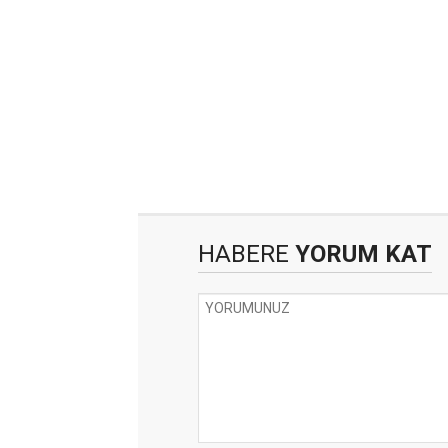
HABERE
YORUM KAT