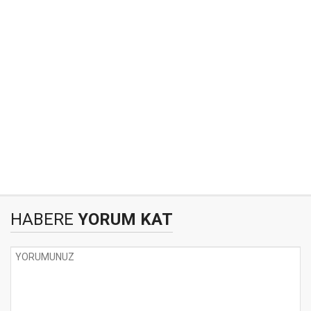
HABERE
YORUM KAT