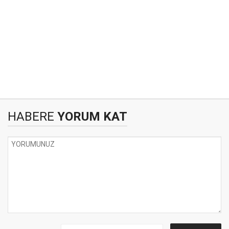
HABERE
YORUM KAT