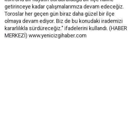
getirinceye kadar çalışmalarımıza devam edeceğiz.
Toroslar her geçen gün biraz daha güzel bir ilçe
olmaya devam ediyor. Biz de bu konudaki irademizi
kararlılıkla sürdüreceğiz." ifadelerini kullandı. (HABER
MERKEZİ) www.yenicizgihaber.com