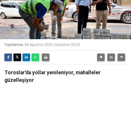
Yayınlanma:
08 Ağustos 2026 Cumartesi 00:09
Toroslar'da yollar yenileniyor, mahalleler
güzelleşiyor