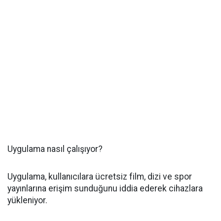
Uygulama nasıl çalışıyor?
Uygulama, kullanıcılara ücretsiz film, dizi ve spor
yayınlarına erişim sunduğunu iddia ederek cihazlara
yükleniyor.