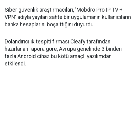
Siber güvenlik araştırmacıları, 'Mobdro Pro IP TV +
VPN' adıyla yayılan sahte bir uygulamanın kullanıcıların
banka hesaplarını boşalttığını duyurdu.
Dolandırıcılık tespiti firması Cleafy tarafından
hazırlanan rapora göre, Avrupa genelinde 3 binden
fazla Android cihaz bu kötü amaçlı yazılımdan
etkilendi.