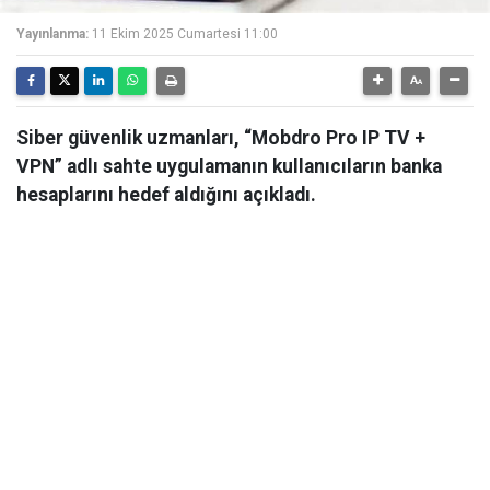
Yayınlanma:
11 Ekim 2025 Cumartesi 11:00
Siber güvenlik uzmanları, “Mobdro Pro IP TV +
VPN” adlı sahte uygulamanın kullanıcıların banka
hesaplarını hedef aldığını açıkladı.