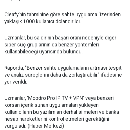
Cleafy’nin tahminine göre sahte uygulama üzerinden
yaklaşık 1000 kullanıcı dolandırıldı.
Uzmanlar, bu saldırının başarı oranı nedeniyle diğer
siber suç gruplarının da benzer yöntemleri
kullanabileceği uyarısında bulundu.
Raporda, "Benzer sahte uygulamaların artması tespit
ve analiz süreçlerini daha da zorlaştırabilir" ifadesine
yer verildi.
Uzmanlar, 'Mobdro Pro IP TV + VPN' veya benzeri
korsan içerik sunan uygulamaları yükleyen
kullanıcıların bu yazılımları derhal silmeleri ve banka
hesap hareketlerini kontrol etmeleri gerektiğini
vurguladı. (Haber Merkezi)