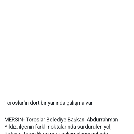
Toroslar'ın dört bir yanında çalışma var
MERSİN- Toroslar Belediye Başkanı Abdurrahman
Yıldız, ilçenin farklı noktalarında sürdürülen yol,