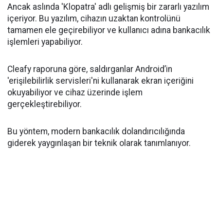
Ancak aslında 'Klopatra' adlı gelişmiş bir zararlı yazılım
içeriyor. Bu yazılım, cihazın uzaktan kontrolünü
tamamen ele geçirebiliyor ve kullanıcı adına bankacılık
işlemleri yapabiliyor.
Cleafy raporuna göre, saldırganlar Android’in
'erişilebilirlik servisleri'ni kullanarak ekran içeriğini
okuyabiliyor ve cihaz üzerinde işlem
gerçekleştirebiliyor.
Bu yöntem, modern bankacılık dolandırıcılığında
giderek yaygınlaşan bir teknik olarak tanımlanıyor.