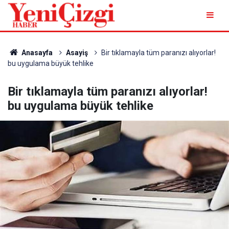
Anasayfa
Asayiş
Bir tıklamayla tüm paranızı alıyorlar!
bu uygulama büyük tehlike
Bir tıklamayla tüm paranızı alıyorlar!
bu uygulama büyük tehlike