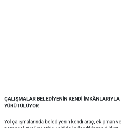
ÇALIŞMALAR BELEDİYENİN KENDİ İMKÂNLARIYLA
YÜRÜTÜLÜYOR
Yol çalışmalarında belediyenin kendi araç, ekipman ve