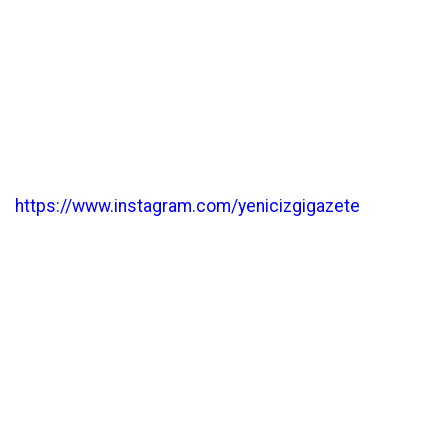
https://www.instagram.com/yenicizgigazete