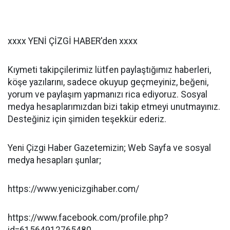
xxxx YENİ ÇİZGİ HABER'den xxxx
Kıymeti takipçilerimiz lütfen paylaştığımız haberleri,
köşe yazılarını, sadece okuyup geçmeyiniz, beğeni,
yorum ve paylaşım yapmanızı rica ediyoruz. Sosyal
medya hesaplarımızdan bizi takip etmeyi unutmayınız.
Desteğiniz için şimiden teşekkür ederiz.
Yeni Çizgi Haber Gazetemizin; Web Sayfa ve sosyal
medya hesapları şunlar;
https://www.yenicizgihaber.com/
https://www.facebook.com/profile.php?