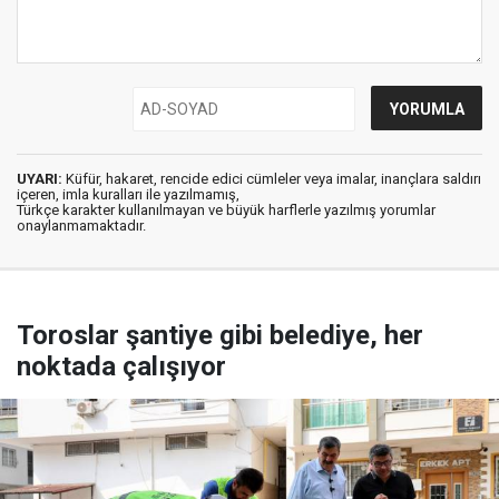
UYARI:
Küfür, hakaret, rencide edici cümleler veya imalar, inançlara saldırı
içeren, imla kuralları ile yazılmamış,
Türkçe karakter kullanılmayan ve büyük harflerle yazılmış yorumlar
onaylanmamaktadır.
Toroslar şantiye gibi belediye, her
noktada çalışıyor