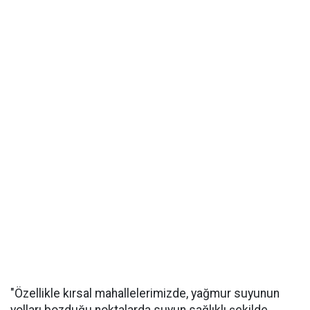
"Özellikle kırsal mahallelerimizde, yağmur suyunun