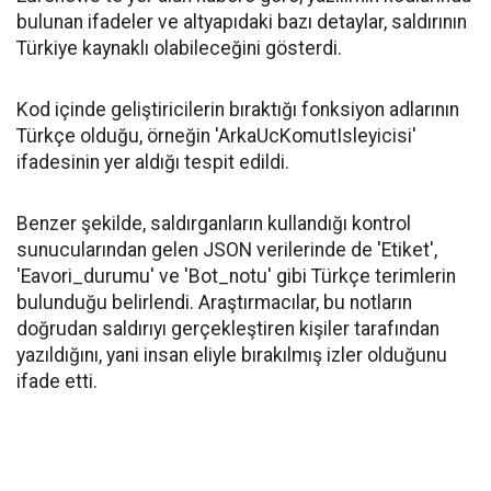
bulunan ifadeler ve altyapıdaki bazı detaylar, saldırının
Türkiye kaynaklı olabileceğini gösterdi.
Kod içinde geliştiricilerin bıraktığı fonksiyon adlarının
Türkçe olduğu, örneğin 'ArkaUcKomutIsleyicisi'
ifadesinin yer aldığı tespit edildi.
Benzer şekilde, saldırganların kullandığı kontrol
sunucularından gelen JSON verilerinde de 'Etiket',
'Eavori_durumu' ve 'Bot_notu' gibi Türkçe terimlerin
bulunduğu belirlendi. Araştırmacılar, bu notların
doğrudan saldırıyı gerçekleştiren kişiler tarafından
yazıldığını, yani insan eliyle bırakılmış izler olduğunu
ifade etti.