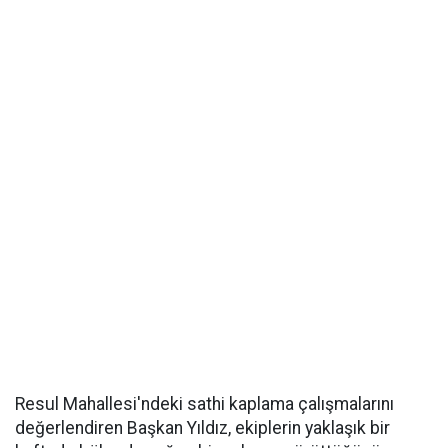
Resul Mahallesi'ndeki sathi kaplama çalışmalarını
değerlendiren Başkan Yıldız, ekiplerin yaklaşık bir