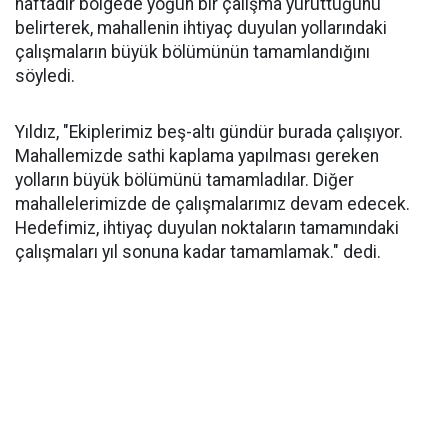
haftadır bölgede yoğun bir çalışma yürüttüğünü
belirterek, mahallenin ihtiyaç duyulan yollarındaki
çalışmaların büyük bölümünün tamamlandığını
söyledi.
Yıldız, "Ekiplerimiz beş-altı gündür burada çalışıyor.
Mahallemizde sathi kaplama yapılması gereken
yolların büyük bölümünü tamamladılar. Diğer
mahallelerimizde de çalışmalarımız devam edecek.
Hedefimiz, ihtiyaç duyulan noktaların tamamındaki
çalışmaları yıl sonuna kadar tamamlamak." dedi.