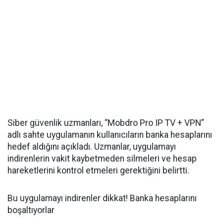
Siber güvenlik uzmanları, “Mobdro Pro IP TV + VPN”
adlı sahte uygulamanın kullanıcıların banka hesaplarını
hedef aldığını açıkladı. Uzmanlar, uygulamayı
indirenlerin vakit kaybetmeden silmeleri ve hesap
hareketlerini kontrol etmeleri gerektiğini belirtti.
Bu uygulamayı indirenler dikkat! Banka hesaplarını
boşaltıyorlar