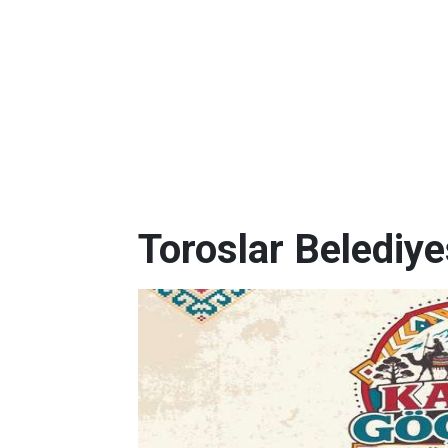
Toroslar Belediye