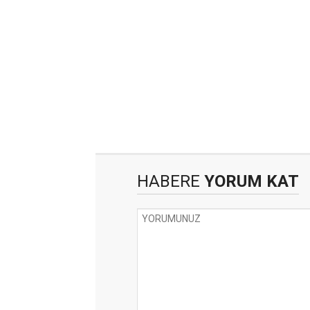
HABERE
YORUM KAT