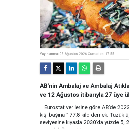
Yayınlanma:
08 Ağustos 2026 Cumartesi 17:55
AB’nin Ambalaj ve Ambalaj Atıkla
ve 12 Ağustos itibarıyla 27 üye
Eurostat verilerine göre AB’de 2023
kişi başına 177.8 kilo demek. Tüzük ü
seviyesine kıyasla 2030’da yüzde 5,