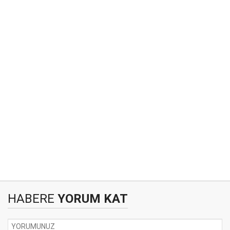
HABERE
YORUM KAT