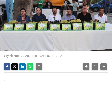
Yayınlanma:
09 Ağustos 2026 Pazar 13:12
.