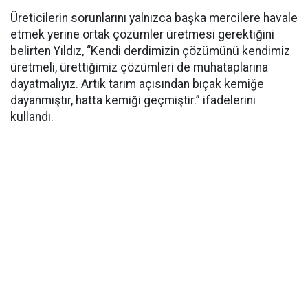
Üreticilerin sorunlarını yalnızca başka mercilere havale
etmek yerine ortak çözümler üretmesi gerektiğini
belirten Yıldız, “Kendi derdimizin çözümünü kendimiz
üretmeli, ürettiğimiz çözümleri de muhataplarına
dayatmalıyız. Artık tarım açısından bıçak kemiğe
dayanmıştır, hatta kemiği geçmiştir.” ifadelerini
kullandı.