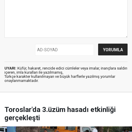
UYARI:
Küfür, hakaret, rencide edici cümleler veya imalar, inançlara saldırı
içeren, imla kuralları ile yazılmamış,
Türkçe karakter kullanılmayan ve büyük harflerle yazılmış yorumlar
onaylanmamaktadır.
Toroslar'da 3.üzüm hasadı etkinliği
gerçekleşti