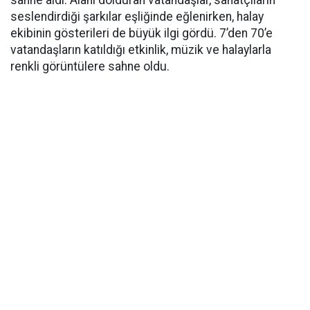
seslendirdiği şarkılar eşliğinde eğlenirken, halay
ekibinin gösterileri de büyük ilgi gördü. 7’den 70’e
vatandaşların katıldığı etkinlik, müzik ve halaylarla
renkli görüntülere sahne oldu.