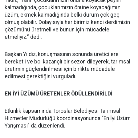
kalmadığında, çocuklarımızın önüne koyacağımız
üzüm, ekmek kalmadığında belki durum çok geç
olmuş olabilir. Dolayısıyla her birimiz kendi derdimizin
çözümünü üretmeli ve bunun için mücadele
etmeliyiz.” dedi.
Başkan Yıldız, konuşmasının sonunda üreticilere
bereketli ve bol kazançlı bir sezon dileyerek, tarımsal
üretimin güçlendirilmesi için birlikte mücadele
edilmesi gerektiğini vurguladı.
EN İYİ ÜZÜMÜ ÜRETENLER ÖDÜLLENDİRİLDİ
Etkinlik kapsamında Toroslar Belediyesi Tarımsal
Hizmetler Müdürlüğü koordinasyonunda “En İyi Üzüm
Yarışması” da düzenlendi.