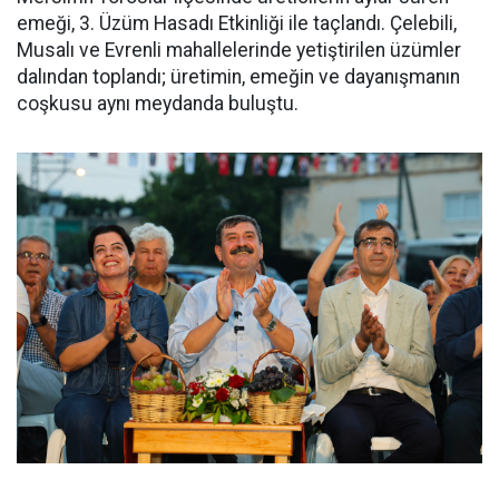
emeği, 3. Üzüm Hasadı Etkinliği ile taçlandı. Çelebili,
Musalı ve Evrenli mahallelerinde yetiştirilen üzümler
dalından toplandı; üretimin, emeğin ve dayanışmanın
coşkusu aynı meydanda buluştu.