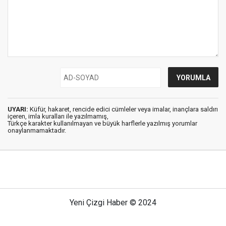
UYARI:
Küfür, hakaret, rencide edici cümleler veya imalar, inançlara saldırı
içeren, imla kuralları ile yazılmamış,
Türkçe karakter kullanılmayan ve büyük harflerle yazılmış yorumlar
onaylanmamaktadır.
Yeni Çizgi Haber © 2024