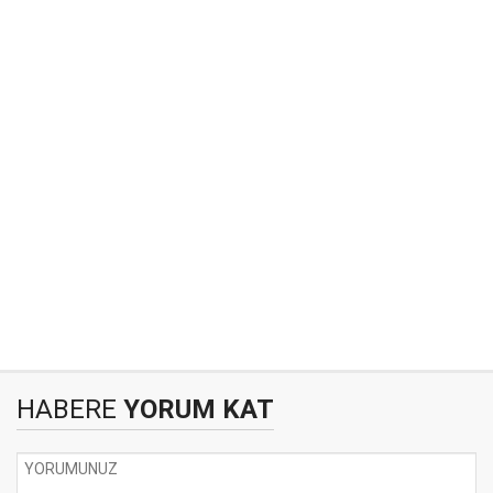
HABERE
YORUM KAT