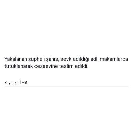
Yakalanan şüpheli şahıs, sevk edildiği adli makamlarca
tutuklanarak cezaevine teslim edildi.
İHA
Kaynak: