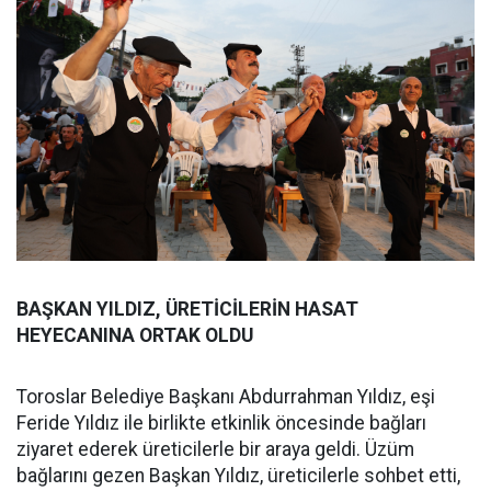
BAŞKAN YILDIZ, ÜRETİCİLERİN HASAT
HEYECANINA ORTAK OLDU
Toroslar Belediye Başkanı Abdurrahman Yıldız, eşi
Feride Yıldız ile birlikte etkinlik öncesinde bağları
ziyaret ederek üreticilerle bir araya geldi. Üzüm
bağlarını gezen Başkan Yıldız, üreticilerle sohbet etti,