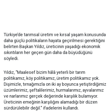
Türkiye’de tarımsal üretim ve kırsal yaşam konusunda
daha güçlü politikaların hayata geçirilmesi gerektiğini
belirten Başkan Yıldız, üreticinin yaşadığı ekonomik
sıkıntıların her geçen gün daha da büyüdüğünü
söyledi.
Yıldız, “Maalesef bizim hâlâ yeterli bir tarım
politikamız, köy politikamız, üretim politikamız yok.
Dişimizle, tırnağımızla on iki ay boyunca yetiştirdiğimiz
üzümlerimiz, şeftalilerimiz, hurmalarımız, ayvalarımız
ve narlarımız gerçek değerinde karşılık bulamıyor.
Üreticinin emeğinin karşılığını alamadığı bir düzen
sürdürülebilir değil.” ifadelerini kullandı.