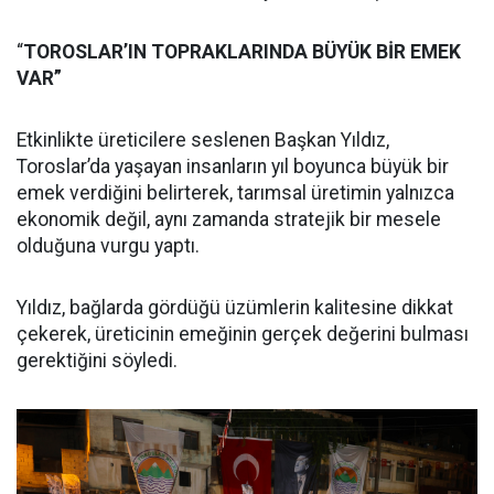
“
TOROSLAR’IN TOPRAKLARINDA BÜYÜK BİR EMEK
VAR”
Etkinlikte üreticilere seslenen Başkan Yıldız,
Toroslar’da yaşayan insanların yıl boyunca büyük bir
emek verdiğini belirterek, tarımsal üretimin yalnızca
ekonomik değil, aynı zamanda stratejik bir mesele
olduğuna vurgu yaptı.
Yıldız, bağlarda gördüğü üzümlerin kalitesine dikkat
çekerek, üreticinin emeğinin gerçek değerini bulması
gerektiğini söyledi.