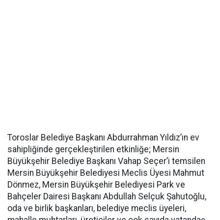
Toroslar Belediye Başkanı Abdurrahman Yıldız’ın ev
sahipliğinde gerçekleştirilen etkinliğe; Mersin
Büyükşehir Belediye Başkanı Vahap Seçer’i temsilen
Mersin Büyükşehir Belediyesi Meclis Üyesi Mahmut
Dönmez, Mersin Büyükşehir Belediyesi Park ve
Bahçeler Dairesi Başkanı Abdullah Selçuk Şahutoğlu,
oda ve birlik başkanları, belediye meclis üyeleri,