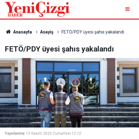
Anasayfa
Asayiş
FETÖ/PDY üyesi şahıs yakalandı
FETÖ/PDY üyesi şahıs yakalandı
Yayınlanma:
15 Kasım 2025 Cumartesi 12:10