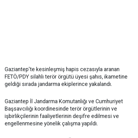
Gaziantep'te kesinleşmiş hapis cezasıyla aranan
FETÖ/PDY silahlı terör örgütü üyesi şahıs, ikametine
geldiği sırada jandarma ekiplerince yakalandı.
Gaziantep İl Jandarma Komutanlığı ve Cumhuriyet
Başsavcılığı koordinesinde terör örgütlerinin ve
işbirlikçilerinin faaliyetlerinin deşifre edilmesi ve
engellenmesine yönelik çalışma yapıldı.