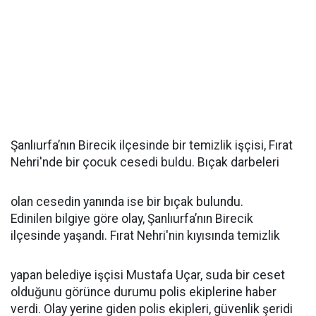
Şanlıurfa’nın Birecik ilçesinde bir temizlik işçisi, Fırat
Nehri'nde bir çocuk cesedi buldu. Bıçak darbeleri
olan cesedin yanında ise bir bıçak bulundu.
Edinilen bilgiye göre olay, Şanlıurfa’nın Birecik
ilçesinde yaşandı. Fırat Nehri'nin kıyısında temizlik
yapan belediye işçisi Mustafa Uçar, suda bir ceset
olduğunu görünce durumu polis ekiplerine haber
verdi. Olay yerine giden polis ekipleri, güvenlik şeridi