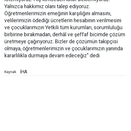
Yalnızca hakkımız olanı talep ediyoruz.
Öğretmenlerimizin emeğinin karşılığını almasını,
velilerimizin ödediği ücretlerin hesabının verilmesini
ve çocuklarımızın Yetkili tüm kurumları, sorumluluğu
birbirine bırakmadan, derhâl ve şeffaf bicimde çözüm
üretmeye çağırıyoruz. Bizler de çözümün takipçisi
olmaya, öğretmenlerimizin ve çocuklarımızın yanında
kararlılıkla durmaya devam edeceğiz" dedi
İHA
Kaynak: