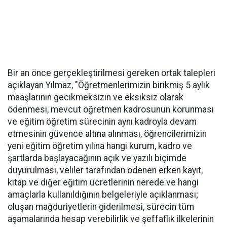
Bir an önce gerçekleştirilmesi gereken ortak talepleri
açıklayan Yılmaz, "Öğretmenlerimizin birikmiş 5 aylık
maaşlarının gecikmeksizin ve eksiksiz olarak
ödenmesi, mevcut öğretmen kadrosunun korunması
ve eğitim öğretim sürecinin aynı kadroyla devam
etmesinin güvence altına alınması, öğrencilerimizin
yeni eğitim öğretim yılına hangi kurum, kadro ve
şartlarda başlayacağının açık ve yazılı biçimde
duyurulması, veliler tarafından ödenen erken kayıt,
kitap ve diğer eğitim ücretlerinin nerede ve hangi
amaçlarla kullanıldığının belgeleriyle açıklanması;
oluşan mağduriyetlerin giderilmesi, sürecin tüm
aşamalarında hesap verebilirlik ve şeffaflık ilkelerinin