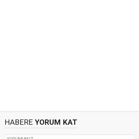
HABERE
YORUM KAT