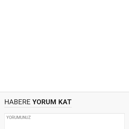
HABERE
YORUM KAT