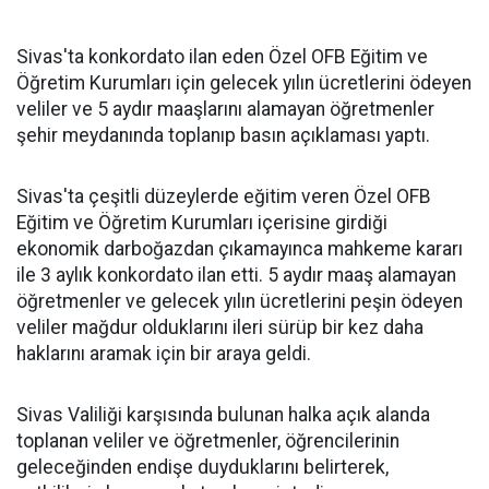
Sivas'ta konkordato ilan eden Özel OFB Eğitim ve
Öğretim Kurumları için gelecek yılın ücretlerini ödeyen
veliler ve 5 aydır maaşlarını alamayan öğretmenler
şehir meydanında toplanıp basın açıklaması yaptı.
Sivas'ta çeşitli düzeylerde eğitim veren Özel OFB
Eğitim ve Öğretim Kurumları içerisine girdiği
ekonomik darboğazdan çıkamayınca mahkeme kararı
ile 3 aylık konkordato ilan etti. 5 aydır maaş alamayan
öğretmenler ve gelecek yılın ücretlerini peşin ödeyen
veliler mağdur olduklarını ileri sürüp bir kez daha
haklarını aramak için bir araya geldi.
Sivas Valiliği karşısında bulunan halka açık alanda
toplanan veliler ve öğretmenler, öğrencilerinin
geleceğinden endişe duyduklarını belirterek,