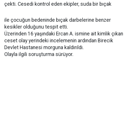
çekti. Cesedi kontrol eden ekipler, suda bir bıçak
ile çocuğun bedeninde bıçak darbelerine benzer
kesikler olduğunu tespit etti.
Üzerinden 16 yaşındaki Ercan A. ismine ait kimlik çıkan
ceset olay yerindeki incelemenin ardından Birecik
Devlet Hastanesi morguna kaldırıldı.
Olayla ilgili soruşturma sürüyor.