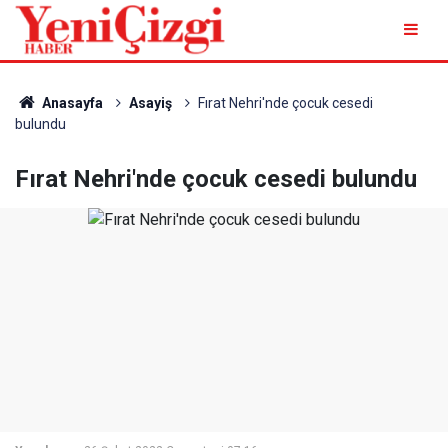
Anasayfa
Asayiş
Fırat Nehri'nde çocuk cesedi
bulundu
Fırat Nehri'nde çocuk cesedi bulundu