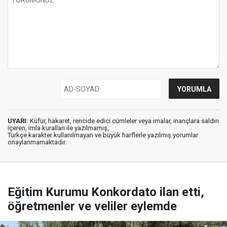
UYARI:
Küfür, hakaret, rencide edici cümleler veya imalar, inançlara saldırı
içeren, imla kuralları ile yazılmamış,
Türkçe karakter kullanılmayan ve büyük harflerle yazılmış yorumlar
onaylanmamaktadır.
Eğitim Kurumu Konkordato ilan etti,
öğretmenler ve veliler eylemde