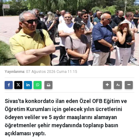
Yayınlanma:
07 Ağustos 2026 Cuma 11:15
Sivas'ta konkordato ilan eden Özel OFB Eğitim ve
Öğretim Kurumları için gelecek yılın ücretlerini
ödeyen veliler ve 5 aydır maaşlarını alamayan
öğretmenler şehir meydanında toplanıp basın
açıklaması yaptı.