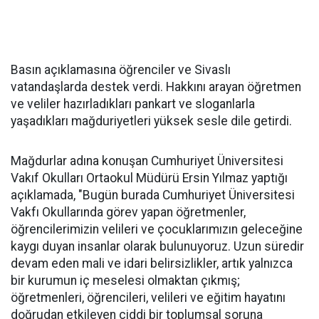
Basın açıklamasına öğrenciler ve Sivaslı
vatandaşlarda destek verdi. Hakkını arayan öğretmen
ve veliler hazırladıkları pankart ve sloganlarla
yaşadıkları mağduriyetleri yüksek sesle dile getirdi.
Mağdurlar adına konuşan Cumhuriyet Üniversitesi
Vakıf Okulları Ortaokul Müdürü Ersin Yılmaz yaptığı
açıklamada, "Bugün burada Cumhuriyet Üniversitesi
Vakfı Okullarında görev yapan öğretmenler,
öğrencilerimizin velileri ve çocuklarımızın geleceğine
kaygı duyan insanlar olarak bulunuyoruz. Uzun süredir
devam eden mali ve idari belirsizlikler, artık yalnızca
bir kurumun iç meselesi olmaktan çıkmış;
öğretmenleri, öğrencileri, velileri ve eğitim hayatını
doğrudan etkileyen ciddi bir toplumsal soruna