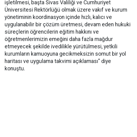
işletilmesi, başta Sivas Valiliği ve Cumhuriyet
Üniversitesi Rektörlüğü olmak üzere vakıf ve kurum
yönetiminin koordinasyon içinde hızlı, kalıcı ve
uygulanabilir bir çözüm üretmesi, devam eden hukuki
süreçlerin öğrencilerin eğitim hakkını ve
öğretmenlerimizin emeğini daha fazla mağdur
etmeyecek şekilde ivedilikle yürütülmesi, yetkili
kurumların kamuoyuna gecikmeksizin somut bir yol
haritası ve uygulama takvimi açıklaması" diye
konuştu.