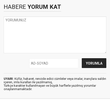
HABERE
YORUM KAT
UYARI:
Küfür, hakaret, rencide edici cümleler veya imalar, inançlara saldırı
içeren, imla kuralları ile yazılmamış,
Türkçe karakter kullanılmayan ve büyük harflerle yazılmış yorumlar
onaylanmamaktadır.