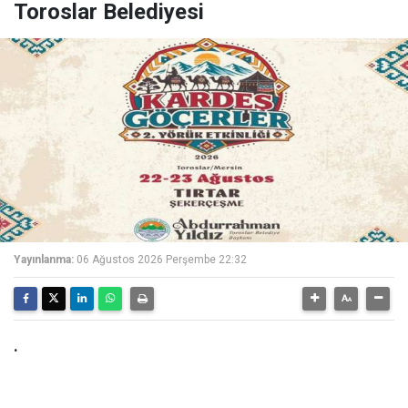
Toroslar Belediyesi
Yayınlanma:
06 Ağustos 2026 Perşembe 22:32
.