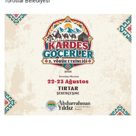
Toroslar Belediyesi