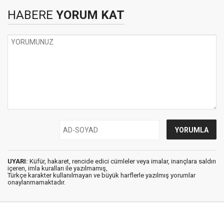
HABERE
YORUM KAT
UYARI:
Küfür, hakaret, rencide edici cümleler veya imalar, inançlara saldırı
içeren, imla kuralları ile yazılmamış,
Türkçe karakter kullanılmayan ve büyük harflerle yazılmış yorumlar
onaylanmamaktadır.