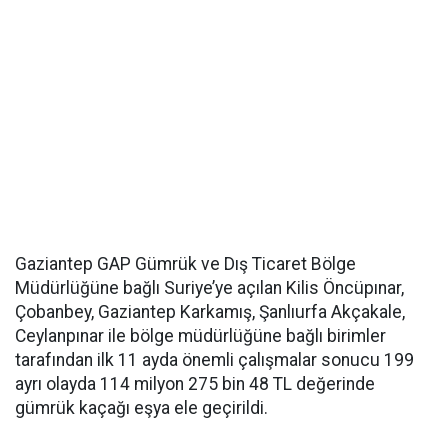
Gaziantep GAP Gümrük ve Dış Ticaret Bölge
Müdürlüğüne bağlı Suriye’ye açılan Kilis Öncüpınar,
Çobanbey, Gaziantep Karkamış, Şanlıurfa Akçakale,
Ceylanpınar ile bölge müdürlüğüne bağlı birimler
tarafından ilk 11 ayda önemli çalışmalar sonucu 199
ayrı olayda 114 milyon 275 bin 48 TL değerinde
gümrük kaçağı eşya ele geçirildi.