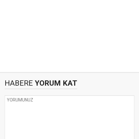
HABERE
YORUM KAT