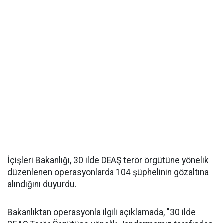
İçişleri Bakanlığı, 30 ilde DEAŞ terör örgütüne yönelik
düzenlenen operasyonlarda 104 şüphelinin gözaltına
alındığını duyurdu.
Bakanlıktan operasyonla ilgili açıklamada, "30 ilde