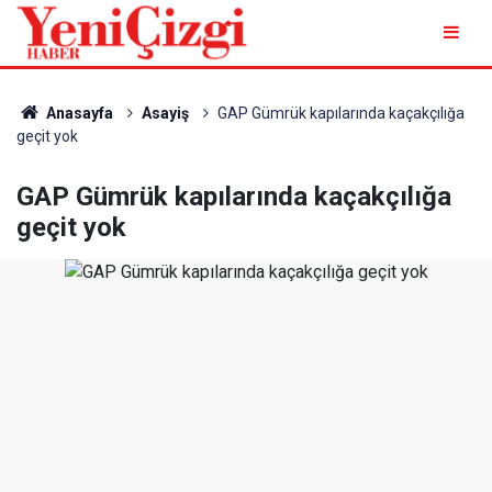
Anasayfa
Asayiş
GAP Gümrük kapılarında kaçakçılığa
geçit yok
GAP Gümrük kapılarında kaçakçılığa
geçit yok