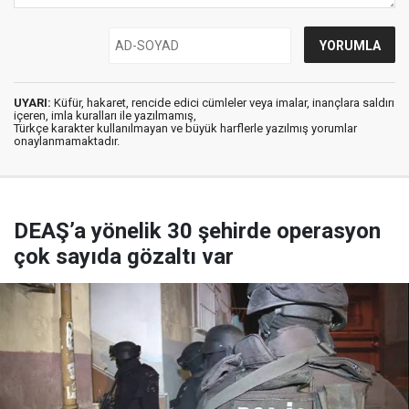
UYARI:
Küfür, hakaret, rencide edici cümleler veya imalar, inançlara saldırı
içeren, imla kuralları ile yazılmamış,
Türkçe karakter kullanılmayan ve büyük harflerle yazılmış yorumlar
onaylanmamaktadır.
DEAŞ’a yönelik 30 şehirde operasyon
çok sayıda gözaltı var