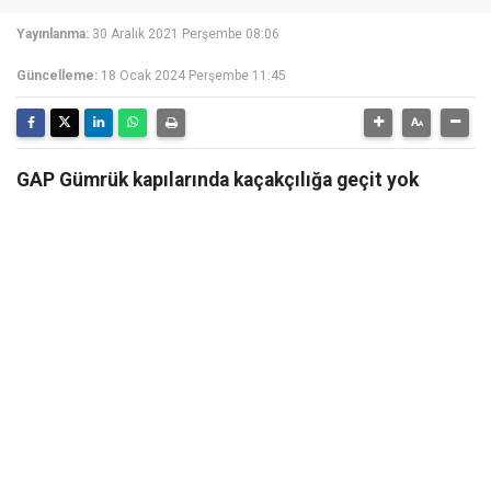
Yayınlanma:
30 Aralık 2021 Perşembe 08:06
Güncelleme:
18 Ocak 2024 Perşembe 11:45
GAP Gümrük kapılarında kaçakçılığa geçit yok