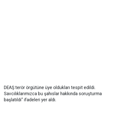
DEAŞ terör örgütüne üye oldukları tespit edildi.
Savcılıklarımızca bu şahıslar hakkında soruşturma
başlatıldı" ifadeleri yer aldı.