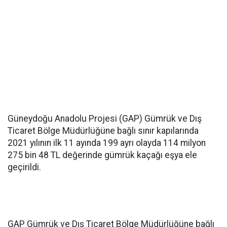
Güneydoğu Anadolu Projesi (GAP) Gümrük ve Dış
Ticaret Bölge Müdürlüğüne bağlı sınır kapılarında
2021 yılının ilk 11 ayında 199 ayrı olayda 114 milyon
275 bin 48 TL değerinde gümrük kaçağı eşya ele
geçirildi.
GAP Gümrük ve Dış Ticaret Bölge Müdürlüğüne bağlı