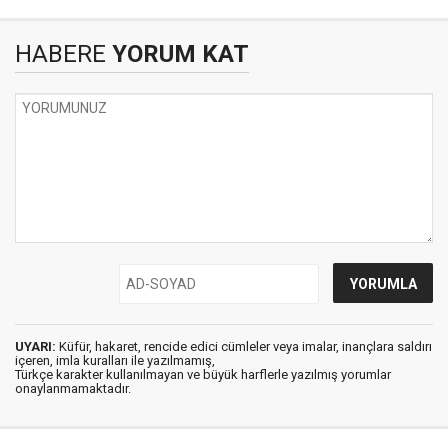
HABERE
YORUM KAT
UYARI:
Küfür, hakaret, rencide edici cümleler veya imalar, inançlara saldırı
içeren, imla kuralları ile yazılmamış,
Türkçe karakter kullanılmayan ve büyük harflerle yazılmış yorumlar
onaylanmamaktadır.