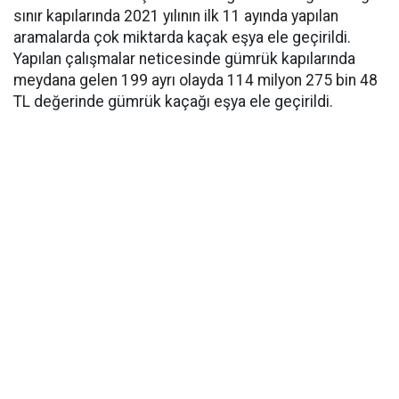
sınır kapılarında 2021 yılının ilk 11 ayında yapılan
aramalarda çok miktarda kaçak eşya ele geçirildi.
Yapılan çalışmalar neticesinde gümrük kapılarında
meydana gelen 199 ayrı olayda 114 milyon 275 bin 48
TL değerinde gümrük kaçağı eşya ele geçirildi.