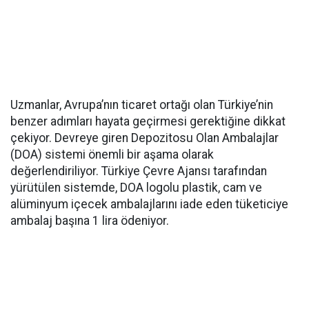
Uzmanlar, Avrupa’nın ticaret ortağı olan Türkiye’nin
benzer adımları hayata geçirmesi gerektiğine dikkat
çekiyor. Devreye giren Depozitosu Olan Ambalajlar
(DOA) sistemi önemli bir aşama olarak
değerlendiriliyor. Türkiye Çevre Ajansı tarafından
yürütülen sistemde, DOA logolu plastik, cam ve
alüminyum içecek ambalajlarını iade eden tüketiciye
ambalaj başına 1 lira ödeniyor.