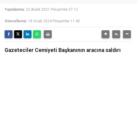
Yayınlanma:
23 Aralık 2021 Perşembe 07:12
Güncelleme:
18 Ocak 2024 Perşembe 11:45
Gazeteciler Cemiyeti Başkanının aracına saldırı