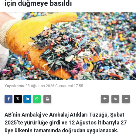
için düğmeye basıldı
Yayınlanma:
08 Ağustos 2026 Cumartesi 17:55
AB’nin Ambalaj ve Ambalaj Atıkları Tüzüğü, Şubat
2025’te yürürlüğe girdi ve 12 Ağustos itibarıyla 27
üye ülkenin tamamında doğrudan uygulanacak.