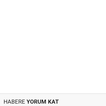
HABERE
YORUM KAT