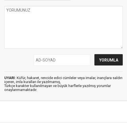
UYARI:
Küfür, hakaret, rencide edici cümleler veya imalar, inançlara saldırı
içeren, imla kuralları ile yazılmamış,
Türkçe karakter kullanılmayan ve büyük harflerle yazılmış yorumlar
onaylanmamaktadır.