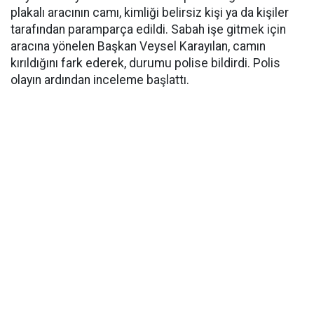
plakalı aracının camı, kimliği belirsiz kişi ya da kişiler
tarafından paramparça edildi. Sabah işe gitmek için
aracına yönelen Başkan Veysel Karayılan, camın
kırıldığını fark ederek, durumu polise bildirdi. Polis
olayın ardından inceleme başlattı.