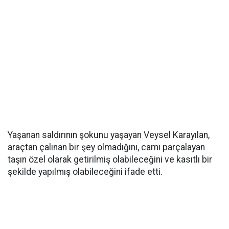
Yaşanan saldırının şokunu yaşayan Veysel Karayılan,
araçtan çalınan bir şey olmadığını, camı parçalayan
taşın özel olarak getirilmiş olabileceğini ve kasıtlı bir
şekilde yapılmış olabileceğini ifade etti.