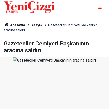
Anasayfa
Asayiş
Gazeteciler Cemiyeti Başkanının
aracına saldırı
Gazeteciler Cemiyeti Başkanının
aracına saldırı