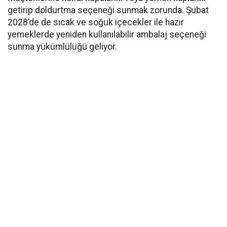
getirip doldurtma seçeneği sunmak zorunda. Şubat
2028’de de sıcak ve soğuk içecekler ile hazır
yemeklerde yeniden kullanılabilir ambalaj seçeneği
sunma yükümlülüğü geliyor.