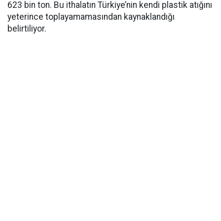
623 bin ton. Bu ithalatın Türkiye’nin kendi plastik atığını
yeterince toplayamamasından kaynaklandığı
belirtiliyor.