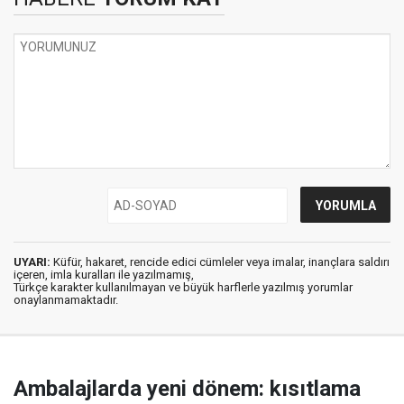
UYARI:
Küfür, hakaret, rencide edici cümleler veya imalar, inançlara saldırı
içeren, imla kuralları ile yazılmamış,
Türkçe karakter kullanılmayan ve büyük harflerle yazılmış yorumlar
onaylanmamaktadır.
Ambalajlarda yeni dönem: kısıtlama