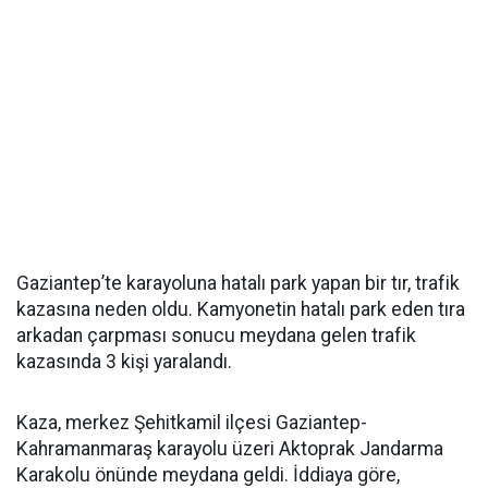
Gaziantep’te karayoluna hatalı park yapan bir tır, trafik
kazasına neden oldu. Kamyonetin hatalı park eden tıra
arkadan çarpması sonucu meydana gelen trafik
kazasında 3 kişi yaralandı.
Kaza, merkez Şehitkamil ilçesi Gaziantep-
Kahramanmaraş karayolu üzeri Aktoprak Jandarma
Karakolu önünde meydana geldi. İddiaya göre,