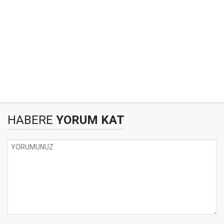
HABERE
YORUM KAT