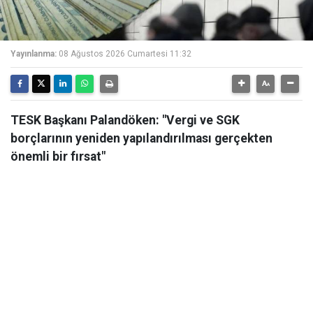
Yayınlanma:
08 Ağustos 2026 Cumartesi 11:32
TESK Başkanı Palandöken: "Vergi ve SGK
borçlarının yeniden yapılandırılması gerçekten
önemli bir fırsat"