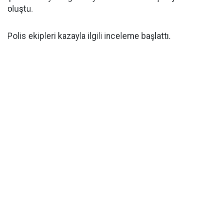
oluştu.
Polis ekipleri kazayla ilgili inceleme başlattı.