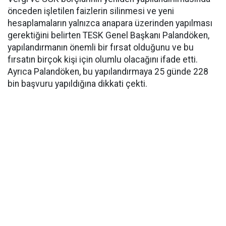
önceden işletilen faizlerin silinmesi ve yeni
hesaplamaların yalnızca anapara üzerinden yapılması
gerektiğini belirten TESK Genel Başkanı Palandöken,
yapılandırmanın önemli bir fırsat olduğunu ve bu
fırsatın birçok kişi için olumlu olacağını ifade etti.
Ayrıca Palandöken, bu yapılandırmaya 25 günde 228
bin başvuru yapıldığına dikkati çekti.