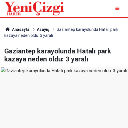
Anasayfa
Asayiş
Gaziantep karayolunda Hatalı park
kazaya neden oldu: 3 yaralı
Gaziantep karayolunda Hatalı park
kazaya neden oldu: 3 yaralı