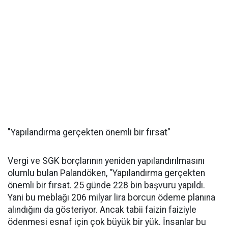
"Yapılandırma gerçekten önemli bir fırsat"
Vergi ve SGK borçlarının yeniden yapılandırılmasını
olumlu bulan Palandöken, "Yapılandırma gerçekten
önemli bir fırsat. 25 günde 228 bin başvuru yapıldı.
Yani bu meblağı 206 milyar lira borcun ödeme planına
alındığını da gösteriyor. Ancak tabii faizin faiziyle
ödenmesi esnaf için çok büyük bir yük. İnsanlar bu