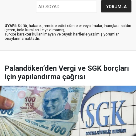
UYARI:
Küfür, hakaret, rencide edici cümleler veya imalar, inançlara saldırı
içeren, imla kuralları ile yazılmamış,
Türkçe karakter kullanılmayan ve büyük harflerle yazılmış yorumlar
onaylanmamaktadır.
Palandöken’den Vergi ve SGK borçları
için yapılandırma çağrısı