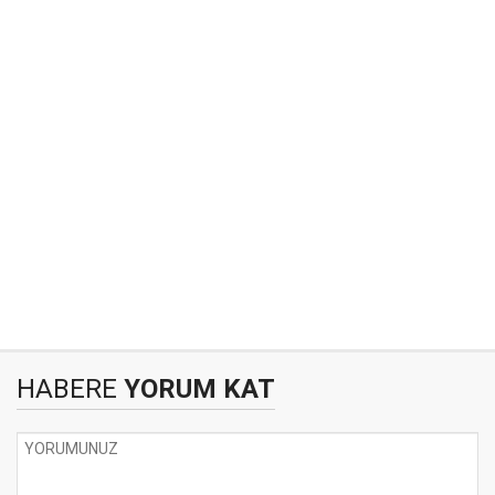
HABERE
YORUM KAT