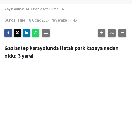
Yayınlanma:
04 Şubat 2022 Cuma 04:36
Güncelleme:
18 Ocak 2024 Perşembe 11:45
Gaziantep karayolunda Hatalı park kazaya neden
oldu: 3 yaralı