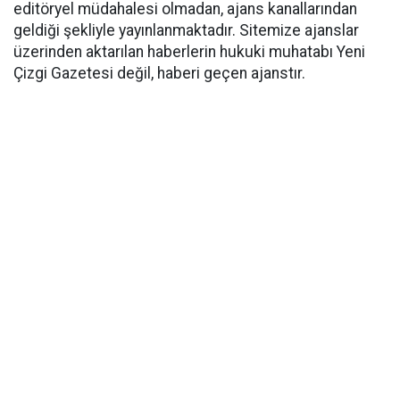
editöryel müdahalesi olmadan, ajans kanallarından
geldiği şekliyle yayınlanmaktadır. Sitemize ajanslar
üzerinden aktarılan haberlerin hukuki muhatabı Yeni
Çizgi Gazetesi değil, haberi geçen ajanstır.