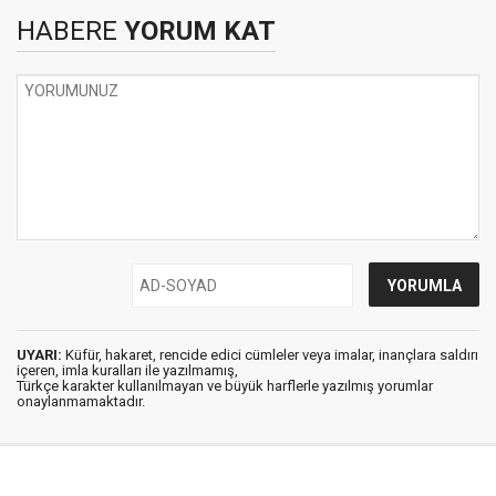
HABERE
YORUM KAT
UYARI:
Küfür, hakaret, rencide edici cümleler veya imalar, inançlara saldırı
içeren, imla kuralları ile yazılmamış,
Türkçe karakter kullanılmayan ve büyük harflerle yazılmış yorumlar
onaylanmamaktadır.