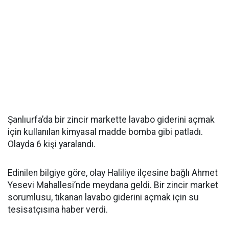
Şanlıurfa’da bir zincir markette lavabo giderini açmak
için kullanılan kimyasal madde bomba gibi patladı.
Olayda 6 kişi yaralandı.
Edinilen bilgiye göre, olay Haliliye ilçesine bağlı Ahmet
Yesevi Mahallesi’nde meydana geldi. Bir zincir market
sorumlusu, tıkanan lavabo giderini açmak için su
tesisatçısına haber verdi.