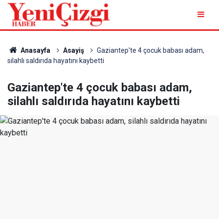
Anasayfa
Asayiş
Gaziantep'te 4 çocuk babası adam,
silahlı saldırıda hayatını kaybetti
Gaziantep'te 4 çocuk babası adam,
silahlı saldırıda hayatını kaybetti