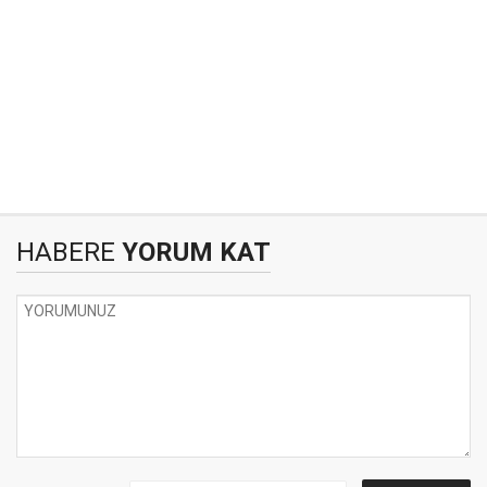
HABERE
YORUM KAT