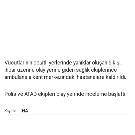
Vücutlarının çeşitli yerlerinde yanıklar oluşan 6 kişi,
ihbar üzerine olay yerine giden sağlık ekiplerince
ambulansla kent merkezindeki hastanelere kaldırıldı.
Polis ve AFAD ekipleri olay yerinde inceleme başlattı.
İHA
Kaynak: