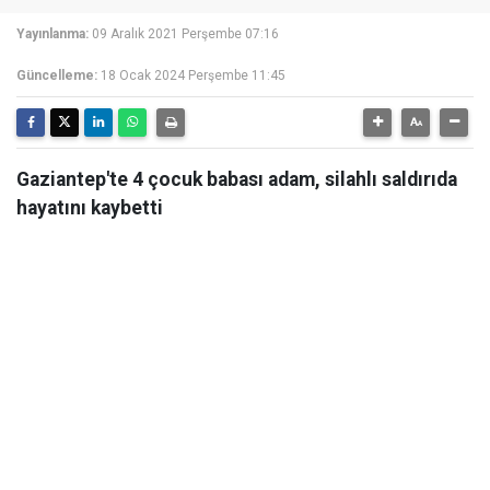
Yayınlanma:
09 Aralık 2021 Perşembe 07:16
Güncelleme:
18 Ocak 2024 Perşembe 11:45
Gaziantep'te 4 çocuk babası adam, silahlı saldırıda
hayatını kaybetti