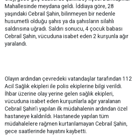
Mahallesinde meydana geldi. İddiaya göre, 28
yaşındaki Cebrail Şahin, bilinmeyen bir nedenle
husumetli olduğu şahıs ya da şahısların silahlı
saldırısına uğradı. Saldırı sonucu, 4 çocuk babası
Cebrail Şahin, vücuduna isabet eden 2 kurşunla ağır
yaralandı.
Olayın ardından çevredeki vatandaşlar tarafından 112
Acil Sağlık ekipleri ile polis ekiplerine bilgi verildi.
İhbar üzerine olay yerine gelen sağlık ekipleri,
vücuduna isabet eden kurşunlarla ağır yaralanan
Cebrail Şahin'i yapılan ilk müdahalenin ardından özel
hastaneye kaldırıldı. Hastanede yapılan tüm
müdahalelere rağmen kurtarılamayan Cebrail Şahin,
gece saatlerinde hayatını kaybetti.