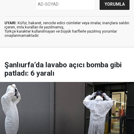
UYARI:
Küfür, hakaret, rencide edici cümleler veya imalar, inançlara saldırı
içeren, imla kuralları ile yazılmamış,
Türkçe karakter kullanılmayan ve büyük harflerle yazılmış yorumlar
onaylanmamaktadır.
Şanlıurfa’da lavabo açıcı bomba gibi
patladı: 6 yaralı