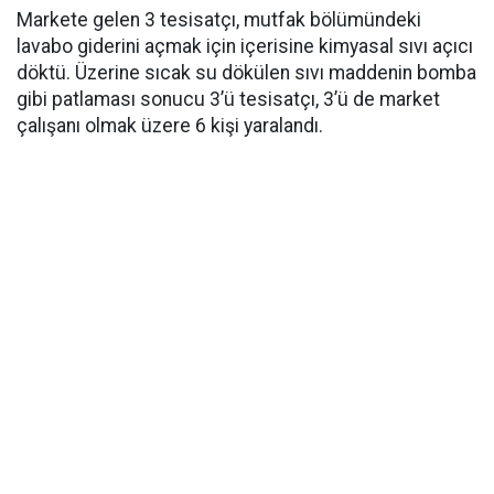
Markete gelen 3 tesisatçı, mutfak bölümündeki
lavabo giderini açmak için içerisine kimyasal sıvı açıcı
döktü. Üzerine sıcak su dökülen sıvı maddenin bomba
gibi patlaması sonucu 3’ü tesisatçı, 3’ü de market
çalışanı olmak üzere 6 kişi yaralandı.