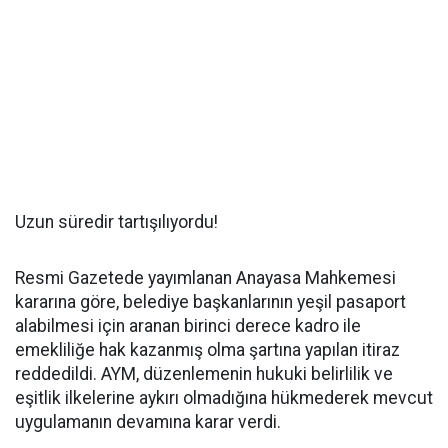
Uzun süredir tartışılıyordu!
Resmi Gazetede yayımlanan Anayasa Mahkemesi
kararına göre, belediye başkanlarının yeşil pasaport
alabilmesi için aranan birinci derece kadro ile
emekliliğe hak kazanmış olma şartına yapılan itiraz
reddedildi. AYM, düzenlemenin hukuki belirlilik ve
eşitlik ilkelerine aykırı olmadığına hükmederek mevcut
uygulamanın devamına karar verdi.