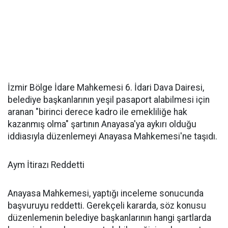
İzmir Bölge İdare Mahkemesi 6. İdari Dava Dairesi,
belediye başkanlarının yeşil pasaport alabilmesi için
aranan "birinci derece kadro ile emekliliğe hak
kazanmış olma" şartının Anayasa'ya aykırı olduğu
iddiasıyla düzenlemeyi Anayasa Mahkemesi'ne taşıdı.
Aym İtirazı Reddetti
Anayasa Mahkemesi, yaptığı inceleme sonucunda
başvuruyu reddetti. Gerekçeli kararda, söz konusu
düzenlemenin belediye başkanlarının hangi şartlarda