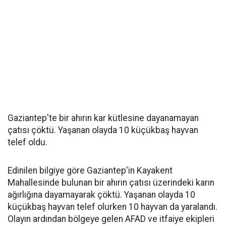
Gaziantep'te bir ahırın kar kütlesine dayanamayan
çatısı çöktü. Yaşanan olayda 10 küçükbaş hayvan
telef oldu.
Edinilen bilgiye göre Gaziantep'in Kayakent
Mahallesinde bulunan bir ahırın çatısı üzerindeki karın
ağırlığına dayamayarak çöktü. Yaşanan olayda 10
küçükbaş hayvan telef olurken 10 hayvan da yaralandı.
Olayın ardından bölgeye gelen AFAD ve itfaiye ekipleri