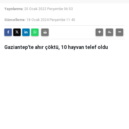
Yayınlanma:
20 Ocak 2022 Perşembe 06:53
Güncelleme:
18 Ocak 2024 Perşembe 11:45
Gaziantep'te ahır çöktü, 10 hayvan telef oldu