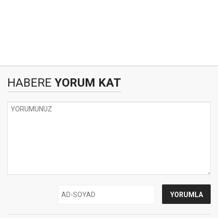
HABERE
YORUM KAT