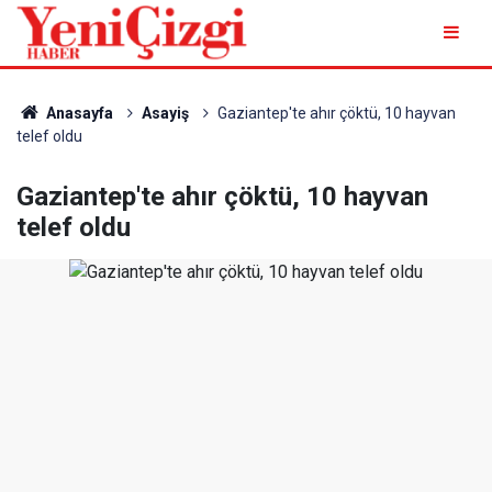
Anasayfa
Asayiş
Gaziantep'te ahır çöktü, 10 hayvan
telef oldu
Gaziantep'te ahır çöktü, 10 hayvan
telef oldu