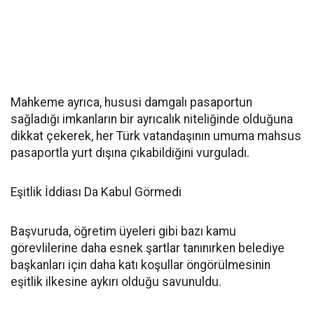
Mahkeme ayrıca, hususi damgalı pasaportun
sağladığı imkanların bir ayrıcalık niteliğinde olduğuna
dikkat çekerek, her Türk vatandaşının umuma mahsus
pasaportla yurt dışına çıkabildiğini vurguladı.
Eşitlik İddiası Da Kabul Görmedi
Başvuruda, öğretim üyeleri gibi bazı kamu
görevlilerine daha esnek şartlar tanınırken belediye
başkanları için daha katı koşullar öngörülmesinin
eşitlik ilkesine aykırı olduğu savunuldu.