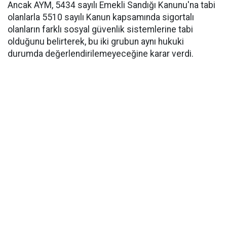
Ancak AYM, 5434 sayılı Emekli Sandığı Kanunu'na tabi
olanlarla 5510 sayılı Kanun kapsamında sigortalı
olanların farklı sosyal güvenlik sistemlerine tabi
olduğunu belirterek, bu iki grubun aynı hukuki
durumda değerlendirilemeyeceğine karar verdi.