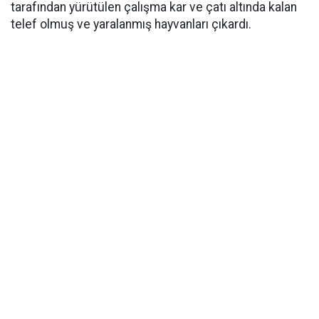
tarafından yürütülen çalışma kar ve çatı altında kalan
telef olmuş ve yaralanmış hayvanları çıkardı.