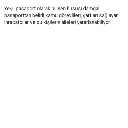
Yeşil pasaport olarak bilinen hususi damgalı
pasaporttan belirli kamu görevlileri, şartları sağlayan
ihracatçılar ve bu kişilerin aileleri yararlanabiliyor.