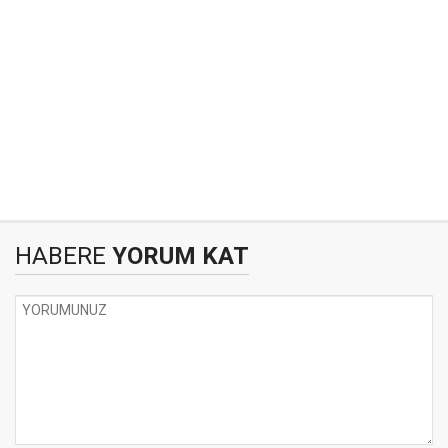
HABERE
YORUM KAT