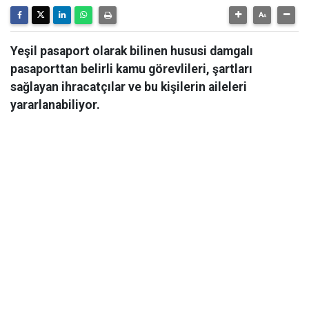
Yeşil pasaport olarak bilinen hususi damgalı
pasaporttan belirli kamu görevlileri, şartları
sağlayan ihracatçılar ve bu kişilerin aileleri
yararlanabiliyor.