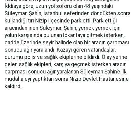
İddiaya göre, uzun yol şoförü olan 48 yaşındaki
Süleyman Şahin, İstanbul seferinden döndükten sonra
kullandığı tırı Nizip ilçesinde park etti. Park ettiği
aracından inen Süleyman Şahin, yemek yemek için
yolun karşısında bulunan lokantaya gitmek isterken,
cadde üzerinde seyir halinde olan bir aracın çarpması
sonucu ağır yaralandı. Kazayı gören vatandaşlar,
durumu polis ve sağlık ekiplerine bildirdi. Olay yerine
gelen sağlık ekipleri, karşıya geçmek isterken aracın
çarpması sonucu ağır yaralanan Süleyman Şahin’e ilk
müdahaleyi yaptıktan sonra Nizip Devlet Hastanesine
kaldırdı.