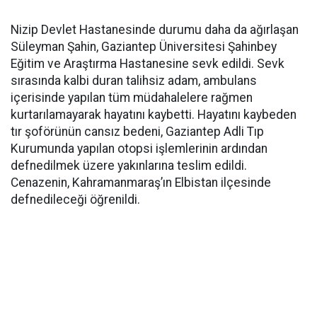
Nizip Devlet Hastanesinde durumu daha da ağırlaşan
Süleyman Şahin, Gaziantep Üniversitesi Şahinbey
Eğitim ve Araştırma Hastanesine sevk edildi. Sevk
sırasında kalbi duran talihsiz adam, ambulans
içerisinde yapılan tüm müdahalelere rağmen
kurtarılamayarak hayatını kaybetti. Hayatını kaybeden
tır şoförünün cansız bedeni, Gaziantep Adli Tıp
Kurumunda yapılan otopsi işlemlerinin ardından
defnedilmek üzere yakınlarına teslim edildi.
Cenazenin, Kahramanmaraş’ın Elbistan ilçesinde
defnedileceği öğrenildi.