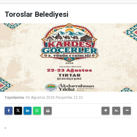
Toroslar Belediyesi
Yayınlanma:
06 Ağustos 2026 Perşembe 22:32
.