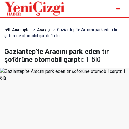
Anasayfa
Asayiş
Gaziantep'te Aracını park eden tır
şoförüne otomobil çarptı: 1 ölü
Gaziantep'te Aracını park eden tır
şoförüne otomobil çarptı: 1 ölü