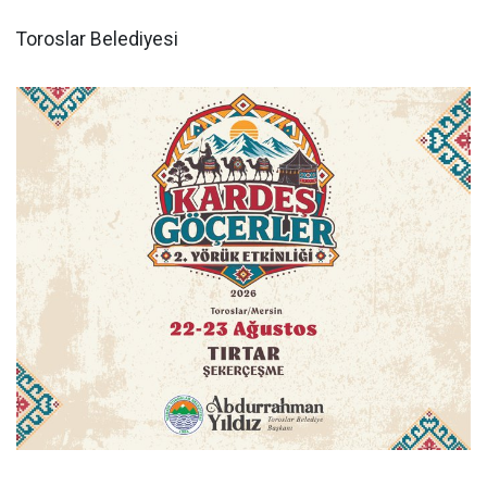
Toroslar Belediyesi