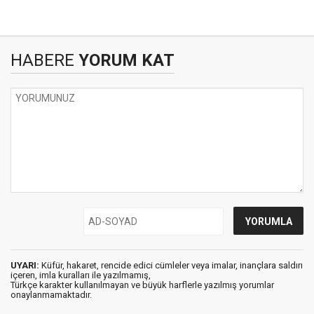
HABERE
YORUM KAT
UYARI:
Küfür, hakaret, rencide edici cümleler veya imalar, inançlara saldırı
içeren, imla kuralları ile yazılmamış,
Türkçe karakter kullanılmayan ve büyük harflerle yazılmış yorumlar
onaylanmamaktadır.