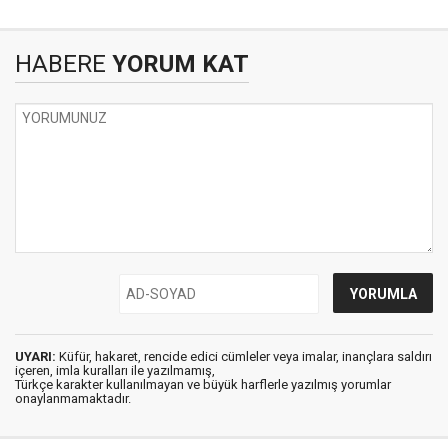
HABERE
YORUM KAT
UYARI:
Küfür, hakaret, rencide edici cümleler veya imalar, inançlara saldırı
içeren, imla kuralları ile yazılmamış,
Türkçe karakter kullanılmayan ve büyük harflerle yazılmış yorumlar
onaylanmamaktadır.