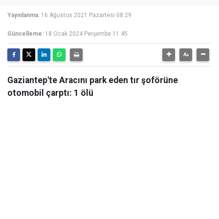
Yayınlanma:
16 Ağustos 2021 Pazartesi 08:29
Güncelleme:
18 Ocak 2024 Perşembe 11:45
Gaziantep'te Aracını park eden tır şoförüne
otomobil çarptı: 1 ölü