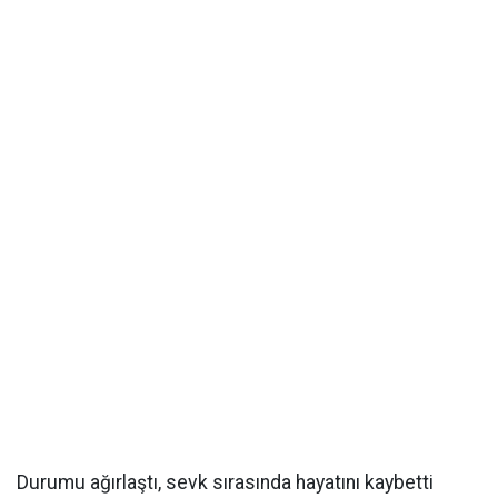
Durumu ağırlaştı, sevk sırasında hayatını kaybetti