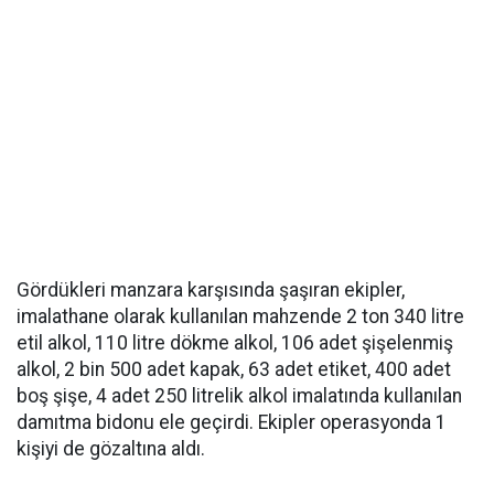
Gördükleri manzara karşısında şaşıran ekipler,
imalathane olarak kullanılan mahzende 2 ton 340 litre
etil alkol, 110 litre dökme alkol, 106 adet şişelenmiş
alkol, 2 bin 500 adet kapak, 63 adet etiket, 400 adet
boş şişe, 4 adet 250 litrelik alkol imalatında kullanılan
damıtma bidonu ele geçirdi. Ekipler operasyonda 1
kişiyi de gözaltına aldı.