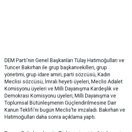
DEM Parti'nin Genel Başkanları Tülay Hatimoğulları ve
Tuncer Bakırhan ile grup başkanvekilleri, grup
yönetimi, grup idare amiri, parti sözcüsü, Kadın
Meclisi sözcüsü, İmralı heyeti üyeleri, Meclis Adalet
Komisyonu üyeleri ve Milli Dayanışma Kardeşlik ve
Demokrasi Komisyonu üyeleri, Milli Dayanışma ve
Toplumsal Bütünleşmenin Güçlendirilmesine Dair
Kanun Teklifi'ni bugün Meclis’te imzaladı. Bakırhan ve
Hatimoğulları daha sonra açıklama yaptı.