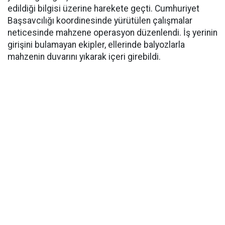
edildiği bilgisi üzerine harekete geçti. Cumhuriyet
Başsavcılığı koordinesinde yürütülen çalışmalar
neticesinde mahzene operasyon düzenlendi. İş yerinin
girişini bulamayan ekipler, ellerinde balyozlarla
mahzenin duvarını yıkarak içeri girebildi.