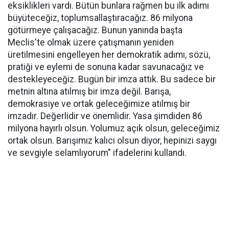
eksiklikleri vardı. Bütün bunlara rağmen bu ilk adımı
büyüteceğiz, toplumsallaştıracağız. 86 milyona
götürmeye çalışacağız. Bunun yanında başta
Meclis'te olmak üzere çatışmanın yeniden
üretilmesini engelleyen her demokratik adımı, sözü,
pratiği ve eylemi de sonuna kadar savunacağız ve
destekleyeceğiz. Bugün bir imza attık. Bu sadece bir
metnin altına atılmış bir imza değil. Barışa,
demokrasiye ve ortak geleceğimize atılmış bir
imzadır. Değerlidir ve önemlidir. Yasa şimdiden 86
milyona hayırlı olsun. Yolumuz açık olsun, geleceğimiz
ortak olsun. Barışımız kalıcı olsun diyor, hepinizi saygı
ve sevgiyle selamlıyorum" ifadelerini kullandı.