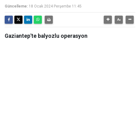
Güncelleme:
18 Ocak 2024 Perşembe 11:45
Gaziantep'te balyozlu operasyon