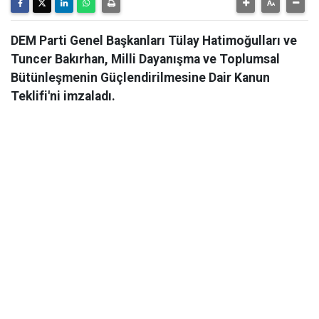
DEM Parti Genel Başkanları Tülay Hatimoğulları ve
Tuncer Bakırhan, Milli Dayanışma ve Toplumsal
Bütünleşmenin Güçlendirilmesine Dair Kanun
Teklifi'ni imzaladı.