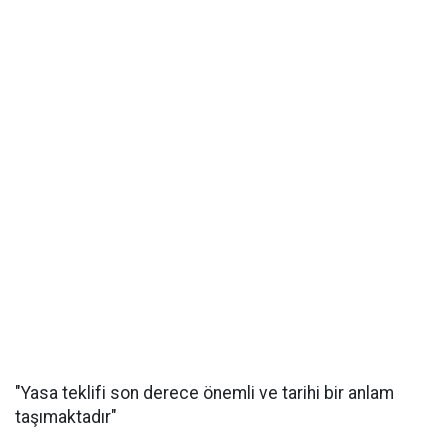
"Yasa teklifi son derece önemli ve tarihi bir anlam
taşımaktadır"