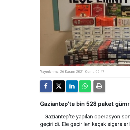
Yayınlanma:
26 Kasım 2021 Cuma 09:47
Gaziantep'te bin 528 paket gümrü
Gaziantep'te yapılan operasyon son
geçirildi. Ele geçirilen kaçak sigaralarl