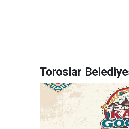
Toroslar Belediye