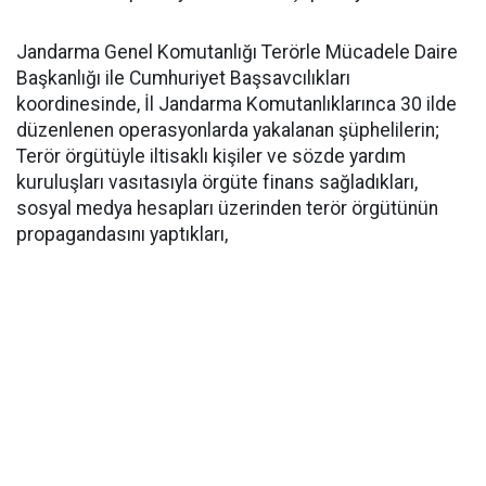
Jandarma Genel Komutanlığı Terörle Mücadele Daire
Başkanlığı ile Cumhuriyet Başsavcılıkları
koordinesinde, İl Jandarma Komutanlıklarınca 30 ilde
düzenlenen operasyonlarda yakalanan şüphelilerin;
Terör örgütüyle iltisaklı kişiler ve sözde yardım
kuruluşları vasıtasıyla örgüte finans sağladıkları,
sosyal medya hesapları üzerinden terör örgütünün
propagandasını yaptıkları,