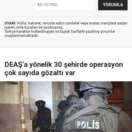
UYARI:
Küfür, hakaret, rencide edici cümleler veya imalar, inançlara saldırı
içeren, imla kuralları ile yazılmamış,
Türkçe karakter kullanılmayan ve büyük harflerle yazılmış yorumlar
onaylanmamaktadır.
DEAŞ’a yönelik 30 şehirde operasyon
çok sayıda gözaltı var