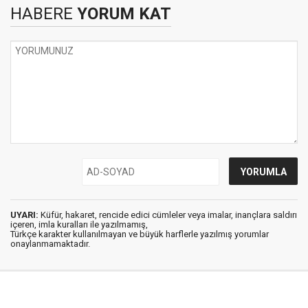
HABERE
YORUM KAT
UYARI:
Küfür, hakaret, rencide edici cümleler veya imalar, inançlara saldırı
içeren, imla kuralları ile yazılmamış,
Türkçe karakter kullanılmayan ve büyük harflerle yazılmış yorumlar
onaylanmamaktadır.