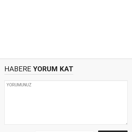
HABERE
YORUM KAT