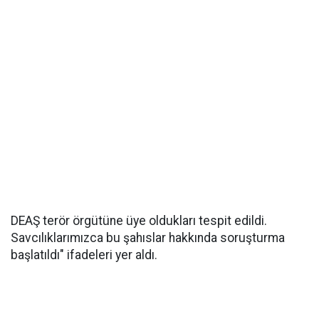
DEAŞ terör örgütüne üye oldukları tespit edildi.
Savcılıklarımızca bu şahıslar hakkında soruşturma
başlatıldı" ifadeleri yer aldı.