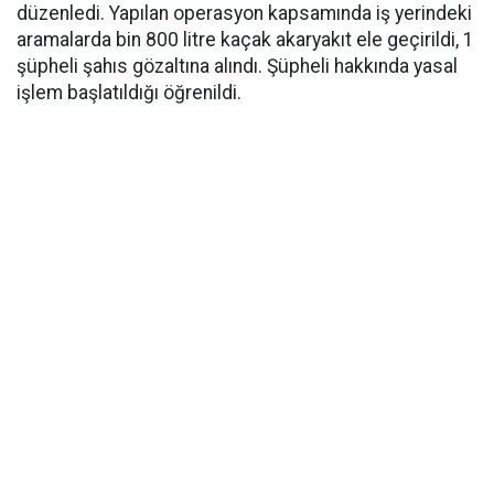
düzenledi. Yapılan operasyon kapsamında iş yerindeki
aramalarda bin 800 litre kaçak akaryakıt ele geçirildi, 1
şüpheli şahıs gözaltına alındı. Şüpheli hakkında yasal
işlem başlatıldığı öğrenildi.