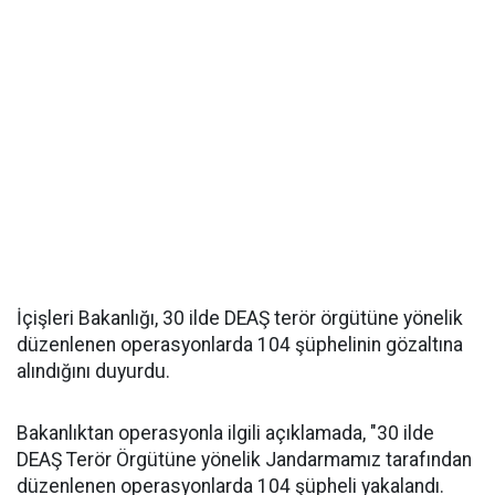
İçişleri Bakanlığı, 30 ilde DEAŞ terör örgütüne yönelik
düzenlenen operasyonlarda 104 şüphelinin gözaltına
alındığını duyurdu.
Bakanlıktan operasyonla ilgili açıklamada, "30 ilde
DEAŞ Terör Örgütüne yönelik Jandarmamız tarafından
düzenlenen operasyonlarda 104 şüpheli yakalandı.