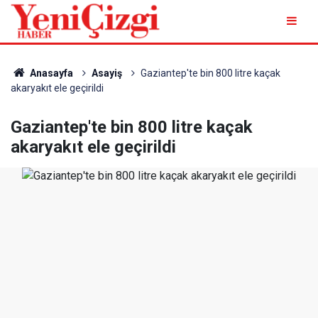
Anasayfa
Asayiş
Gaziantep'te bin 800 litre kaçak
akaryakıt ele geçirildi
Gaziantep'te bin 800 litre kaçak
akaryakıt ele geçirildi