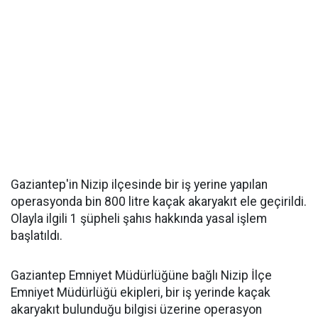
Gaziantep'in Nizip ilçesinde bir iş yerine yapılan
operasyonda bin 800 litre kaçak akaryakıt ele geçirildi.
Olayla ilgili 1 şüpheli şahıs hakkında yasal işlem
başlatıldı.
Gaziantep Emniyet Müdürlüğüne bağlı Nizip İlçe
Emniyet Müdürlüğü ekipleri, bir iş yerinde kaçak
akaryakıt bulunduğu bilgisi üzerine operasyon