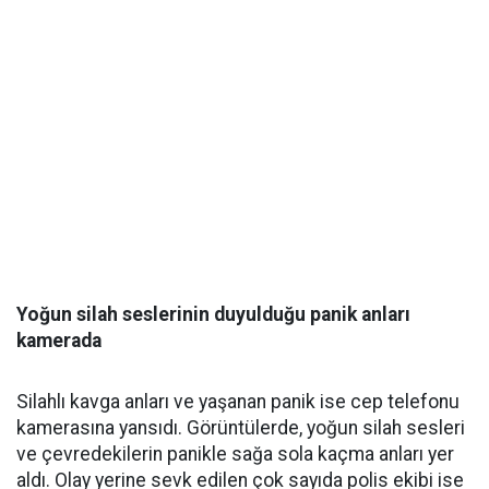
Yoğun silah seslerinin duyulduğu panik anları
kamerada
Silahlı kavga anları ve yaşanan panik ise cep telefonu
kamerasına yansıdı. Görüntülerde, yoğun silah sesleri
ve çevredekilerin panikle sağa sola kaçma anları yer
aldı. Olay yerine sevk edilen çok sayıda polis ekibi ise