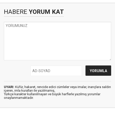
HABERE
YORUM KAT
UYARI:
Küfür, hakaret, rencide edici cümleler veya imalar, inançlara saldırı
içeren, imla kuralları ile yazılmamış,
Türkçe karakter kullanılmayan ve büyük harflerle yazılmış yorumlar
onaylanmamaktadır.