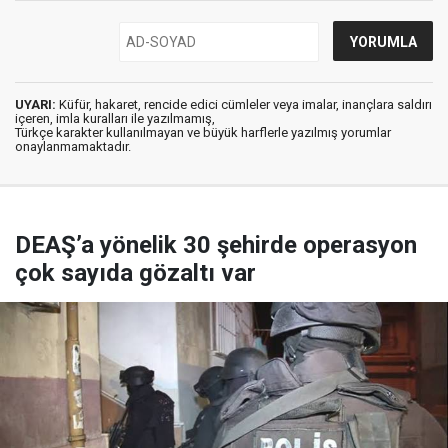
UYARI:
Küfür, hakaret, rencide edici cümleler veya imalar, inançlara saldırı
içeren, imla kuralları ile yazılmamış,
Türkçe karakter kullanılmayan ve büyük harflerle yazılmış yorumlar
onaylanmamaktadır.
DEAŞ’a yönelik 30 şehirde operasyon
çok sayıda gözaltı var