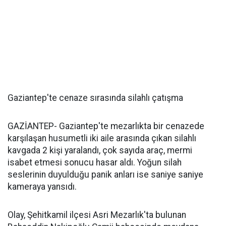
Gaziantep'te cenaze sırasında silahlı çatışma
GAZİANTEP- Gaziantep'te mezarlıkta bir cenazede
karşılaşan husumetli iki aile arasında çıkan silahlı
kavgada 2 kişi yaralandı, çok sayıda araç, mermi
isabet etmesi sonucu hasar aldı. Yoğun silah
seslerinin duyulduğu panik anları ise saniye saniye
kameraya yansıdı.
Olay, Şehitkamil ilçesi Asri Mezarlık'ta bulunan