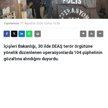
Yayınlanma:
07 Ağustos 2026 Cuma 16:06
İçişleri Bakanlığı, 30 ilde DEAŞ terör örgütüne
yönelik düzenlenen operasyonlarda 104 şüphelinin
gözaltına alındığını duyurdu.