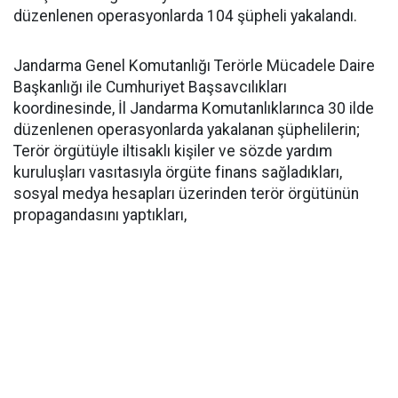
düzenlenen operasyonlarda 104 şüpheli yakalandı.
Jandarma Genel Komutanlığı Terörle Mücadele Daire
Başkanlığı ile Cumhuriyet Başsavcılıkları
koordinesinde, İl Jandarma Komutanlıklarınca 30 ilde
düzenlenen operasyonlarda yakalanan şüphelilerin;
Terör örgütüyle iltisaklı kişiler ve sözde yardım
kuruluşları vasıtasıyla örgüte finans sağladıkları,
sosyal medya hesapları üzerinden terör örgütünün
propagandasını yaptıkları,