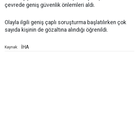
çevrede geniş güvenlik önlemleri aldı.
Olayla ilgili geniş çaplı soruşturma başlatılırken çok
sayıda kişinin de gözaltına alındığı öğrenildi.
İHA
Kaynak: