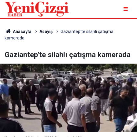
Anasayfa
Asayiş
Gaziantep'te silahlı çatışma
kamerada
Gaziantep'te silahlı çatışma kamerada