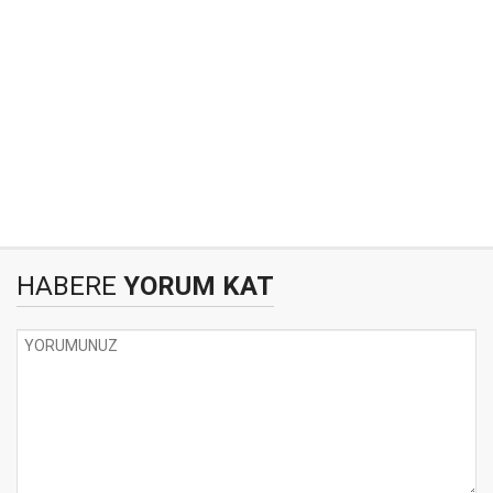
HABERE
YORUM KAT