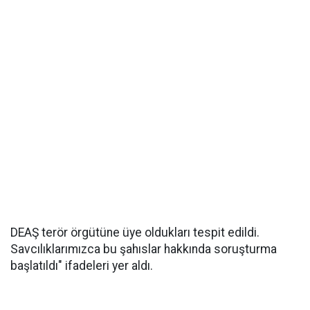
DEAŞ terör örgütüne üye oldukları tespit edildi.
Savcılıklarımızca bu şahıslar hakkında soruşturma
başlatıldı" ifadeleri yer aldı.