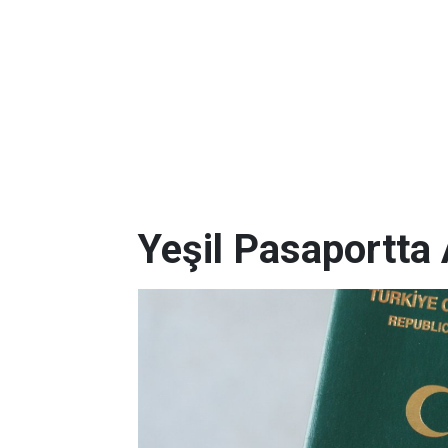
Yeşil Pasaportta 