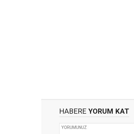
HABERE
YORUM KAT