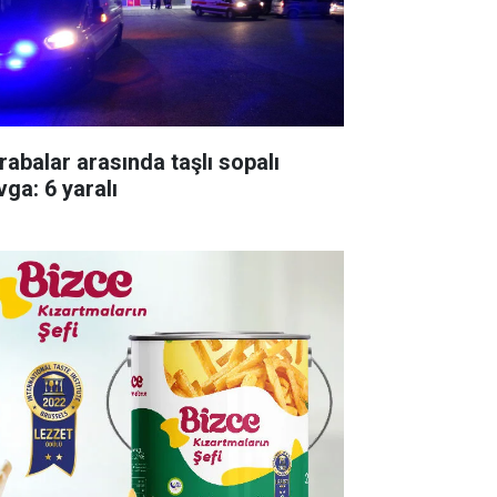
rabalar arasında taşlı sopalı
vga: 6 yaralı