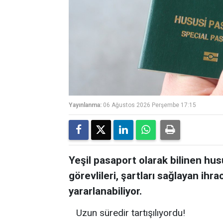
Yayınlanma:
06 Ağustos 2026 Perşembe 17:15
Yeşil pasaport olarak bilinen hu
görevlileri, şartları sağlayan ihrac
yararlanabiliyor.
Uzun süredir tartışılıyordu!