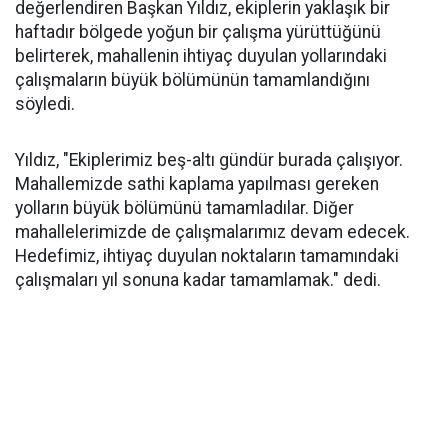
değerlendiren Başkan Yıldız, ekiplerin yaklaşık bir
haftadır bölgede yoğun bir çalışma yürüttüğünü
belirterek, mahallenin ihtiyaç duyulan yollarındaki
çalışmaların büyük bölümünün tamamlandığını
söyledi.
Yıldız, "Ekiplerimiz beş-altı gündür burada çalışıyor.
Mahallemizde sathi kaplama yapılması gereken
yolların büyük bölümünü tamamladılar. Diğer
mahallelerimizde de çalışmalarımız devam edecek.
Hedefimiz, ihtiyaç duyulan noktaların tamamındaki
çalışmaları yıl sonuna kadar tamamlamak." dedi.