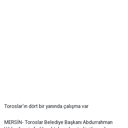
Toroslar'ın dört bir yanında çalışma var
MERSİN- Toroslar Belediye Başkanı Abdurrahman