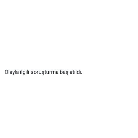
Olayla ilgili soruşturma başlatıldı.