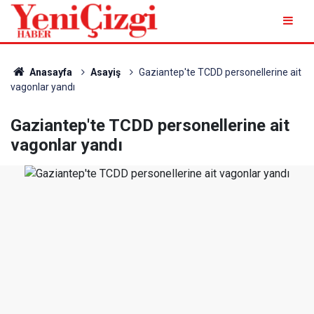
Anasayfa
Asayiş
Gaziantep'te TCDD personellerine ait
vagonlar yandı
Gaziantep'te TCDD personellerine ait
vagonlar yandı