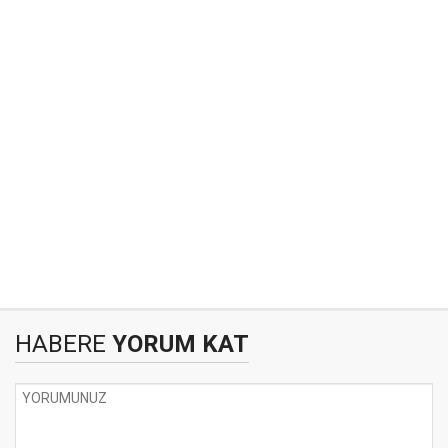
HABERE
YORUM KAT