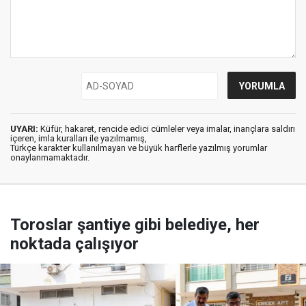
UYARI:
Küfür, hakaret, rencide edici cümleler veya imalar, inançlara saldırı
içeren, imla kuralları ile yazılmamış,
Türkçe karakter kullanılmayan ve büyük harflerle yazılmış yorumlar
onaylanmamaktadır.
Toroslar şantiye gibi belediye, her
noktada çalışıyor