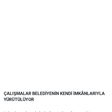
ÇALIŞMALAR BELEDİYENİN KENDİ İMKÂNLARIYLA
YÜRÜTÜLÜYOR