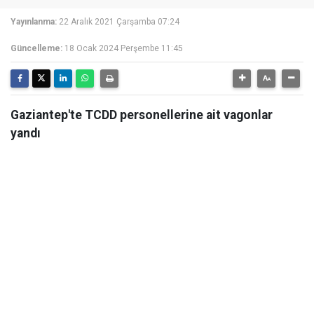
Yayınlanma:
22 Aralık 2021 Çarşamba 07:24
Güncelleme:
18 Ocak 2024 Perşembe 11:45
Gaziantep'te TCDD personellerine ait vagonlar
yandı