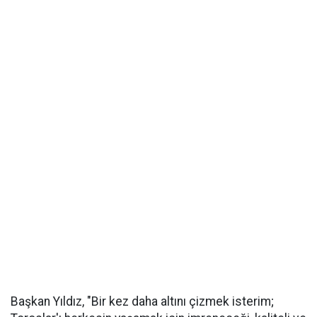
Başkan Yıldız, "Bir kez daha altını çizmek isterim;