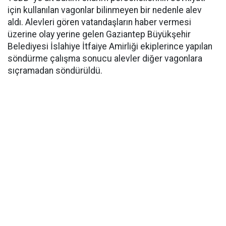
için kullanılan vagonlar bilinmeyen bir nedenle alev
aldı. Alevleri gören vatandaşların haber vermesi
üzerine olay yerine gelen Gaziantep Büyükşehir
Belediyesi İslahiye İtfaiye Amirliği ekiplerince yapılan
söndürme çalışma sonucu alevler diğer vagonlara
sıçramadan söndürüldü.