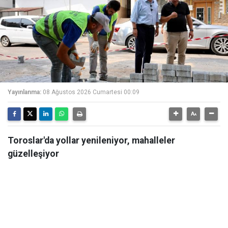
Yayınlanma:
08 Ağustos 2026 Cumartesi 00:09
Toroslar'da yollar yenileniyor, mahalleler
güzelleşiyor