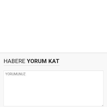
HABERE
YORUM KAT