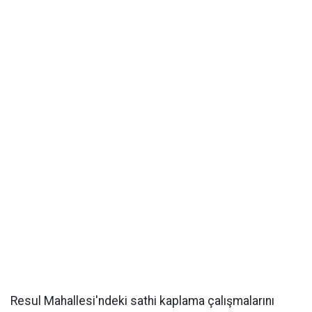
Resul Mahallesi'ndeki sathi kaplama çalışmalarını