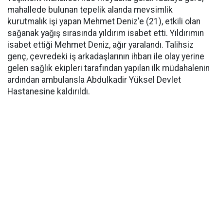
mahallede bulunan tepelik alanda mevsimlik
kurutmalık işi yapan Mehmet Deniz'e (21), etkili olan
sağanak yağış sırasında yıldırım isabet etti. Yıldırımın
isabet ettiği Mehmet Deniz, ağır yaralandı. Talihsiz
genç, çevredeki iş arkadaşlarının ihbarı ile olay yerine
gelen sağlık ekipleri tarafından yapılan ilk müdahalenin
ardından ambulansla Abdulkadir Yüksel Devlet
Hastanesine kaldırıldı.