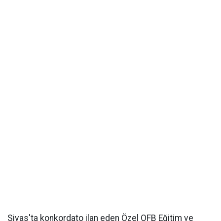
Sivas'ta konkordato ilan eden Özel OFB Eğitim ve