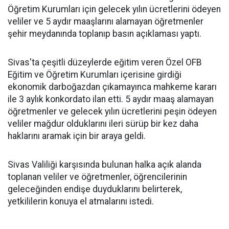
Öğretim Kurumları için gelecek yılın ücretlerini ödeyen
veliler ve 5 aydır maaşlarını alamayan öğretmenler
şehir meydanında toplanıp basın açıklaması yaptı.
Sivas'ta çeşitli düzeylerde eğitim veren Özel OFB
Eğitim ve Öğretim Kurumları içerisine girdiği
ekonomik darboğazdan çıkamayınca mahkeme kararı
ile 3 aylık konkordato ilan etti. 5 aydır maaş alamayan
öğretmenler ve gelecek yılın ücretlerini peşin ödeyen
veliler mağdur olduklarını ileri sürüp bir kez daha
haklarını aramak için bir araya geldi.
Sivas Valiliği karşısında bulunan halka açık alanda
toplanan veliler ve öğretmenler, öğrencilerinin
geleceğinden endişe duyduklarını belirterek,
yetkililerin konuya el atmalarını istedi.