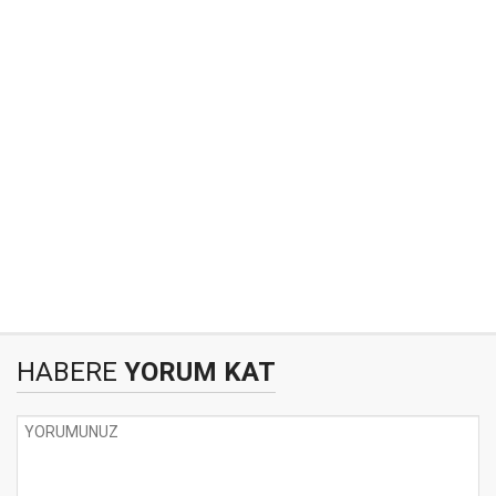
HABERE
YORUM KAT