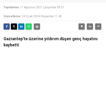
Yayınlanma:
11 Ağustos 2021 Çarşamba 08:57
Güncelleme:
18 Ocak 2024 Perşembe 11:45
Gaziantep'te üzerine yıldırım düşen genç hayatını
kaybetti