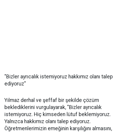
"Bizler ayrıcalık istemiyoruz hakkımız olanı talep
ediyoruz"
Yılmaz derhal ve şeffaf bir şekilde çözüm
beklediklerini vurgulayarak, "Bizler ayrıcalık
istemiyoruz. Hiç kimseden lütuf beklemiyoruz.
Yalnızca hakkımız olanı talep ediyoruz.
Öğretmenlerimizin emeğinin karşılığını almasını,