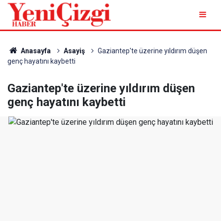
Anasayfa
Asayiş
Gaziantep'te üzerine yıldırım düşen
genç hayatını kaybetti
Gaziantep'te üzerine yıldırım düşen
genç hayatını kaybetti