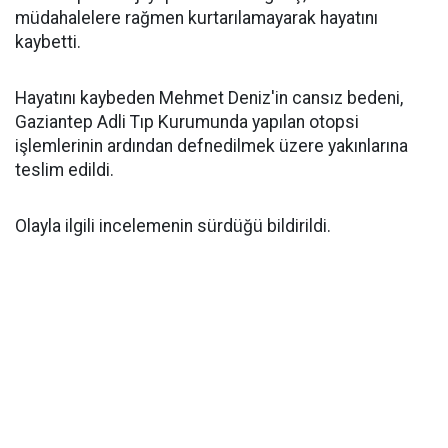
müdahalelere rağmen kurtarılamayarak hayatını
kaybetti.
Hayatını kaybeden Mehmet Deniz'in cansız bedeni,
Gaziantep Adli Tıp Kurumunda yapılan otopsi
işlemlerinin ardından defnedilmek üzere yakınlarına
teslim edildi.
Olayla ilgili incelemenin sürdüğü bildirildi.