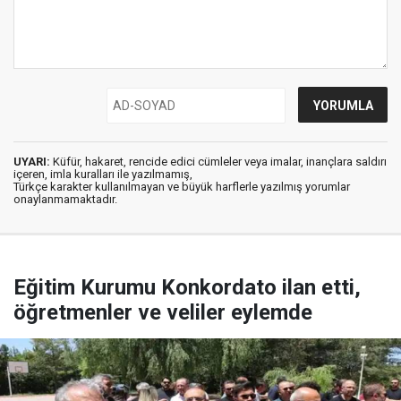
UYARI:
Küfür, hakaret, rencide edici cümleler veya imalar, inançlara saldırı
içeren, imla kuralları ile yazılmamış,
Türkçe karakter kullanılmayan ve büyük harflerle yazılmış yorumlar
onaylanmamaktadır.
Eğitim Kurumu Konkordato ilan etti,
öğretmenler ve veliler eylemde