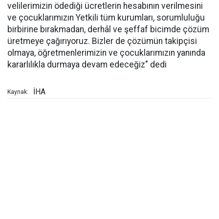
velilerimizin ödediği ücretlerin hesabının verilmesini
ve çocuklarımızın Yetkili tüm kurumları, sorumluluğu
birbirine bırakmadan, derhâl ve şeffaf bicimde çözüm
üretmeye çağırıyoruz. Bizler de çözümün takipçisi
olmaya, öğretmenlerimizin ve çocuklarımızın yanında
kararlılıkla durmaya devam edeceğiz" dedi
İHA
Kaynak: