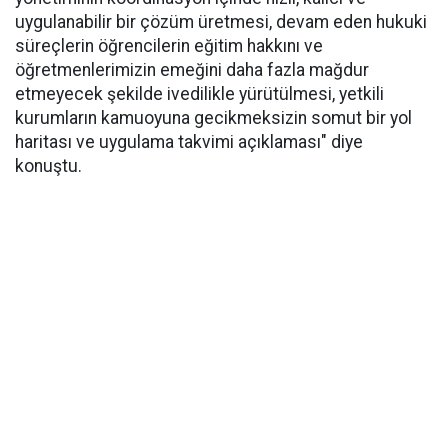
uygulanabilir bir çözüm üretmesi, devam eden hukuki
süreçlerin öğrencilerin eğitim hakkını ve
öğretmenlerimizin emeğini daha fazla mağdur
etmeyecek şekilde ivedilikle yürütülmesi, yetkili
kurumların kamuoyuna gecikmeksizin somut bir yol
haritası ve uygulama takvimi açıklaması" diye
konuştu.