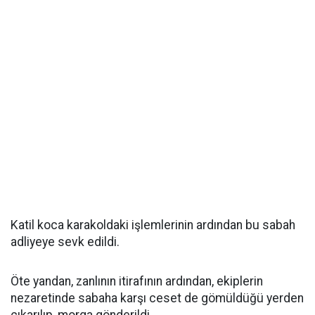
Katil koca karakoldaki işlemlerinin ardından bu sabah
adliyeye sevk edildi.
Öte yandan, zanlının itirafının ardından, ekiplerin
nezaretinde sabaha karşı ceset de gömüldüğü yerden