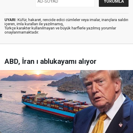
UYARI:
Küfür, hakaret, rencide edici cümleler veya imalar, inançlara saldırı
içeren, imla kuralları ile yazılmamış,
Türkçe karakter kullanılmayan ve büyük harflerle yazılmış yorumlar
onaylanmamaktadır.
ABD, İran ı ablukayamı alıyor