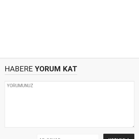
HABERE
YORUM KAT