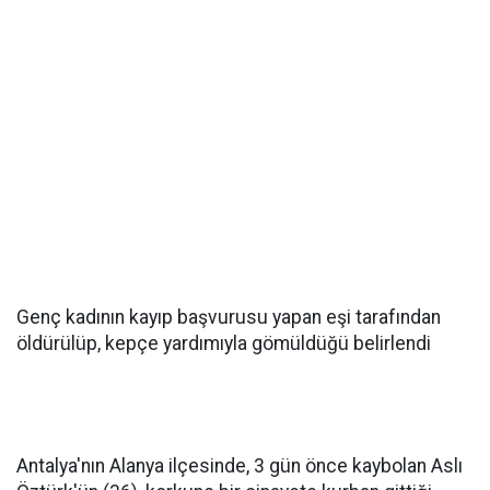
Genç kadının kayıp başvurusu yapan eşi tarafından
öldürülüp, kepçe yardımıyla gömüldüğü belirlendi
Antalya'nın Alanya ilçesinde, 3 gün önce kaybolan Aslı