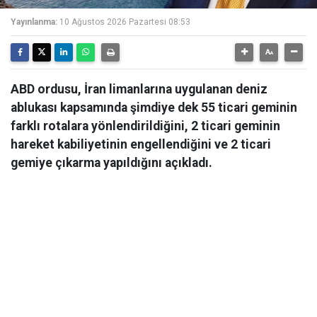
Yayınlanma:
10 Ağustos 2026 Pazartesi 08:53
ABD ordusu, İran limanlarına uygulanan deniz
ablukası kapsamında şimdiye dek 55 ticari geminin
farklı rotalara yönlendirildiğini, 2 ticari geminin
hareket kabiliyetinin engellendiğini ve 2 ticari
gemiye çıkarma yapıldığını açıkladı.