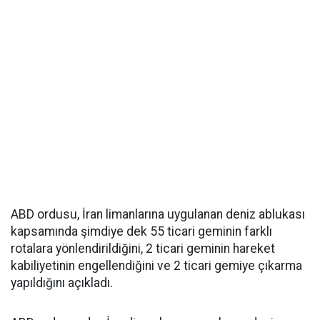
ABD ordusu, İran limanlarına uygulanan deniz ablukası
kapsamında şimdiye dek 55 ticari geminin farklı
rotalara yönlendirildiğini, 2 ticari geminin hareket
kabiliyetinin engellendiğini ve 2 ticari gemiye çıkarma
yapıldığını açıkladı.