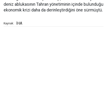
deniz ablukasının Tahran yönetiminin içinde bulunduğu
ekonomik krizi daha da derinleştirdiğini öne sürmüştü.
İHA
Kaynak: