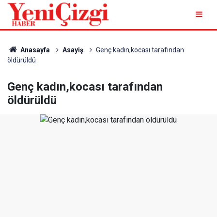
Anasayfa
Asayiş
Genç kadın,kocası tarafından
öldürüldü
Genç kadın,kocası tarafından
öldürüldü