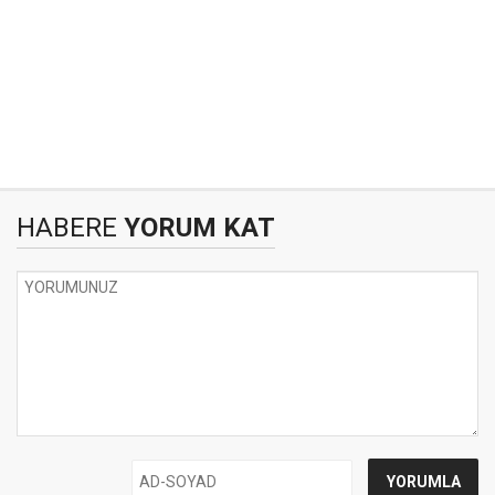
HABERE
YORUM KAT