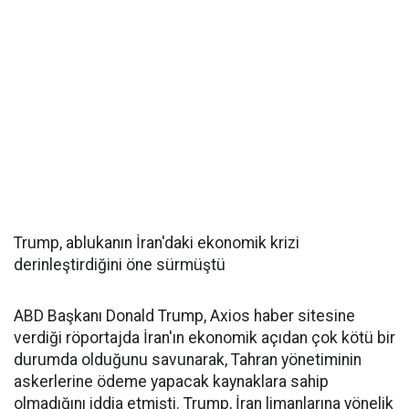
Trump, ablukanın İran'daki ekonomik krizi
derinleştirdiğini öne sürmüştü
ABD Başkanı Donald Trump, Axios haber sitesine
verdiği röportajda İran'ın ekonomik açıdan çok kötü bir
durumda olduğunu savunarak, Tahran yönetiminin
askerlerine ödeme yapacak kaynaklara sahip
olmadığını iddia etmişti. Trump, İran limanlarına yönelik