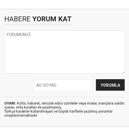
HABERE
YORUM KAT
UYARI:
Küfür, hakaret, rencide edici cümleler veya imalar, inançlara saldırı
içeren, imla kuralları ile yazılmamış,
Türkçe karakter kullanılmayan ve büyük harflerle yazılmış yorumlar
onaylanmamaktadır.