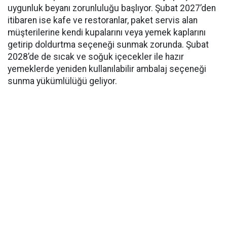
uygunluk beyanı zorunluluğu başlıyor. Şubat 2027’den
itibaren ise kafe ve restoranlar, paket servis alan
müşterilerine kendi kupalarını veya yemek kaplarını
getirip doldurtma seçeneği sunmak zorunda. Şubat
2028’de de sıcak ve soğuk içecekler ile hazır
yemeklerde yeniden kullanılabilir ambalaj seçeneği
sunma yükümlülüğü geliyor.