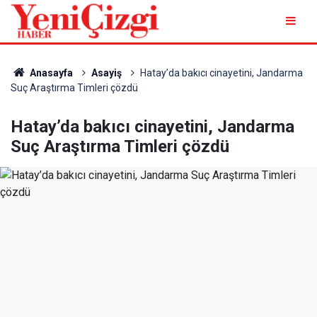
Anasayfa
Asayiş
Hatay’da bakıcı cinayetini, Jandarma
Suç Araştırma Timleri çözdü
Hatay’da bakıcı cinayetini, Jandarma
Suç Araştırma Timleri çözdü