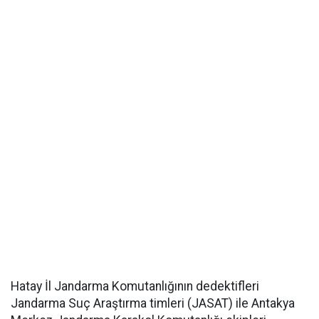
Hatay İl Jandarma Komutanlığının dedektifleri
Jandarma Suç Araştırma timleri (JASAT) ile Antakya