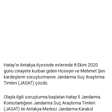
Hatay'ın Antakya ilçesinde evlerinde 8 Ekim 2020
günü cinayete kurban giden Hüseyin ve Mehmet Şen
kardeşlerin soruşturmasını Jandarma Suç Araştırma
Timleri (JASAT) çözdü.
Olayla ilgili soruşturma başlatan Hatay İl Jandarma
Komutanlığının Jandarma Suç Araştırma Timleri
(JASAT) ile Antakya Merkez Jandarma Karakol