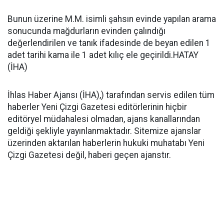
Bunun üzerine M.M. isimli şahsın evinde yapılan arama
sonucunda mağdurların evinden çalındığı
değerlendirilen ve tanık ifadesinde de beyan edilen 1
adet tarihi kama ile 1 adet kılıç ele geçirildi.HATAY
(İHA)
İhlas Haber Ajansı (İHA),) tarafından servis edilen tüm
haberler Yeni Çizgi Gazetesi editörlerinin hiçbir
editöryel müdahalesi olmadan, ajans kanallarından
geldiği şekliyle yayınlanmaktadır. Sitemize ajanslar
üzerinden aktarılan haberlerin hukuki muhatabı Yeni
Çizgi Gazetesi değil, haberi geçen ajanstır.