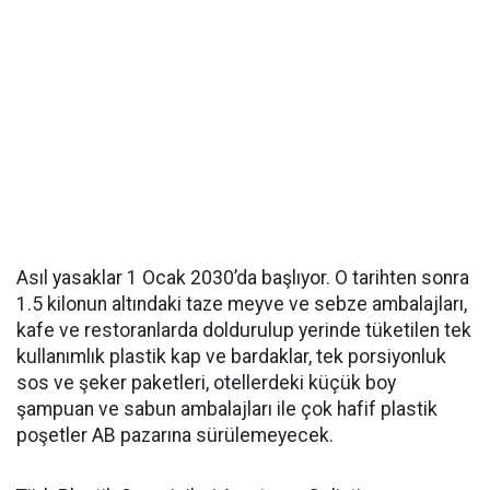
Asıl yasaklar 1 Ocak 2030’da başlıyor. O tarihten sonra
1.5 kilonun altındaki taze meyve ve sebze ambalajları,
kafe ve restoranlarda doldurulup yerinde tüketilen tek
kullanımlık plastik kap ve bardaklar, tek porsiyonluk
sos ve şeker paketleri, otellerdeki küçük boy
şampuan ve sabun ambalajları ile çok hafif plastik
poşetler AB pazarına sürülemeyecek.