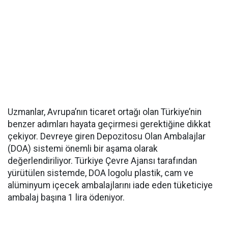
Uzmanlar, Avrupa’nın ticaret ortağı olan Türkiye’nin
benzer adımları hayata geçirmesi gerektiğine dikkat
çekiyor. Devreye giren Depozitosu Olan Ambalajlar
(DOA) sistemi önemli bir aşama olarak
değerlendiriliyor. Türkiye Çevre Ajansı tarafından
yürütülen sistemde, DOA logolu plastik, cam ve
alüminyum içecek ambalajlarını iade eden tüketiciye
ambalaj başına 1 lira ödeniyor.