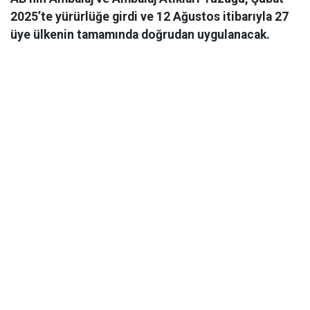
2025’te yürürlüğe girdi ve 12 Ağustos itibarıyla 27
üye ülkenin tamamında doğrudan uygulanacak.