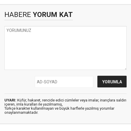
HABERE
YORUM KAT
UYARI:
Küfür, hakaret, rencide edici cümleler veya imalar, inançlara saldırı
içeren, imla kuralları ile yazılmamış,
Türkçe karakter kullanılmayan ve büyük harflerle yazılmış yorumlar
onaylanmamaktadır.