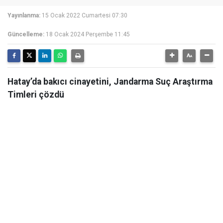
Yayınlanma:
15 Ocak 2022 Cumartesi 07:30
Güncelleme:
18 Ocak 2024 Perşembe 11:45
Hatay’da bakıcı cinayetini, Jandarma Suç Araştırma
Timleri çözdü