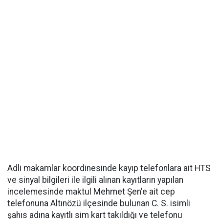
Adli makamlar koordinesinde kayıp telefonlara ait HTS
ve sinyal bilgileri ile ilgili alınan kayıtların yapılan
incelemesinde maktul Mehmet Şen'e ait cep
telefonuna Altınözü ilçesinde bulunan C. S. isimli
şahıs adına kayıtlı sim kart takıldığı ve telefonu