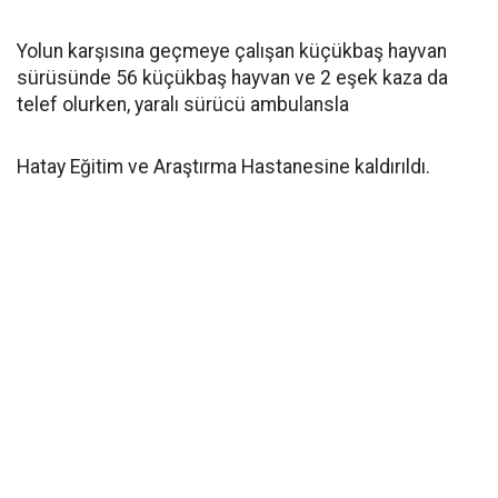
Yolun karşısına geçmeye çalışan küçükbaş hayvan
sürüsünde 56 küçükbaş hayvan ve 2 eşek kaza da
telef olurken, yaralı sürücü ambulansla
Hatay Eğitim ve Araştırma Hastanesine kaldırıldı.