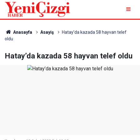
Anasayfa
Asayiş
Hatay’da kazada 58 hayvan telef
oldu
Hatay’da kazada 58 hayvan telef oldu