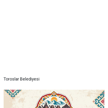
Toroslar Belediyesi