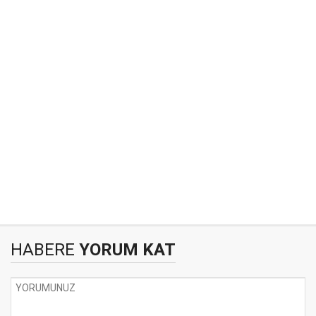
HABERE
YORUM KAT