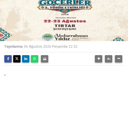
Yayınlanma:
06 Ağustos 2026 Perşembe 22:32
.