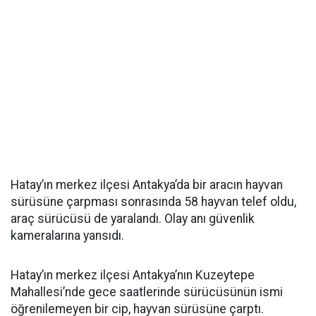
Hatay’ın merkez ilçesi Antakya’da bir aracın hayvan
sürüsüne çarpması sonrasında 58 hayvan telef oldu,
araç sürücüsü de yaralandı. Olay anı güvenlik
kameralarına yansıdı.
Hatay’ın merkez ilçesi Antakya’nın Kuzeytepe
Mahallesi’nde gece saatlerinde sürücüsünün ismi
öğrenilemeyen bir cip, hayvan sürüsüne çarptı.