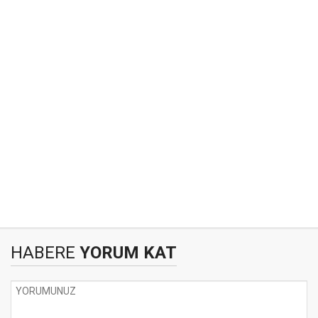
HABERE
YORUM KAT