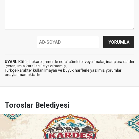
UYARI:
Küfür, hakaret, rencide edici cümleler veya imalar, inançlara saldırı
içeren, imla kuralları ile yazılmamış,
Türkçe karakter kullanılmayan ve büyük harflerle yazılmış yorumlar
onaylanmamaktadır.
Toroslar Belediyesi