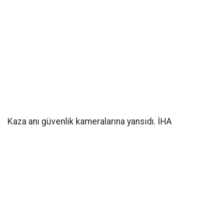
Kaza anı güvenlik kameralarına yansıdı. İHA