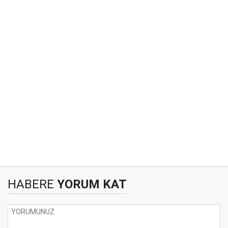
HABERE
YORUM KAT