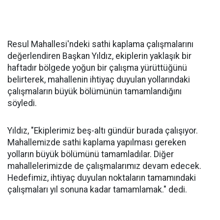
Resul Mahallesi'ndeki sathi kaplama çalışmalarını
değerlendiren Başkan Yıldız, ekiplerin yaklaşık bir
haftadır bölgede yoğun bir çalışma yürüttüğünü
belirterek, mahallenin ihtiyaç duyulan yollarındaki
çalışmaların büyük bölümünün tamamlandığını
söyledi.
Yıldız, "Ekiplerimiz beş-altı gündür burada çalışıyor.
Mahallemizde sathi kaplama yapılması gereken
yolların büyük bölümünü tamamladılar. Diğer
mahallelerimizde de çalışmalarımız devam edecek.
Hedefimiz, ihtiyaç duyulan noktaların tamamındaki
çalışmaları yıl sonuna kadar tamamlamak." dedi.