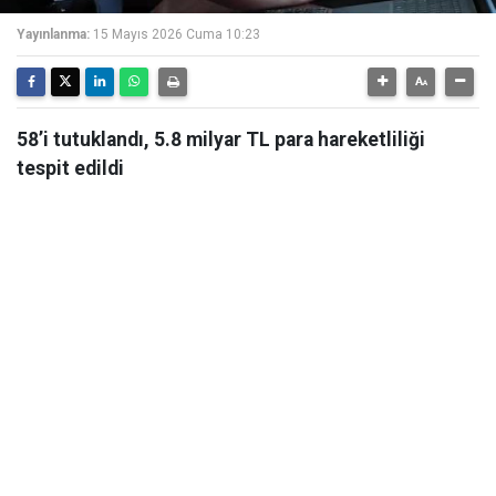
Yayınlanma:
15 Mayıs 2026 Cuma 10:23
58’i tutuklandı, 5.8 milyar TL para hareketliliği
tespit edildi