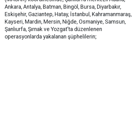
Ankara, Antalya, Batman, Bingöl, Bursa, Diyarbakır,
Eskişehir, Gaziantep, Hatay, İstanbul, Kahramanmaraş,
Kayseri, Mardin, Mersin, Niğde, Osmaniye, Samsun,
Şanlıurfa, Şırnak ve Yozgat’ta düzenlenen
operasyonlarda yakalanan şüphelilerin;