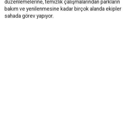
düzenlemelerine, temizlik çalışmalarından parkların
bakım ve yenilenmesine kadar birçok alanda ekipler
sahada görev yapıyor.