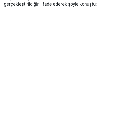
gerçekleştirildiğini ifade ederek şöyle konuştu: