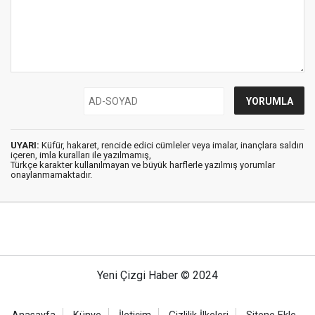
UYARI:
Küfür, hakaret, rencide edici cümleler veya imalar, inançlara saldırı
içeren, imla kuralları ile yazılmamış,
Türkçe karakter kullanılmayan ve büyük harflerle yazılmış yorumlar
onaylanmamaktadır.
Yeni Çizgi Haber © 2024