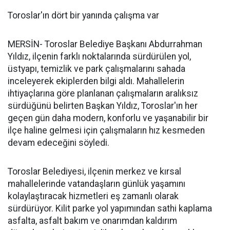
Toroslar'ın dört bir yanında çalışma var
MERSİN- Toroslar Belediye Başkanı Abdurrahman
Yıldız, ilçenin farklı noktalarında sürdürülen yol,
üstyapı, temizlik ve park çalışmalarını sahada
inceleyerek ekiplerden bilgi aldı. Mahallelerin
ihtiyaçlarına göre planlanan çalışmaların aralıksız
sürdüğünü belirten Başkan Yıldız, Toroslar'ın her
geçen gün daha modern, konforlu ve yaşanabilir bir
ilçe haline gelmesi için çalışmaların hız kesmeden
devam edeceğini söyledi.
Toroslar Belediyesi, ilçenin merkez ve kırsal
mahallelerinde vatandaşların günlük yaşamını
kolaylaştıracak hizmetleri eş zamanlı olarak
sürdürüyor. Kilit parke yol yapımından sathi kaplama
asfalta, asfalt bakım ve onarımdan kaldırım