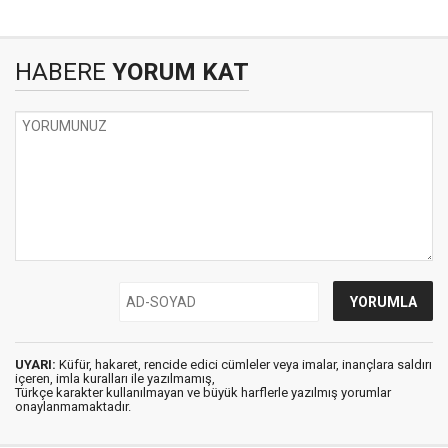
HABERE
YORUM KAT
UYARI:
Küfür, hakaret, rencide edici cümleler veya imalar, inançlara saldırı
içeren, imla kuralları ile yazılmamış,
Türkçe karakter kullanılmayan ve büyük harflerle yazılmış yorumlar
onaylanmamaktadır.