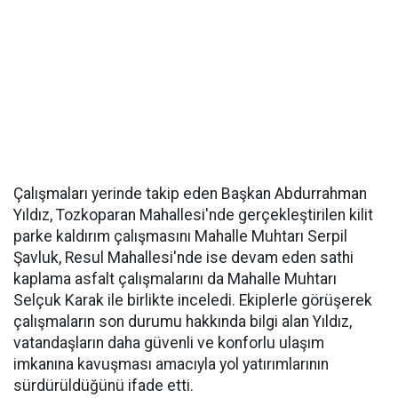
Çalışmaları yerinde takip eden Başkan Abdurrahman
Yıldız, Tozkoparan Mahallesi'nde gerçekleştirilen kilit
parke kaldırım çalışmasını Mahalle Muhtarı Serpil
Şavluk, Resul Mahallesi'nde ise devam eden sathi
kaplama asfalt çalışmalarını da Mahalle Muhtarı
Selçuk Karak ile birlikte inceledi. Ekiplerle görüşerek
çalışmaların son durumu hakkında bilgi alan Yıldız,
vatandaşların daha güvenli ve konforlu ulaşım
imkanına kavuşması amacıyla yol yatırımlarının
sürdürüldüğünü ifade etti.