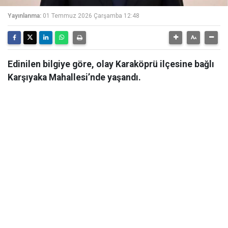
Yayınlanma:
01 Temmuz 2026 Çarşamba 12:48
Edinilen bilgiye göre, olay Karaköprü ilçesine bağlı
Karşıyaka Mahallesi’nde yaşandı.