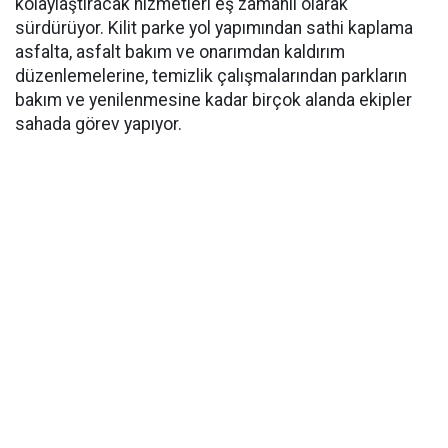
kolaylaştıracak hizmetleri eş zamanlı olarak
sürdürüyor. Kilit parke yol yapımından sathi kaplama
asfalta, asfalt bakım ve onarımdan kaldırım
düzenlemelerine, temizlik çalışmalarından parkların
bakım ve yenilenmesine kadar birçok alanda ekipler
sahada görev yapıyor.