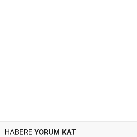
HABERE
YORUM KAT