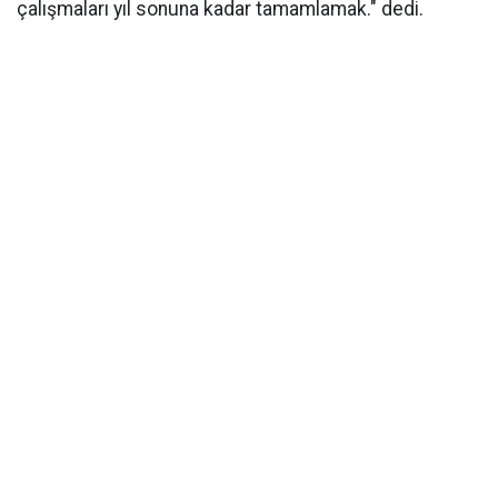
çalışmaları yıl sonuna kadar tamamlamak." dedi.