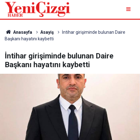
Anasayfa
Asayiş
İntihar girişiminde bulunan Daire
Başkanı hayatını kaybetti
İntihar girişiminde bulunan Daire
Başkanı hayatını kaybetti