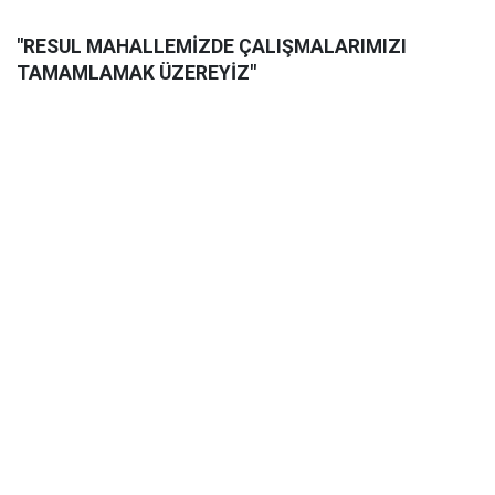
"RESUL MAHALLEMİZDE ÇALIŞMALARIMIZI
TAMAMLAMAK ÜZEREYİZ"