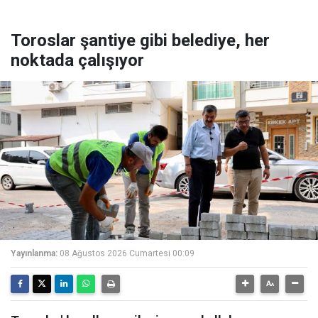
Toroslar şantiye gibi belediye, her
noktada çalışıyor
Yayınlanma:
08 Ağustos 2026 Cumartesi 00:09