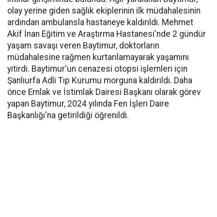
olay yerine giden sağlık ekiplerinin ilk müdahalesinin
ardından ambulansla hastaneye kaldırıldı. Mehmet
Akif İnan Eğitim ve Araştırma Hastanesi'nde 2 gündür
yaşam savaşı veren Baytimur, doktorların
müdahalesine rağmen kurtarılamayarak yaşamını
yitirdi. Baytimur'un cenazesi otopsi işlemleri için
Şanlıurfa Adli Tıp Kurumu morguna kaldırıldı. Daha
önce Emlak ve İstimlak Dairesi Başkanı olarak görev
yapan Baytimur, 2024 yılında Fen İşleri Daire
Başkanlığı'na getirildiği öğrenildi.