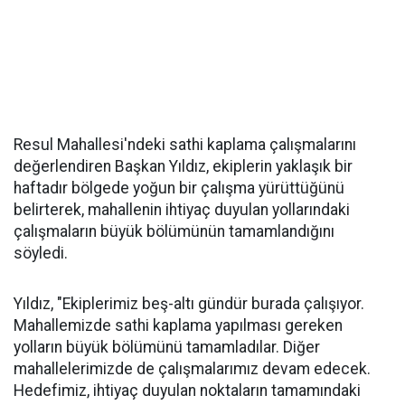
Resul Mahallesi'ndeki sathi kaplama çalışmalarını
değerlendiren Başkan Yıldız, ekiplerin yaklaşık bir
haftadır bölgede yoğun bir çalışma yürüttüğünü
belirterek, mahallenin ihtiyaç duyulan yollarındaki
çalışmaların büyük bölümünün tamamlandığını
söyledi.
Yıldız, "Ekiplerimiz beş-altı gündür burada çalışıyor.
Mahallemizde sathi kaplama yapılması gereken
yolların büyük bölümünü tamamladılar. Diğer
mahallelerimizde de çalışmalarımız devam edecek.
Hedefimiz, ihtiyaç duyulan noktaların tamamındaki