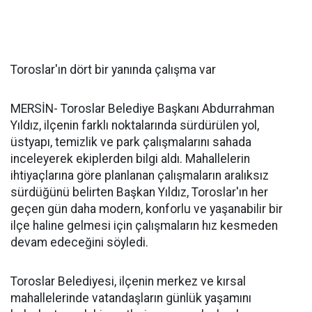
Toroslar'ın dört bir yanında çalışma var
MERSİN- Toroslar Belediye Başkanı Abdurrahman
Yıldız, ilçenin farklı noktalarında sürdürülen yol,
üstyapı, temizlik ve park çalışmalarını sahada
inceleyerek ekiplerden bilgi aldı. Mahallelerin
ihtiyaçlarına göre planlanan çalışmaların aralıksız
sürdüğünü belirten Başkan Yıldız, Toroslar'ın her
geçen gün daha modern, konforlu ve yaşanabilir bir
ilçe haline gelmesi için çalışmaların hız kesmeden
devam edeceğini söyledi.
Toroslar Belediyesi, ilçenin merkez ve kırsal
mahallelerinde vatandaşların günlük yaşamını