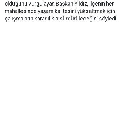
olduğunu vurgulayan Başkan Yıldız, ilçenin her
mahallesinde yaşam kalitesini yükseltmek için
çalışmaların kararlılıkla sürdürüleceğini söyledi.