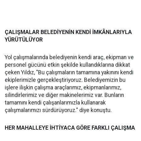
ÇALIŞMALAR BELEDİYENİN KENDİ İMKÂNLARIYLA
YÜRÜTÜLÜYOR
Yol çalışmalarında belediyenin kendi araç, ekipman ve
personel gücünü etkin şekilde kullandıklarına dikkat
çeken Yıldız, "Bu çalışmaların tamamına yakınını kendi
ekiplerimizle gerçekleştiriyoruz. Belediyemizin bu
işlere ilişkin çalışma araçlarımız, ekipmanlarımız,
silindirlerimiz ve diğer makinelerimiz var. Bunların
tamamını kendi çalışanlarımızla kullanarak
çalışmalarımızı sürdürüyoruz." diye konuştu.
HER MAHALLEYE İHTİYACA GÖRE FARKLI ÇALIŞMA