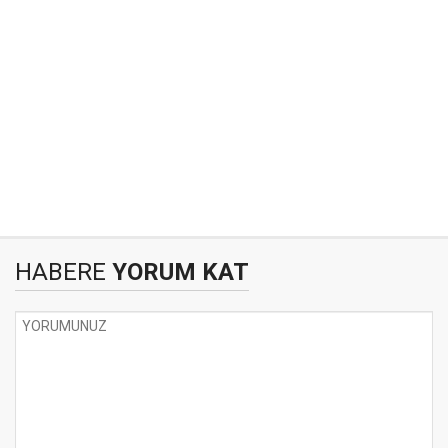
HABERE
YORUM KAT