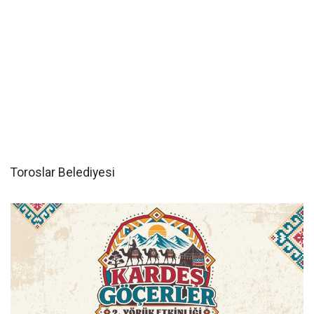
Toroslar Belediyesi