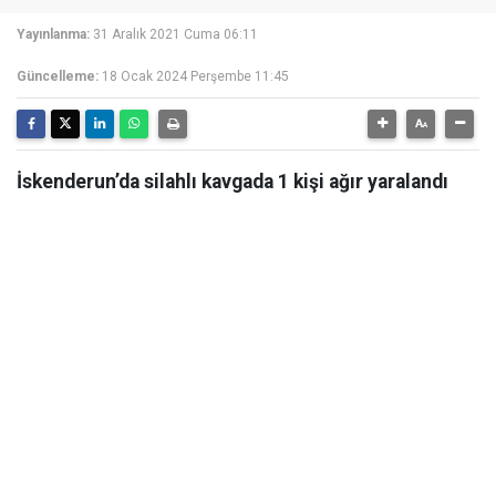
Yayınlanma:
31 Aralık 2021 Cuma 06:11
Güncelleme:
18 Ocak 2024 Perşembe 11:45
İskenderun’da silahlı kavgada 1 kişi ağır yaralandı