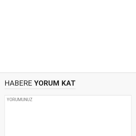
HABERE
YORUM KAT