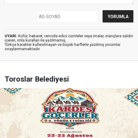
UYARI:
Küfür, hakaret, rencide edici cümleler veya imalar, inançlara saldırı
içeren, imla kuralları ile yazılmamış,
Türkçe karakter kullanılmayan ve büyük harflerle yazılmış yorumlar
onaylanmamaktadır.
Toroslar Belediyesi