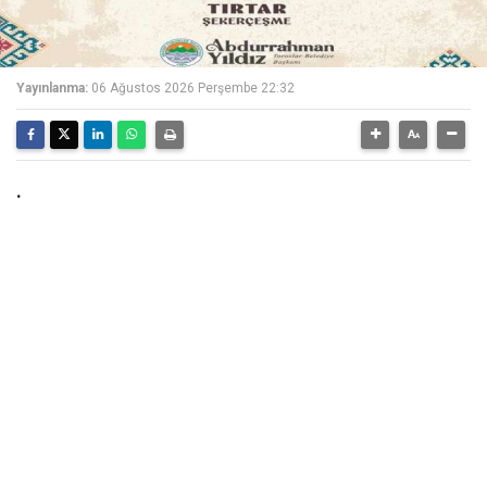
Yayınlanma:
06 Ağustos 2026 Perşembe 22:32
.