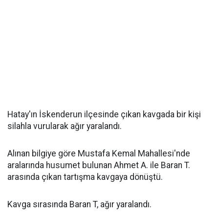
Hatay'ın İskenderun ilçesinde çıkan kavgada bir kişi
silahla vurularak ağır yaralandı.
Alınan bilgiye göre Mustafa Kemal Mahallesi'nde
aralarında husumet bulunan Ahmet A. ile Baran T.
arasında çıkan tartışma kavgaya dönüştü.
Kavga sırasında Baran T, ağır yaralandı.