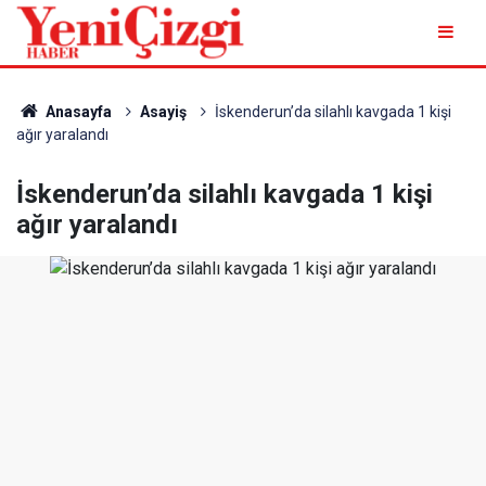
Anasayfa
Asayiş
İskenderun’da silahlı kavgada 1 kişi
ağır yaralandı
İskenderun’da silahlı kavgada 1 kişi
ağır yaralandı