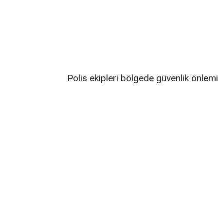
Polis ekipleri bölgede güvenlik önlemi a