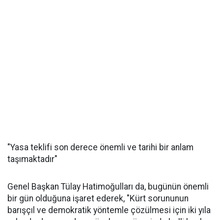
"Yasa teklifi son derece önemli ve tarihi bir anlam
taşımaktadır"
Genel Başkan Tülay Hatimoğulları da, bugünün önemli
bir gün olduğuna işaret ederek, "Kürt sorununun
barışçıl ve demokratik yöntemle çözülmesi için iki yıla