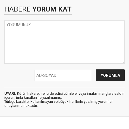
HABERE
YORUM KAT
UYARI:
Küfür, hakaret, rencide edici cümleler veya imalar, inançlara saldırı
içeren, imla kuralları ile yazılmamış,
Türkçe karakter kullanılmayan ve büyük harflerle yazılmış yorumlar
onaylanmamaktadır.