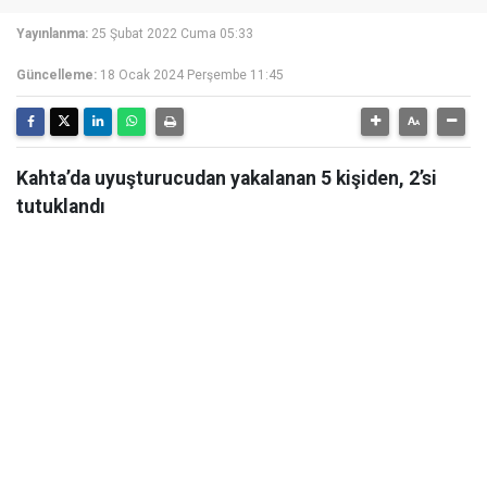
Yayınlanma:
25 Şubat 2022 Cuma 05:33
Güncelleme:
18 Ocak 2024 Perşembe 11:45
Kahta’da uyuşturucudan yakalanan 5 kişiden, 2’si
tutuklandı