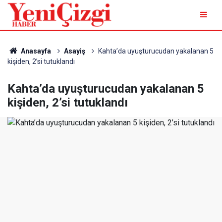
Anasayfa
Asayiş
Kahta’da uyuşturucudan yakalanan 5
kişiden, 2’si tutuklandı
Kahta’da uyuşturucudan yakalanan 5
kişiden, 2’si tutuklandı