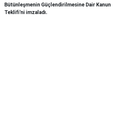
Bütünleşmenin Güçlendirilmesine Dair Kanun
Teklifi'ni imzaladı.