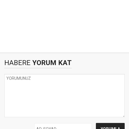
HABERE
YORUM KAT