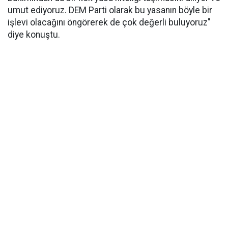
umut ediyoruz. DEM Parti olarak bu yasanın böyle bir
işlevi olacağını öngörerek de çok değerli buluyoruz"
diye konuştu.