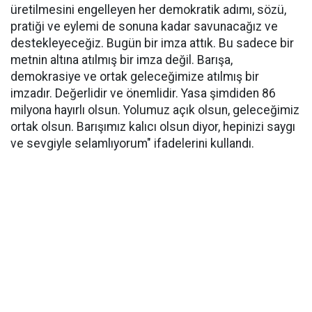
üretilmesini engelleyen her demokratik adımı, sözü,
pratiği ve eylemi de sonuna kadar savunacağız ve
destekleyeceğiz. Bugün bir imza attık. Bu sadece bir
metnin altına atılmış bir imza değil. Barışa,
demokrasiye ve ortak geleceğimize atılmış bir
imzadır. Değerlidir ve önemlidir. Yasa şimdiden 86
milyona hayırlı olsun. Yolumuz açık olsun, geleceğimiz
ortak olsun. Barışımız kalıcı olsun diyor, hepinizi saygı
ve sevgiyle selamlıyorum" ifadelerini kullandı.