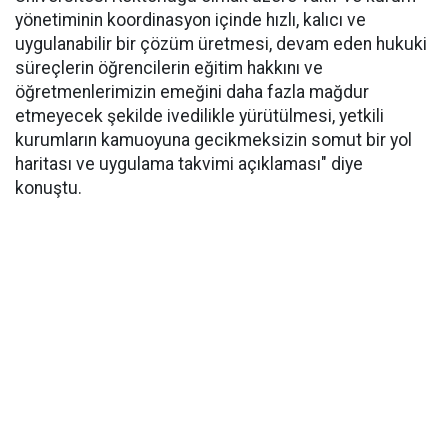
yönetiminin koordinasyon içinde hızlı, kalıcı ve
uygulanabilir bir çözüm üretmesi, devam eden hukuki
süreçlerin öğrencilerin eğitim hakkını ve
öğretmenlerimizin emeğini daha fazla mağdur
etmeyecek şekilde ivedilikle yürütülmesi, yetkili
kurumların kamuoyuna gecikmeksizin somut bir yol
haritası ve uygulama takvimi açıklaması" diye
konuştu.