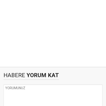
HABERE
YORUM KAT