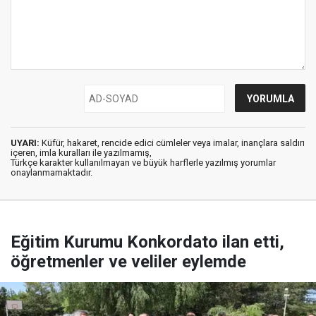
UYARI:
Küfür, hakaret, rencide edici cümleler veya imalar, inançlara saldırı
içeren, imla kuralları ile yazılmamış,
Türkçe karakter kullanılmayan ve büyük harflerle yazılmış yorumlar
onaylanmamaktadır.
Eğitim Kurumu Konkordato ilan etti,
öğretmenler ve veliler eylemde