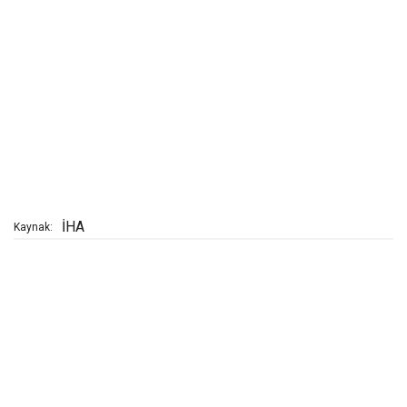
İHA
Kaynak: