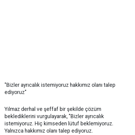
"Bizler ayrıcalık istemiyoruz hakkımız olanı talep
ediyoruz"
Yılmaz derhal ve şeffaf bir şekilde çözüm
beklediklerini vurgulayarak, "Bizler ayrıcalık
istemiyoruz. Hiç kimseden lütuf beklemiyoruz.
Yalnızca hakkımız olanı talep ediyoruz.