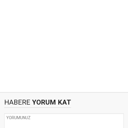
HABERE
YORUM KAT