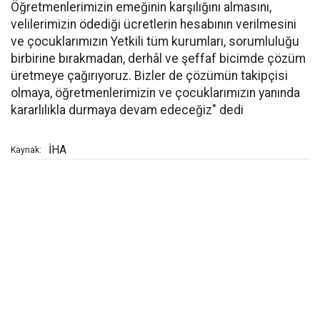
Öğretmenlerimizin emeğinin karşılığını almasını,
velilerimizin ödediği ücretlerin hesabının verilmesini
ve çocuklarımızın Yetkili tüm kurumları, sorumluluğu
birbirine bırakmadan, derhâl ve şeffaf bicimde çözüm
üretmeye çağırıyoruz. Bizler de çözümün takipçisi
olmaya, öğretmenlerimizin ve çocuklarımızın yanında
kararlılıkla durmaya devam edeceğiz" dedi
İHA
Kaynak: