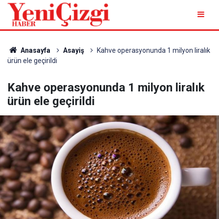
Anasayfa
Asayiş
Kahve operasyonunda 1 milyon liralık
ürün ele geçirildi
Kahve operasyonunda 1 milyon liralık
ürün ele geçirildi