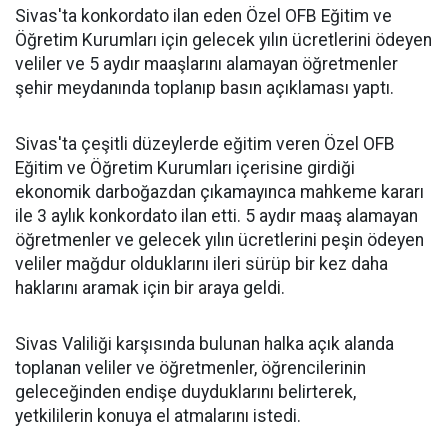
Sivas'ta konkordato ilan eden Özel OFB Eğitim ve
Öğretim Kurumları için gelecek yılın ücretlerini ödeyen
veliler ve 5 aydır maaşlarını alamayan öğretmenler
şehir meydanında toplanıp basın açıklaması yaptı.
Sivas'ta çeşitli düzeylerde eğitim veren Özel OFB
Eğitim ve Öğretim Kurumları içerisine girdiği
ekonomik darboğazdan çıkamayınca mahkeme kararı
ile 3 aylık konkordato ilan etti. 5 aydır maaş alamayan
öğretmenler ve gelecek yılın ücretlerini peşin ödeyen
veliler mağdur olduklarını ileri sürüp bir kez daha
haklarını aramak için bir araya geldi.
Sivas Valiliği karşısında bulunan halka açık alanda
toplanan veliler ve öğretmenler, öğrencilerinin
geleceğinden endişe duyduklarını belirterek,
yetkililerin konuya el atmalarını istedi.