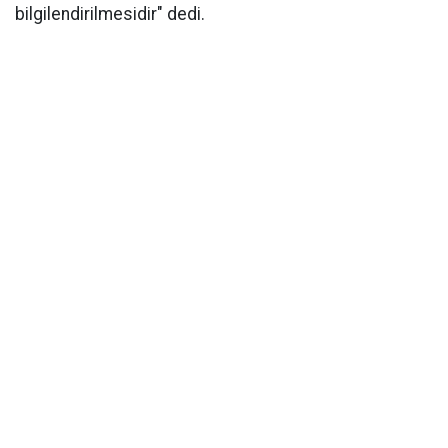
bilgilendirilmesidir" dedi.