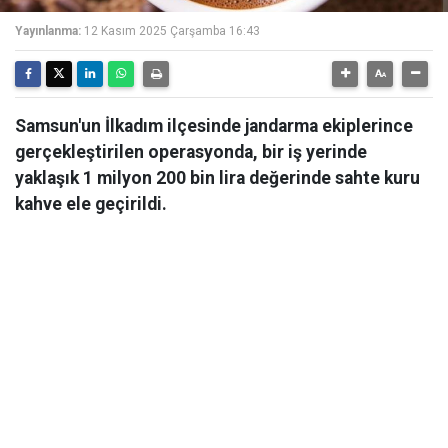
Yayınlanma:
12 Kasım 2025 Çarşamba 16:43
Samsun'un İlkadım ilçesinde jandarma ekiplerince
gerçekleştirilen operasyonda, bir iş yerinde
yaklaşık 1 milyon 200 bin lira değerinde sahte kuru
kahve ele geçirildi.