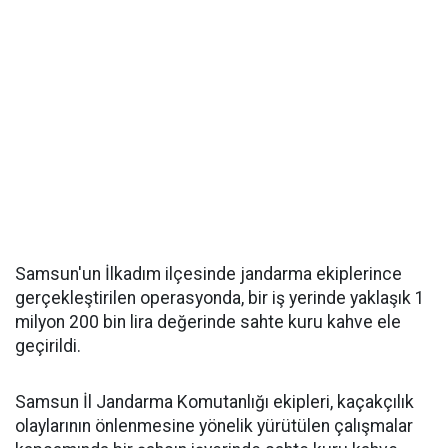
Samsun'un İlkadım ilçesinde jandarma ekiplerince
gerçekleştirilen operasyonda, bir iş yerinde yaklaşık 1
milyon 200 bin lira değerinde sahte kuru kahve ele
geçirildi.
Samsun İl Jandarma Komutanlığı ekipleri, kaçakçılık
olaylarının önlenmesine yönelik yürütülen çalışmalar