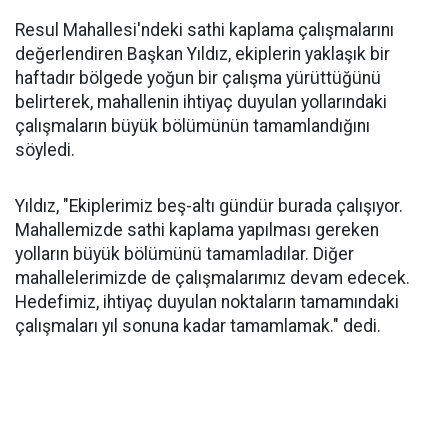
Resul Mahallesi'ndeki sathi kaplama çalışmalarını
değerlendiren Başkan Yıldız, ekiplerin yaklaşık bir
haftadır bölgede yoğun bir çalışma yürüttüğünü
belirterek, mahallenin ihtiyaç duyulan yollarındaki
çalışmaların büyük bölümünün tamamlandığını
söyledi.
Yıldız, "Ekiplerimiz beş-altı gündür burada çalışıyor.
Mahallemizde sathi kaplama yapılması gereken
yolların büyük bölümünü tamamladılar. Diğer
mahallelerimizde de çalışmalarımız devam edecek.
Hedefimiz, ihtiyaç duyulan noktaların tamamındaki
çalışmaları yıl sonuna kadar tamamlamak." dedi.