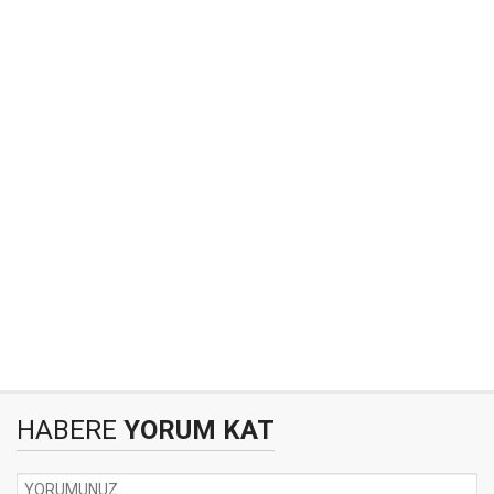
HABERE
YORUM KAT