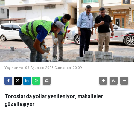
Yayınlanma:
08 Ağustos 2026 Cumartesi 00:09
Toroslar'da yollar yenileniyor, mahalleler
güzelleşiyor