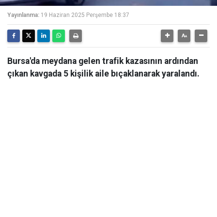
Yayınlanma:
19 Haziran 2025 Perşembe 18:37
Bursa'da meydana gelen trafik kazasının ardından
çıkan kavgada 5 kişilik aile bıçaklanarak yaralandı.