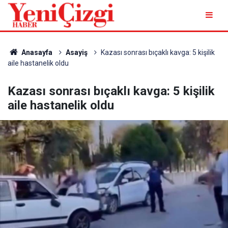
Anasayfa
Asayiş
Kazası sonrası bıçaklı kavga: 5 kişilik
aile hastanelik oldu
Kazası sonrası bıçaklı kavga: 5 kişilik
aile hastanelik oldu