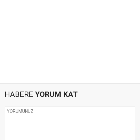
HABERE
YORUM KAT