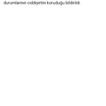
durumlarının ciddiyetini koruduğu bildirildi.