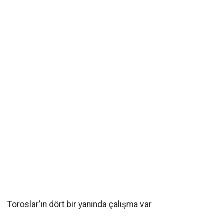
Toroslar'ın dört bir yanında çalışma var