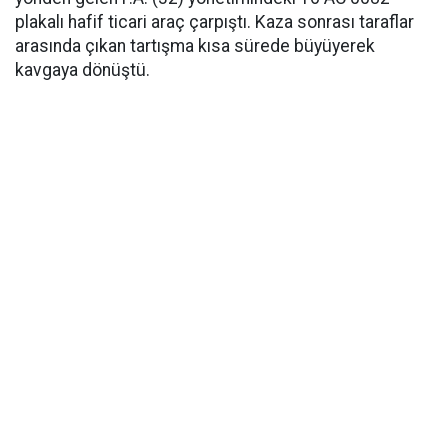
plakalı hafif ticari araç çarpıştı. Kaza sonrası taraflar
arasında çıkan tartışma kısa sürede büyüyerek
kavgaya dönüştü.