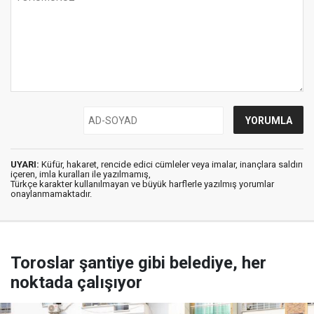
UYARI:
Küfür, hakaret, rencide edici cümleler veya imalar, inançlara saldırı
içeren, imla kuralları ile yazılmamış,
Türkçe karakter kullanılmayan ve büyük harflerle yazılmış yorumlar
onaylanmamaktadır.
Toroslar şantiye gibi belediye, her
noktada çalışıyor