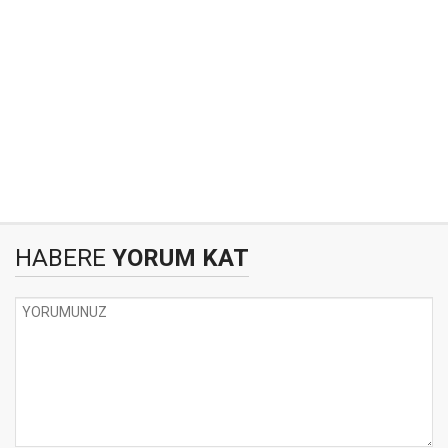
HABERE
YORUM KAT