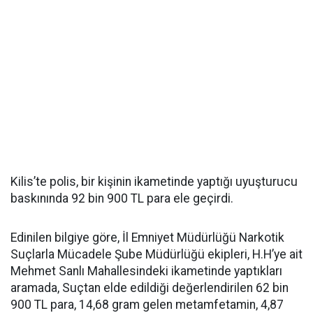
Kilis’te polis, bir kişinin ikametinde yaptığı uyuşturucu
baskınında 92 bin 900 TL para ele geçirdi.
Edinilen bilgiye göre, İl Emniyet Müdürlüğü Narkotik
Suçlarla Mücadele Şube Müdürlüğü ekipleri, H.H’ye ait
Mehmet Sanlı Mahallesindeki ikametinde yaptıkları
aramada, Suçtan elde edildiği değerlendirilen 62 bin
900 TL para, 14,68 gram gelen metamfetamin, 4,87