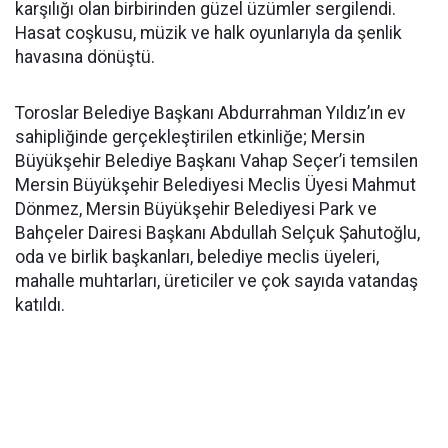
karşılığı olan birbirinden güzel üzümler sergilendi.
Hasat coşkusu, müzik ve halk oyunlarıyla da şenlik
havasına dönüştü.
Toroslar Belediye Başkanı Abdurrahman Yıldız’ın ev
sahipliğinde gerçekleştirilen etkinliğe; Mersin
Büyükşehir Belediye Başkanı Vahap Seçer’i temsilen
Mersin Büyükşehir Belediyesi Meclis Üyesi Mahmut
Dönmez, Mersin Büyükşehir Belediyesi Park ve
Bahçeler Dairesi Başkanı Abdullah Selçuk Şahutoğlu,
oda ve birlik başkanları, belediye meclis üyeleri,
mahalle muhtarları, üreticiler ve çok sayıda vatandaş
katıldı.