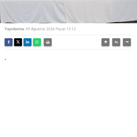
Yayınlanma:
09 Ağustos 2026 Pazar 13:12
.