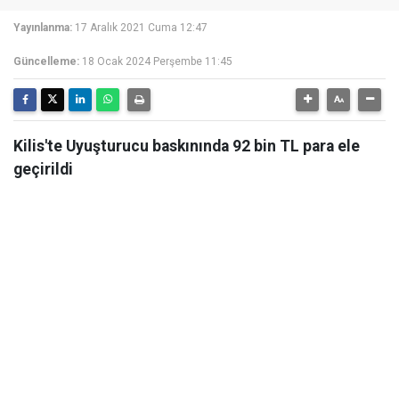
Yayınlanma:
17 Aralık 2021 Cuma 12:47
Güncelleme:
18 Ocak 2024 Perşembe 11:45
Kilis'te Uyuşturucu baskınında 92 bin TL para ele
geçirildi