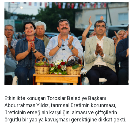
Etkinlikte konuşan Toroslar Belediye Başkanı
Abdurrahman Yıldız, tarımsal üretimin korunması,
üreticinin emeğinin karşılığını alması ve çiftçilerin
örgütlü bir yapıya kavuşması gerektiğine dikkat çekti.