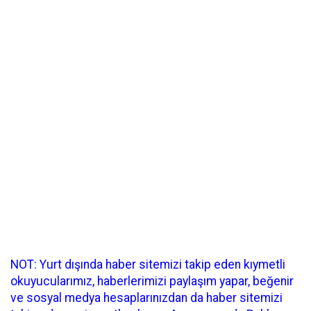
NOT: Yurt dışında haber sitemizi takip eden kıymetli
okuyucularımız, haberlerimizi paylaşım yapar, beğenir
ve sosyal medya hesaplarınızdan da haber sitemizi