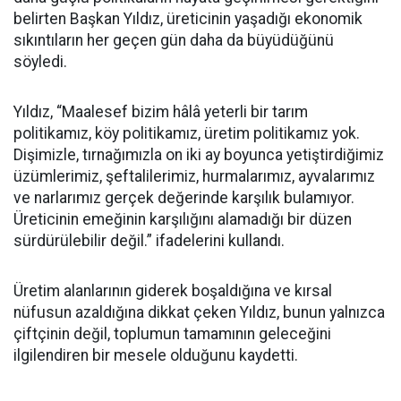
belirten Başkan Yıldız, üreticinin yaşadığı ekonomik
sıkıntıların her geçen gün daha da büyüdüğünü
söyledi.
Yıldız, “Maalesef bizim hâlâ yeterli bir tarım
politikamız, köy politikamız, üretim politikamız yok.
Dişimizle, tırnağımızla on iki ay boyunca yetiştirdiğimiz
üzümlerimiz, şeftalilerimiz, hurmalarımız, ayvalarımız
ve narlarımız gerçek değerinde karşılık bulamıyor.
Üreticinin emeğinin karşılığını alamadığı bir düzen
sürdürülebilir değil.” ifadelerini kullandı.
Üretim alanlarının giderek boşaldığına ve kırsal
nüfusun azaldığına dikkat çeken Yıldız, bunun yalnızca
çiftçinin değil, toplumun tamamının geleceğini
ilgilendiren bir mesele olduğunu kaydetti.