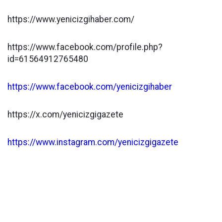
https://www.yenicizgihaber.com/
https://www.facebook.com/profile.php?
id=61564912765480
https://www.facebook.com/yenicizgihaber
https://x.com/yenicizgigazete
https://www.instagram.com/yenicizgigazete