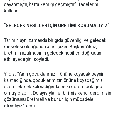
dayanmıştır, hatta kemiği geçmiştir.” ifadelerini
kullandı.
“
GELECEK NESİLLER İÇİN ÜRETİMİ KORUMALIYIZ
”
Tarımın aynı zamanda bir gıda güvenliği ve gelecek
meselesi olduğunun altını çizen Başkan Yıldız,
üretimin azalmasının gelecek nesilleri doğrudan
etkileyeceğini söyledi.
Yıldız, “Yarın çocuklarımızın önüne koyacak peynir
kalmadığında, çocuklarımızın önüne koyacağımız
üzüm, ekmek kalmadığında belki durum çok geç
olmuş olabilir. Dolayısıyla her birimiz kendi derdimizin
çözümünü üretmeli ve bunun için mücadele
etmeliyiz.” dedi.