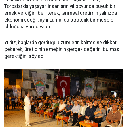
Toroslar’da yaşayan insanların yıl boyunca büyük bir
emek verdiğini belirterek, tarımsal üretimin yalnızca
ekonomik değil, aynı zamanda stratejik bir mesele
olduğuna vurgu yaptı.
Yıldız, bağlarda gördüğü üzümlerin kalitesine dikkat
çekerek, üreticinin emeğinin gerçek değerini bulması
gerektiğini söyledi.