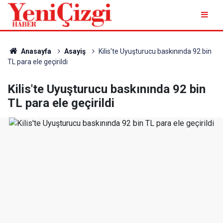
Anasayfa
Asayiş
Kilis'te Uyuşturucu baskınında 92 bin
TL para ele geçirildi
Kilis'te Uyuşturucu baskınında 92 bin
TL para ele geçirildi