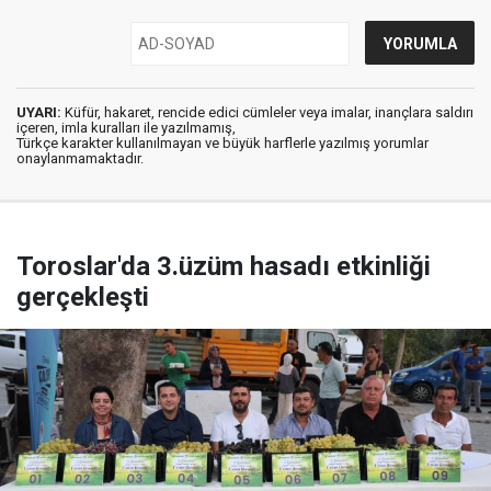
UYARI:
Küfür, hakaret, rencide edici cümleler veya imalar, inançlara saldırı
içeren, imla kuralları ile yazılmamış,
Türkçe karakter kullanılmayan ve büyük harflerle yazılmış yorumlar
onaylanmamaktadır.
Toroslar'da 3.üzüm hasadı etkinliği
gerçekleşti