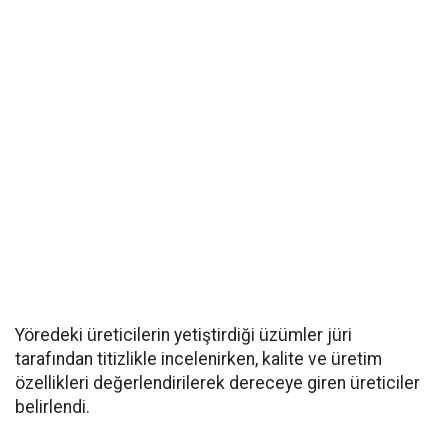
Yöredeki üreticilerin yetiştirdiği üzümler jüri
tarafından titizlikle incelenirken, kalite ve üretim
özellikleri değerlendirilerek dereceye giren üreticiler
belirlendi.