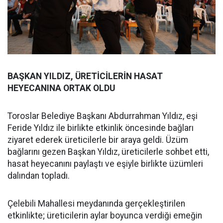
BAŞKAN YILDIZ, ÜRETİCİLERİN HASAT
HEYECANINA ORTAK OLDU
Toroslar Belediye Başkanı Abdurrahman Yıldız, eşi
Feride Yıldız ile birlikte etkinlik öncesinde bağları
ziyaret ederek üreticilerle bir araya geldi. Üzüm
bağlarını gezen Başkan Yıldız, üreticilerle sohbet etti,
hasat heyecanını paylaştı ve eşiyle birlikte üzümleri
dalından topladı.
Çelebili Mahallesi meydanında gerçekleştirilen
etkinlikte; üreticilerin aylar boyunca verdiği emeğin