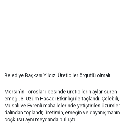
Belediye Başkanı Yıldız: Üreticiler örgütlü olmalı
Mersin’in Toroslar ilçesinde üreticilerin aylar süren
emeği, 3. Üzüm Hasadı Etkinliği ile taçlandı. Çelebili,
Musalı ve Evrenli mahallelerinde yetiştirilen üzümler
dalından toplandı; üretimin, emeğin ve dayanışmanın
coşkusu aynı meydanda buluştu.