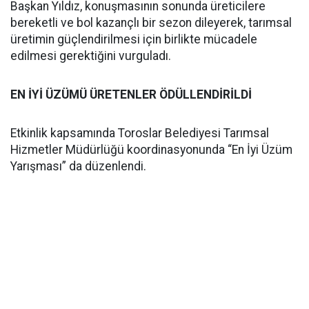
Başkan Yıldız, konuşmasının sonunda üreticilere
bereketli ve bol kazançlı bir sezon dileyerek, tarımsal
üretimin güçlendirilmesi için birlikte mücadele
edilmesi gerektiğini vurguladı.
EN İYİ ÜZÜMÜ ÜRETENLER ÖDÜLLENDİRİLDİ
Etkinlik kapsamında Toroslar Belediyesi Tarımsal
Hizmetler Müdürlüğü koordinasyonunda “En İyi Üzüm
Yarışması” da düzenlendi.