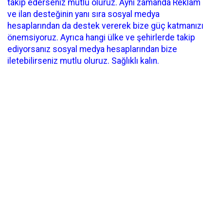
takip ederseniz mutlu oluruz. Aynı zamanda Reklam
ve ilan desteğinin yanı sıra sosyal medya
hesaplarından da destek vererek bize güç katmanızı
önemsiyoruz. Ayrıca hangi ülke ve şehirlerde takip
ediyorsanız sosyal medya hesaplarından bize
iletebilirseniz mutlu oluruz. Sağlıklı kalın.