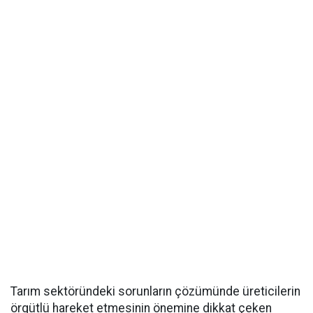
Tarım sektöründeki sorunların çözümünde üreticilerin
örgütlü hareket etmesinin önemine dikkat çeken