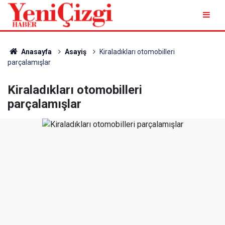
Anasayfa
Asayiş
Kiraladıkları otomobilleri
parçalamışlar
Kiraladıkları otomobilleri
parçalamışlar