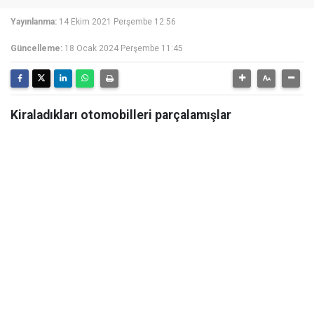
Yayınlanma:
14 Ekim 2021 Perşembe 12:56
Güncelleme:
18 Ocak 2024 Perşembe 11:45
Kiraladıkları otomobilleri parçalamışlar