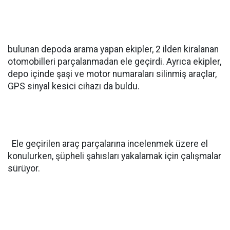
bulunan depoda arama yapan ekipler, 2 ilden kiralanan
otomobilleri parçalanmadan ele geçirdi. Ayrıca ekipler,
depo içinde şaşi ve motor numaraları silinmiş araçlar,
GPS sinyal kesici cihazı da buldu.
Ele geçirilen araç parçalarına incelenmek üzere el
konulurken, şüpheli şahısları yakalamak için çalışmalar
sürüyor.