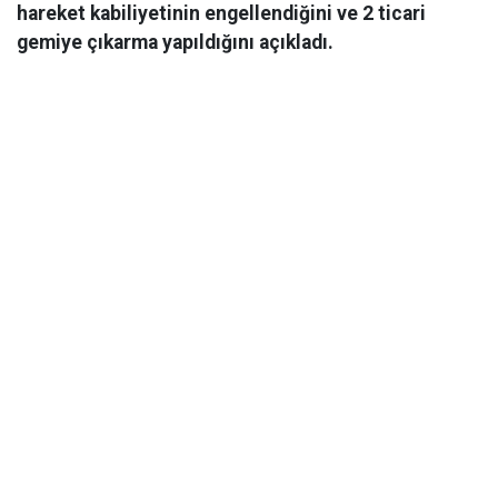
hareket kabiliyetinin engellendiğini ve 2 ticari
gemiye çıkarma yapıldığını açıkladı.