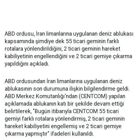
ABD ordusu, İran limanlarına uygulanan deniz ablukası
kapsamında şimdiye dek 55 ticari geminin farklı
rotalara yönlendirildiğini, 2 ticari geminin hareket
kabiliyetinin engellendiğini ve 2 ticari gemiye çıkarma
yapıldığını açıkladı.
ABD ordusundan İran limanlarına uygulanan deniz
ablukasının son durumuna ilişkin bilgilendirme geldi.
ABD Merkez Komutanlığı'ndan (CENTCOM) yapılan
açıklamada ablukanın katı bir şekilde devam ettiği
belirtilerek, "Bugün itibarıyla CENTCOM 55 ticari
gemiyi farklı rotalara yönlendirmiş, 2 ticari geminin
hareket kabiliyetini engellemiş ve 2 ticari gemiye
çıkarma yapmıştır" ifadeleri kullanıldı.