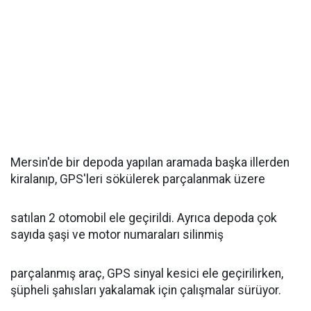
Mersin'de bir depoda yapılan aramada başka illerden
kiralanıp, GPS'leri sökülerek parçalanmak üzere
satılan 2 otomobil ele geçirildi. Ayrıca depoda çok
sayıda şaşi ve motor numaraları silinmiş
parçalanmış araç, GPS sinyal kesici ele geçirilirken,
şüpheli şahısları yakalamak için çalışmalar sürüyor.