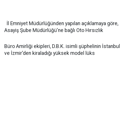
İl Emniyet Müdürlüğünden yapılan açıklamaya göre,
Asayiş Şube Müdürlüğü'ne bağlı Oto Hırsızlık
Büro Amirliği ekipleri, D.B.K. isimli şüphelinin İstanbul
ve İzmir'den kiraladığı yüksek model lüks