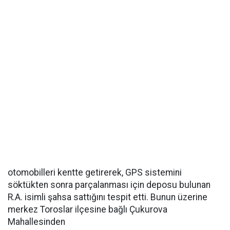
otomobilleri kentte getirerek, GPS sistemini
söktükten sonra parçalanması için deposu bulunan
R.A. isimli şahsa sattığını tespit etti. Bunun üzerine
merkez Toroslar ilçesine bağlı Çukurova
Mahallesinden