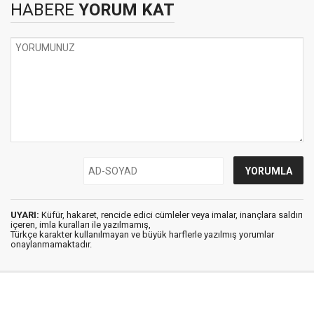
HABERE
YORUM KAT
UYARI:
Küfür, hakaret, rencide edici cümleler veya imalar, inançlara saldırı
içeren, imla kuralları ile yazılmamış,
Türkçe karakter kullanılmayan ve büyük harflerle yazılmış yorumlar
onaylanmamaktadır.