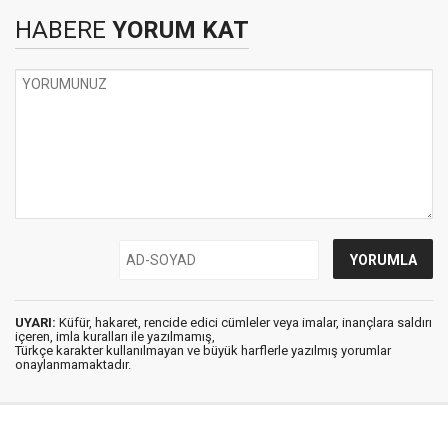
HABERE
YORUM KAT
UYARI:
Küfür, hakaret, rencide edici cümleler veya imalar, inançlara saldırı
içeren, imla kuralları ile yazılmamış,
Türkçe karakter kullanılmayan ve büyük harflerle yazılmış yorumlar
onaylanmamaktadır.