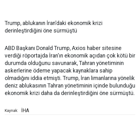
Trump, ablukanın İran'daki ekonomik krizi
derinleştirdiğini öne sürmüştü
ABD Başkanı Donald Trump, Axios haber sitesine
verdiği röportajda İran'ın ekonomik açıdan çok kötü bir
durumda olduğunu savunarak, Tahran yönetiminin
askerlerine ödeme yapacak kaynaklara sahip
olmadığını iddia etmişti. Trump, İran limanlarına yönelik
deniz ablukasının Tahran yönetiminin içinde bulunduğu
ekonomik krizi daha da derinleştirdiğini öne sürmüştü.
İHA
Kaynak: