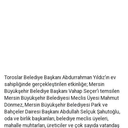
Toroslar Belediye Başkanı Abdurrahman Yıldız’ın ev
sahipliğinde gerçekleştirilen etkinliğe; Mersin
Büyükşehir Belediye Başkanı Vahap Seçer’i temsilen
Mersin Büyükşehir Belediyesi Meclis Üyesi Mahmut
Dönmez, Mersin Büyükşehir Belediyesi Park ve
Bahçeler Dairesi Başkanı Abdullah Selçuk Şahutoğlu,
oda ve birlik başkanları, belediye meclis üyeleri,
mahalle muhtarları, üreticiler ve çok sayıda vatandaş