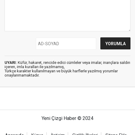
UYARI:
Küfür, hakaret, rencide edici cümleler veya imalar, inançlara saldırı
içeren, imla kuralları ile yazılmamış,
Türkçe karakter kullanılmayan ve büyük harflerle yazılmış yorumlar
onaylanmamaktadır.
Yeni Çizgi Haber © 2024