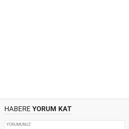
HABERE
YORUM KAT