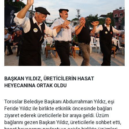
BAŞKAN YILDIZ, ÜRETİCİLERİN HASAT
HEYECANINA ORTAK OLDU
Toroslar Belediye Başkanı Abdurrahman Yıldız, eşi
Feride Yıldız ile birlikte etkinlik öncesinde bağları
ziyaret ederek üreticilerle bir araya geldi. Üzüm
bağlarını gezen Başkan Yıldız, üreticilerle sohbet etti,