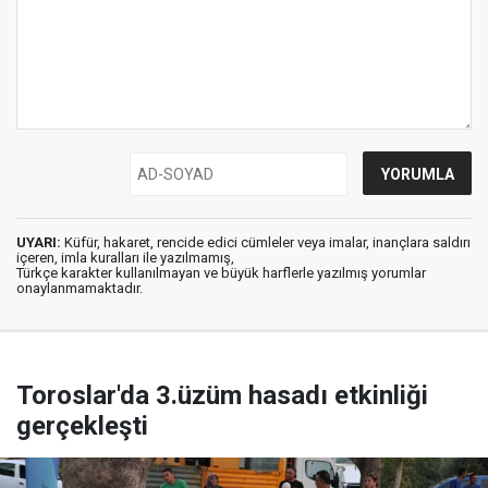
UYARI:
Küfür, hakaret, rencide edici cümleler veya imalar, inançlara saldırı
içeren, imla kuralları ile yazılmamış,
Türkçe karakter kullanılmayan ve büyük harflerle yazılmış yorumlar
onaylanmamaktadır.
Toroslar'da 3.üzüm hasadı etkinliği
gerçekleşti