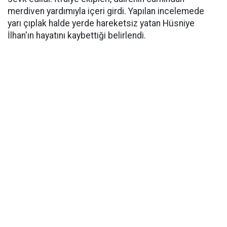
merdiven yardımıyla içeri girdi. Yapılan incelemede
yarı çıplak halde yerde hareketsiz yatan Hüsniye
İlhan'ın hayatını kaybettiği belirlendi.