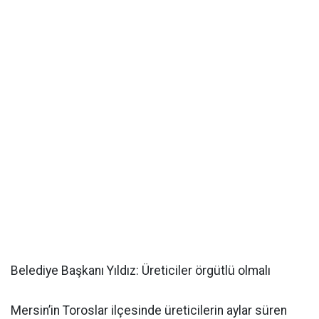
Belediye Başkanı Yıldız: Üreticiler örgütlü olmalı
Mersin’in Toroslar ilçesinde üreticilerin aylar süren