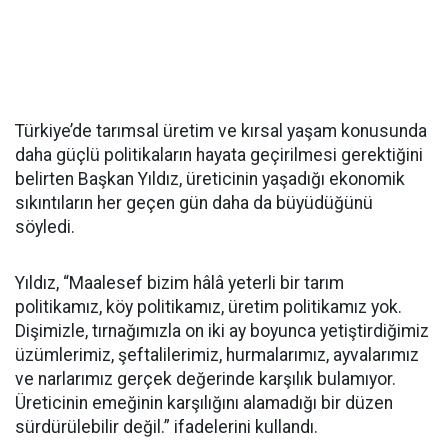
Türkiye’de tarımsal üretim ve kırsal yaşam konusunda
daha güçlü politikaların hayata geçirilmesi gerektiğini
belirten Başkan Yıldız, üreticinin yaşadığı ekonomik
sıkıntıların her geçen gün daha da büyüdüğünü
söyledi.
Yıldız, “Maalesef bizim hâlâ yeterli bir tarım
politikamız, köy politikamız, üretim politikamız yok.
Dişimizle, tırnağımızla on iki ay boyunca yetiştirdiğimiz
üzümlerimiz, şeftalilerimiz, hurmalarımız, ayvalarımız
ve narlarımız gerçek değerinde karşılık bulamıyor.
Üreticinin emeğinin karşılığını alamadığı bir düzen
sürdürülebilir değil.” ifadelerini kullandı.