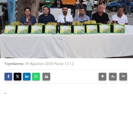
Yayınlanma:
09 Ağustos 2026 Pazar 13:12
.