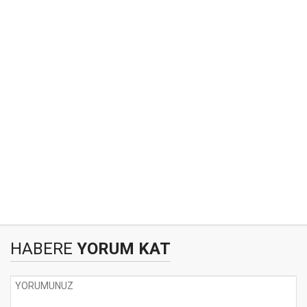
HABERE
YORUM KAT