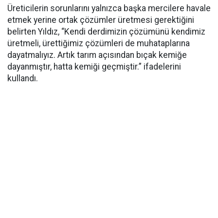
Üreticilerin sorunlarını yalnızca başka mercilere havale
etmek yerine ortak çözümler üretmesi gerektiğini
belirten Yıldız, “Kendi derdimizin çözümünü kendimiz
üretmeli, ürettiğimiz çözümleri de muhataplarına
dayatmalıyız. Artık tarım açısından bıçak kemiğe
dayanmıştır, hatta kemiği geçmiştir.” ifadelerini
kullandı.