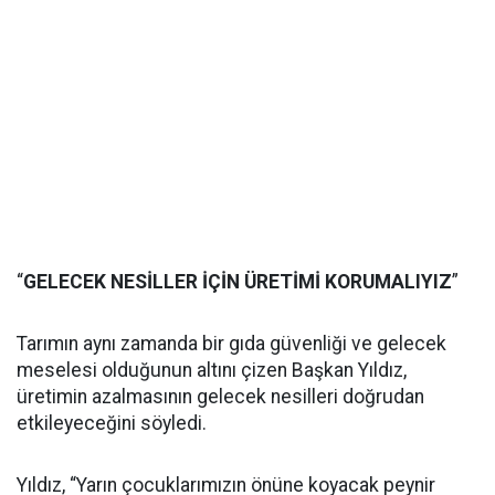
“
GELECEK NESİLLER İÇİN ÜRETİMİ KORUMALIYIZ
”
Tarımın aynı zamanda bir gıda güvenliği ve gelecek
meselesi olduğunun altını çizen Başkan Yıldız,
üretimin azalmasının gelecek nesilleri doğrudan
etkileyeceğini söyledi.
Yıldız, “Yarın çocuklarımızın önüne koyacak peynir