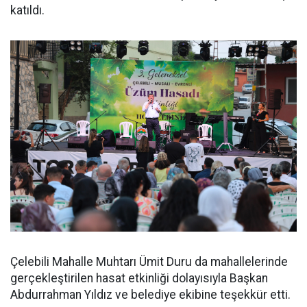
katıldı.
Çelebili Mahalle Muhtarı Ümit Duru da mahallelerinde
gerçekleştirilen hasat etkinliği dolayısıyla Başkan
Abdurrahman Yıldız ve belediye ekibine teşekkür etti.