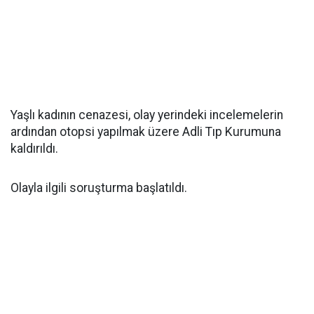
Yaşlı kadının cenazesi, olay yerindeki incelemelerin
ardından otopsi yapılmak üzere Adli Tıp Kurumuna
kaldırıldı.
Olayla ilgili soruşturma başlatıldı.