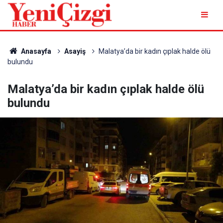
Anasayfa
Asayiş
Malatya’da bir kadın çıplak halde ölü
bulundu
Malatya’da bir kadın çıplak halde ölü
bulundu