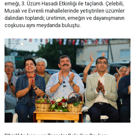
emeği, 3. Üzüm Hasadı Etkinliği ile taçlandı. Çelebili,
Musalı ve Evrenli mahallelerinde yetiştirilen üzümler
dalından toplandı; üretimin, emeğin ve dayanışmanın
coşkusu aynı meydanda buluştu.