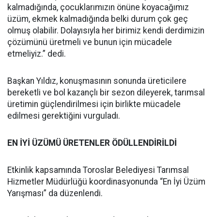
kalmadığında, çocuklarımızın önüne koyacağımız
üzüm, ekmek kalmadığında belki durum çok geç
olmuş olabilir. Dolayısıyla her birimiz kendi derdimizin
çözümünü üretmeli ve bunun için mücadele
etmeliyiz.” dedi.
Başkan Yıldız, konuşmasının sonunda üreticilere
bereketli ve bol kazançlı bir sezon dileyerek, tarımsal
üretimin güçlendirilmesi için birlikte mücadele
edilmesi gerektiğini vurguladı.
EN İYİ ÜZÜMÜ ÜRETENLER ÖDÜLLENDİRİLDİ
Etkinlik kapsamında Toroslar Belediyesi Tarımsal
Hizmetler Müdürlüğü koordinasyonunda “En İyi Üzüm
Yarışması” da düzenlendi.