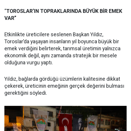
“
TOROSLAR’IN TOPRAKLARINDA BÜYÜK BİR EMEK
VAR”
Etkinlikte üreticilere seslenen Başkan Yıldız,
Toroslar’da yaşayan insanların yıl boyunca büyük bir
emek verdiğini belirterek, tarımsal üretimin yalnızca
ekonomik değil, aynı zamanda stratejik bir mesele
olduğuna vurgu yaptı.
Yıldız, bağlarda gördüğü üzümlerin kalitesine dikkat
çekerek, üreticinin emeğinin gerçek değerini bulması
gerektiğini söyledi.