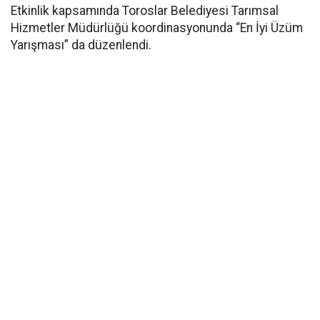
Etkinlik kapsamında Toroslar Belediyesi Tarımsal
Hizmetler Müdürlüğü koordinasyonunda “En İyi Üzüm
Yarışması” da düzenlendi.