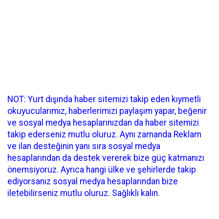
NOT: Yurt dışında haber sitemizi takip eden kıymetli
okuyucularımız, haberlerimizi paylaşım yapar, beğenir
ve sosyal medya hesaplarınızdan da haber sitemizi
takip ederseniz mutlu oluruz. Aynı zamanda Reklam
ve ilan desteğinin yanı sıra sosyal medya
hesaplarından da destek vererek bize güç katmanızı
önemsiyoruz. Ayrıca hangi ülke ve şehirlerde takip
ediyorsanız sosyal medya hesaplarından bize
iletebilirseniz mutlu oluruz. Sağlıklı kalın.