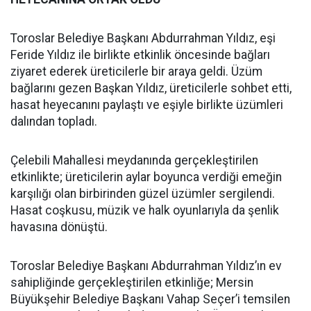
Toroslar Belediye Başkanı Abdurrahman Yıldız, eşi
Feride Yıldız ile birlikte etkinlik öncesinde bağları
ziyaret ederek üreticilerle bir araya geldi. Üzüm
bağlarını gezen Başkan Yıldız, üreticilerle sohbet etti,
hasat heyecanını paylaştı ve eşiyle birlikte üzümleri
dalından topladı.
Çelebili Mahallesi meydanında gerçekleştirilen
etkinlikte; üreticilerin aylar boyunca verdiği emeğin
karşılığı olan birbirinden güzel üzümler sergilendi.
Hasat coşkusu, müzik ve halk oyunlarıyla da şenlik
havasına dönüştü.
Toroslar Belediye Başkanı Abdurrahman Yıldız’ın ev
sahipliğinde gerçekleştirilen etkinliğe; Mersin
Büyükşehir Belediye Başkanı Vahap Seçer’i temsilen