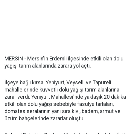
MERSİN - Mersin'in Erdemli ilçesinde etkili olan dolu
yağışı tarım alanlarında zarara yol açtı.
İlçeye bağlı kırsal Yeniyurt, Veyselli ve Tapureli
mahallelerinde kuvvetli dolu yağışı tarım alanlarına
zarar verdi. Yeniyurt Mahallesi'nde yaklaşık 20 dakika
etkili olan dolu yağışı sebebiyle fasulye tarlaları,
domates seralarının yanı sıra kivi, badem, armut ve
üzüm bahçelerinde zararlar oluştu.