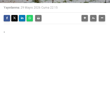
Yayınlanma:
29 Mayıs 2026 Cuma 22:15
.