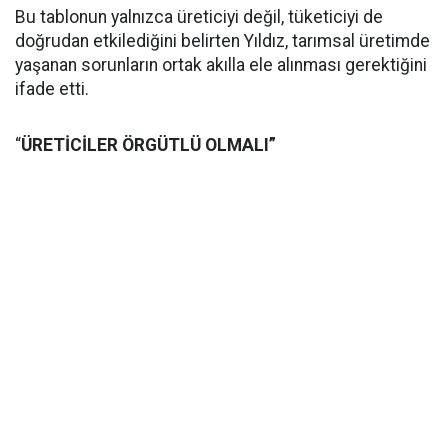
Bu tablonun yalnızca üreticiyi değil, tüketiciyi de
doğrudan etkilediğini belirten Yıldız, tarımsal üretimde
yaşanan sorunların ortak akılla ele alınması gerektiğini
ifade etti.
“
ÜRETİCİLER ÖRGÜTLÜ OLMALI”