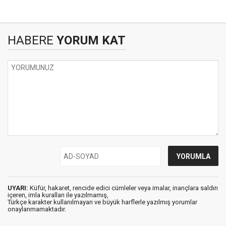
HABERE
YORUM KAT
UYARI:
Küfür, hakaret, rencide edici cümleler veya imalar, inançlara saldırı
içeren, imla kuralları ile yazılmamış,
Türkçe karakter kullanılmayan ve büyük harflerle yazılmış yorumlar
onaylanmamaktadır.