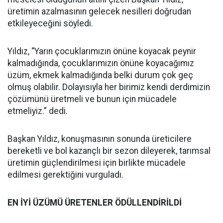
üretimin azalmasının gelecek nesilleri doğrudan
etkileyeceğini söyledi.
Yıldız, “Yarın çocuklarımızın önüne koyacak peynir
kalmadığında, çocuklarımızın önüne koyacağımız
üzüm, ekmek kalmadığında belki durum çok geç
olmuş olabilir. Dolayısıyla her birimiz kendi derdimizin
çözümünü üretmeli ve bunun için mücadele
etmeliyiz.” dedi.
Başkan Yıldız, konuşmasının sonunda üreticilere
bereketli ve bol kazançlı bir sezon dileyerek, tarımsal
üretimin güçlendirilmesi için birlikte mücadele
edilmesi gerektiğini vurguladı.
EN İYİ ÜZÜMÜ ÜRETENLER ÖDÜLLENDİRİLDİ