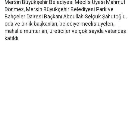
Mersin Büyükşehir Belediyesi Meclis Üyesi Mahmut
Dönmez, Mersin Büyükşehir Belediyesi Park ve
Bahçeler Dairesi Başkanı Abdullah Selçuk Şahutoğlu,
oda ve birlik başkanları, belediye meclis üyeleri,
mahalle muhtarları, üreticiler ve çok sayıda vatandaş
katıldı.