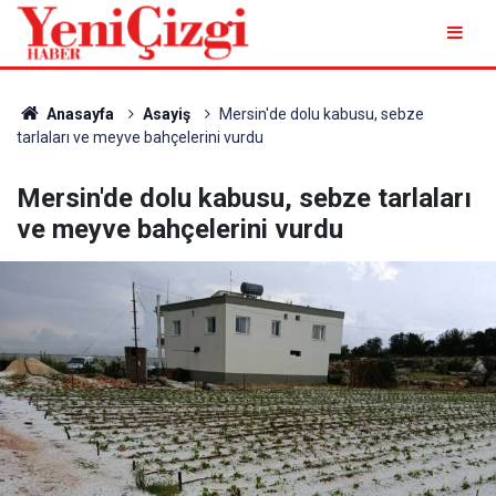
Anasayfa
Asayiş
Mersin'de dolu kabusu, sebze
tarlaları ve meyve bahçelerini vurdu
Mersin'de dolu kabusu, sebze tarlaları
ve meyve bahçelerini vurdu