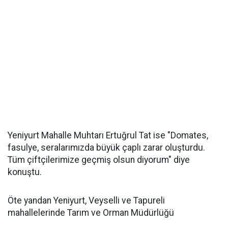
Yeniyurt Mahalle Muhtarı Ertuğrul Tat ise "Domates,
fasulye, seralarımızda büyük çaplı zarar oluşturdu.
Tüm çiftçilerimize geçmiş olsun diyorum" diye
konuştu.
Öte yandan Yeniyurt, Veyselli ve Tapureli
mahallelerinde Tarım ve Orman Müdürlüğü