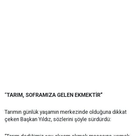
“
TARIM, SOFRAMIZA GELEN EKMEKTİR”
Tarımın günlük yaşamın merkezinde olduğuna dikkat
çeken Başkan Yıldız, sözlerini şöyle sürdürdü: