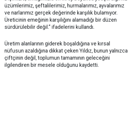
üzümlerimiz, şeftalilerimiz, hurmalarımız, ayvalarımız
ve narlarımız gerçek değerinde karşılık bulamıyor.
Üreticinin emeğinin karşılığını alamadığı bir düzen
sürdürülebilir değil.” ifadelerini kullandı.
Üretim alanlarının giderek boşaldığına ve kırsal
nüfusun azaldığına dikkat çeken Yıldız, bunun yalnızca
çiftçinin değil, toplumun tamamının geleceğini
ilgilendiren bir mesele olduğunu kaydetti.