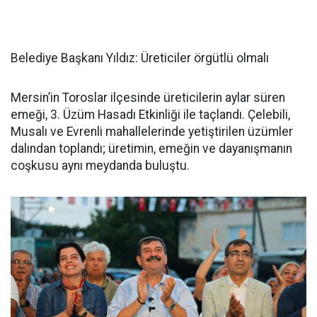
Belediye Başkanı Yıldız: Üreticiler örgütlü olmalı
Mersin’in Toroslar ilçesinde üreticilerin aylar süren
emeği, 3. Üzüm Hasadı Etkinliği ile taçlandı. Çelebili,
Musalı ve Evrenli mahallelerinde yetiştirilen üzümler
dalından toplandı; üretimin, emeğin ve dayanışmanın
coşkusu aynı meydanda buluştu.