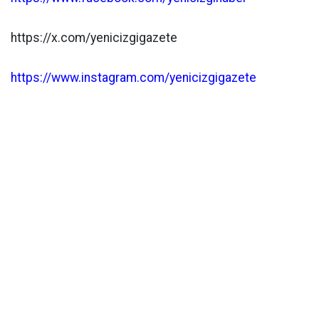
https://x.com/yenicizgigazete
https://www.instagram.com/yenicizgigazete