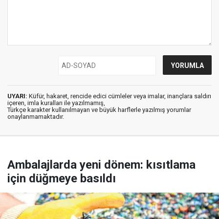
UYARI:
Küfür, hakaret, rencide edici cümleler veya imalar, inançlara saldırı
içeren, imla kuralları ile yazılmamış,
Türkçe karakter kullanılmayan ve büyük harflerle yazılmış yorumlar
onaylanmamaktadır.
Ambalajlarda yeni dönem: kısıtlama
için düğmeye basıldı