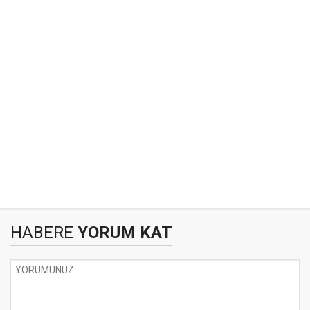
HABERE
YORUM KAT