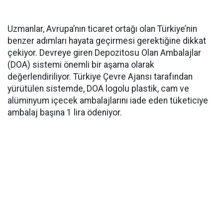
Uzmanlar, Avrupa’nın ticaret ortağı olan Türkiye’nin
benzer adımları hayata geçirmesi gerektiğine dikkat
çekiyor. Devreye giren Depozitosu Olan Ambalajlar
(DOA) sistemi önemli bir aşama olarak
değerlendiriliyor. Türkiye Çevre Ajansı tarafından
yürütülen sistemde, DOA logolu plastik, cam ve
alüminyum içecek ambalajlarını iade eden tüketiciye
ambalaj başına 1 lira ödeniyor.