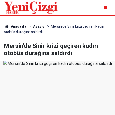
Anasayfa
Asayiş
Mersin'de Sinir krizi geçiren kadın
otobüs durağına saldırdı
Mersin'de Sinir krizi geçiren kadın
otobüs durağına saldırdı