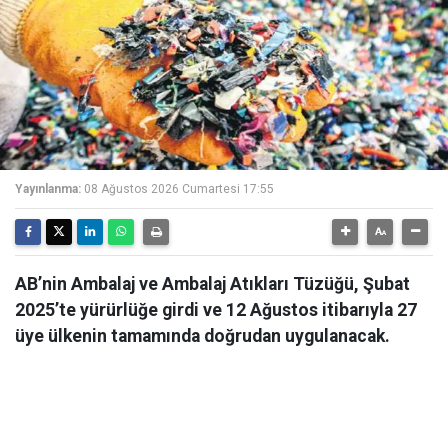
Yayınlanma:
08 Ağustos 2026 Cumartesi 17:55
AB’nin Ambalaj ve Ambalaj Atıkları Tüzüğü, Şubat
2025’te yürürlüğe girdi ve 12 Ağustos itibarıyla 27
üye ülkenin tamamında doğrudan uygulanacak.