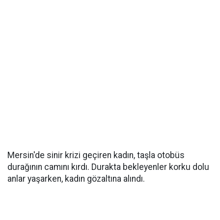
Mersin'de sinir krizi geçiren kadın, taşla otobüs
durağının camını kırdı. Durakta bekleyenler korku dolu
anlar yaşarken, kadın gözaltına alındı.