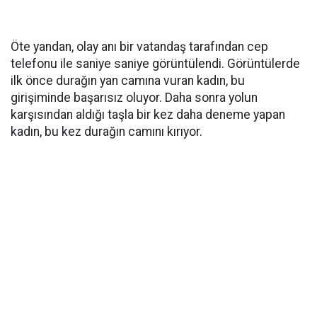
Öte yandan, olay anı bir vatandaş tarafından cep
telefonu ile saniye saniye görüntülendi. Görüntülerde
ilk önce durağın yan camına vuran kadın, bu
girişiminde başarısız oluyor. Daha sonra yolun
karşısından aldığı taşla bir kez daha deneme yapan
kadın, bu kez durağın camını kırıyor.