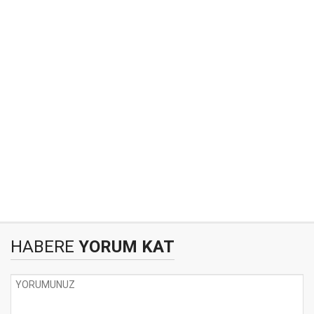
HABERE
YORUM KAT