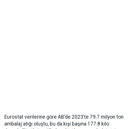
Eurostat verilerine göre AB’de 2023’te 79.7 milyon ton
ambalaj atığı oluştu, bu da kişi başına 177.8 kilo