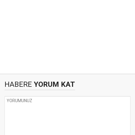
HABERE
YORUM KAT