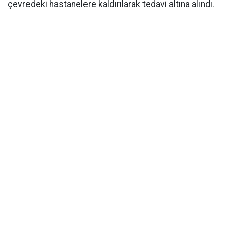
çevredeki hastanelere kaldırılarak tedavi altına alındı.