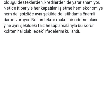
olduğu desteklerden, kredilerden de yararlanamıyor.
Netice itibariyle her kapatılan işletme hem ekonomiye
hem de işsizliğe aynı şekilde de istihdama önemli
darbe vuruyor. Bunun tekrar makul bir ödeme planı
yine aynı şekildeki faiz hesaplamalarıyla bu sorun
kökten hallolabilecek" ifadelerini kullandı.