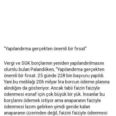
"Yapılandırma gerçekten önemli bir fırsat"
Vergi ve SGK borçlarının yeniden yapılandırılmasını
olumlu bulan Palandöken, "Yapılandırma gerçekten
önemli bir fırsat. 25 günde 228 bin başvuru yapıldı.
Yani bu meblağı 206 milyar lira borcun ödeme planına
alındığını da gösteriyor. Ancak tabii faizin faiziyle
ödenmesi esnaf için çok büyük bir yük. İnsanlar bu
borçlarını ödemek istiyor ama anaparanın faiziyle
ödenmesi lazım gelirken şimdi geride kalan
anaparanın üzerinden değil, faizini faiziyle ödenmesi