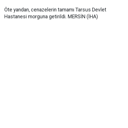
Öte yandan, cenazelerin tamamı Tarsus Devlet
Hastanesi morguna getirildi. MERSİN (İHA)