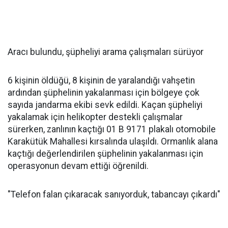
Aracı bulundu, şüpheliyi arama çalışmaları sürüyor
6 kişinin öldüğü, 8 kişinin de yaralandığı vahşetin
ardından şüphelinin yakalanması için bölgeye çok
sayıda jandarma ekibi sevk edildi. Kaçan şüpheliyi
yakalamak için helikopter destekli çalışmalar
sürerken, zanlının kaçtığı 01 B 9171 plakalı otomobile
Karakütük Mahallesi kırsalında ulaşıldı. Ormanlık alana
kaçtığı değerlendirilen şüphelinin yakalanması için
operasyonun devam ettiği öğrenildi.
"Telefon falan çıkaracak sanıyorduk, tabancayı çıkardı"