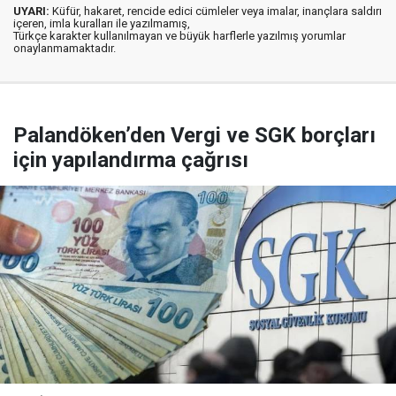
UYARI:
Küfür, hakaret, rencide edici cümleler veya imalar, inançlara saldırı
içeren, imla kuralları ile yazılmamış,
Türkçe karakter kullanılmayan ve büyük harflerle yazılmış yorumlar
onaylanmamaktadır.
Palandöken’den Vergi ve SGK borçları
için yapılandırma çağrısı