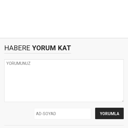
HABERE
YORUM KAT