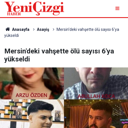
Anasayfa
Asayiş
Mersin'deki vahşette ölü sayısı 6'ya
yükseldi
Mersin'deki vahşette ölü sayısı 6'ya
yükseldi