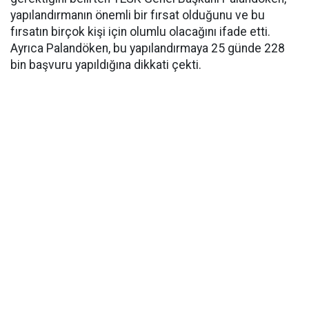
yapılandırmanın önemli bir fırsat olduğunu ve bu
fırsatın birçok kişi için olumlu olacağını ifade etti.
Ayrıca Palandöken, bu yapılandırmaya 25 günde 228
bin başvuru yapıldığına dikkati çekti.