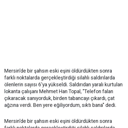
Mersin'de bir şahsın eski eşini öldürdükten sonra
farklı noktalarda gerçekleştirdiği silahlı saldırılarda
ölenlerin sayısı 6'ya yükseldi. Saldırıdan yaralı kurtulan
lokanta çalışanı Mehmet Han Topal, "Telefon falan
çıkaracak sanıyorduk, birden tabancayı çıkardı, çat
ağzına verdi. Ben yere eğiliyordum, sıktı bana" dedi.
Mersin'de bir şahsın eski eşini öldürdükten sonra