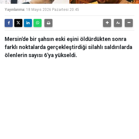
Yayınlanma:
18 Mayıs 2026 Pazartesi 20:45
Mersin'de bir şahsın eski eşini öldürdükten sonra
farklı noktalarda gerçekleştirdiği silahlı saldırılarda
ölenlerin sayısı 6'ya yükseldi.