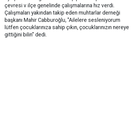
çevresi v ilçe genelinde çalışmalarına hız verdi.
Çalışmaları yakından takip eden muhtarlar derneği
başkanı Mahir Cabburoğlu, "Ailelere sesleniyorum
lütfen çocuklarınıza sahip çıkın, çocuklarınızın nereye
gittiğini bilin" dedi.