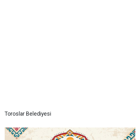
Toroslar Belediyesi