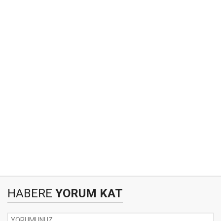
HABERE
YORUM KAT