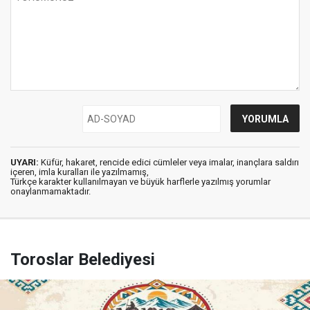
UYARI:
Küfür, hakaret, rencide edici cümleler veya imalar, inançlara saldırı
içeren, imla kuralları ile yazılmamış,
Türkçe karakter kullanılmayan ve büyük harflerle yazılmış yorumlar
onaylanmamaktadır.
Toroslar Belediyesi