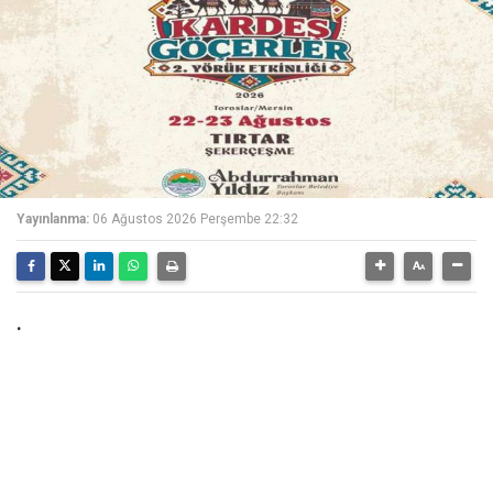
Yayınlanma:
06 Ağustos 2026 Perşembe 22:32
.