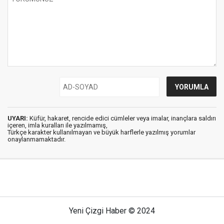
UYARI:
Küfür, hakaret, rencide edici cümleler veya imalar, inançlara saldırı
içeren, imla kuralları ile yazılmamış,
Türkçe karakter kullanılmayan ve büyük harflerle yazılmış yorumlar
onaylanmamaktadır.
Yeni Çizgi Haber © 2024