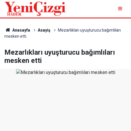
Anasayfa
Asayiş
Mezarlıkları uyuşturucu bağımlıları
mesken etti
Mezarlıkları uyuşturucu bağımlıları
mesken etti