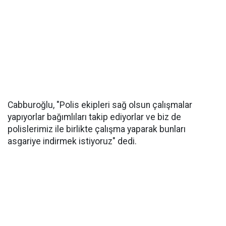
Cabburoğlu, "Polis ekipleri sağ olsun çalışmalar
yapıyorlar bağımlıları takip ediyorlar ve biz de
polislerimiz ile birlikte çalışma yaparak bunları
asgariye indirmek istiyoruz" dedi.