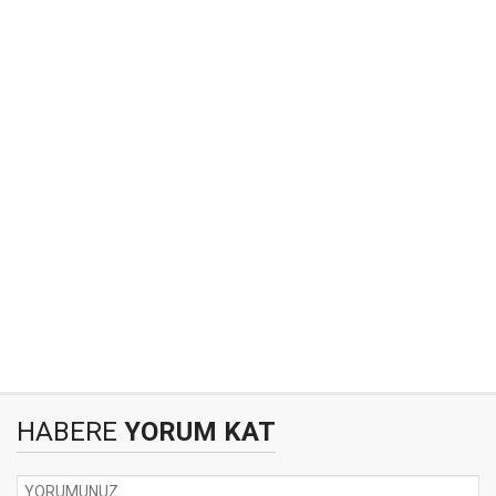
HABERE
YORUM KAT