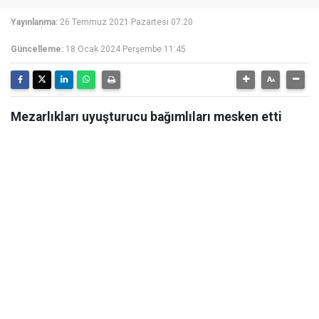
Yayınlanma:
26 Temmuz 2021 Pazartesi 07:20
Güncelleme:
18 Ocak 2024 Perşembe 11:45
Mezarlıkları uyuşturucu bağımlıları mesken etti