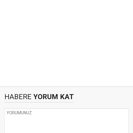
HABERE
YORUM KAT