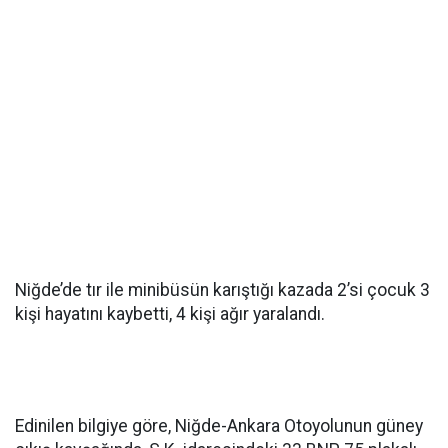
Niğde’de tır ile minibüsün karıştığı kazada 2’si çocuk 3
kişi hayatını kaybetti, 4 kişi ağır yaralandı.
Edinilen bilgiye göre, Niğde-Ankara Otoyolunun güney