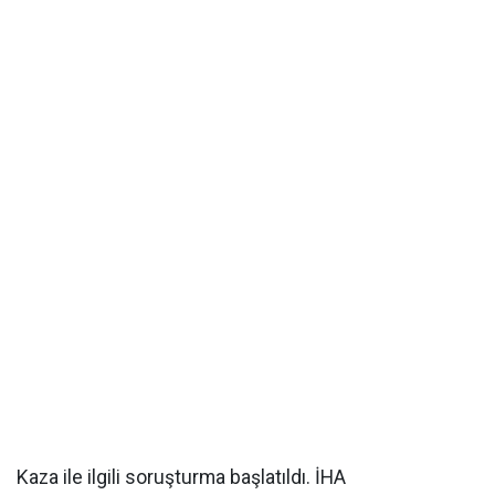
Kaza ile ilgili soruşturma başlatıldı. İHA