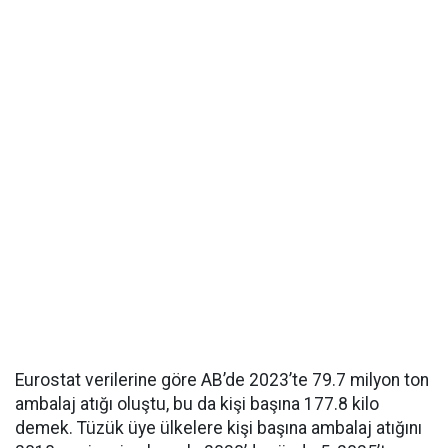
Eurostat verilerine göre AB’de 2023’te 79.7 milyon ton
ambalaj atığı oluştu, bu da kişi başına 177.8 kilo
demek. Tüzük üye ülkelere kişi başına ambalaj atığını