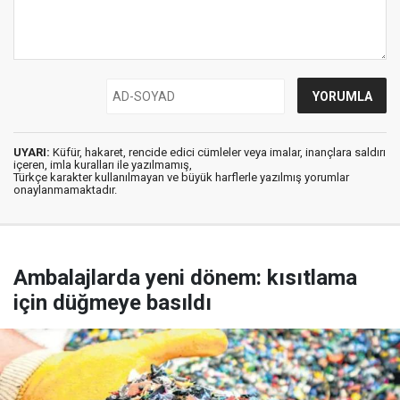
UYARI:
Küfür, hakaret, rencide edici cümleler veya imalar, inançlara saldırı
içeren, imla kuralları ile yazılmamış,
Türkçe karakter kullanılmayan ve büyük harflerle yazılmış yorumlar
onaylanmamaktadır.
Ambalajlarda yeni dönem: kısıtlama
için düğmeye basıldı