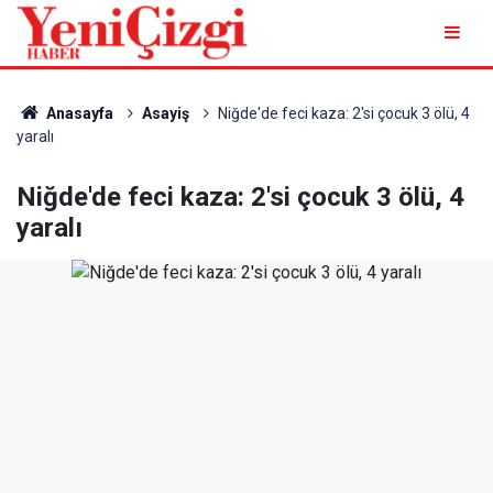
Anasayfa
Asayiş
Niğde'de feci kaza: 2'si çocuk 3 ölü, 4
yaralı
Niğde'de feci kaza: 2'si çocuk 3 ölü, 4
yaralı