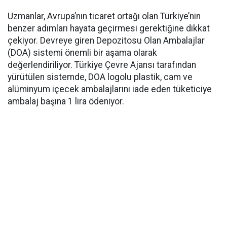
Uzmanlar, Avrupa’nın ticaret ortağı olan Türkiye’nin
benzer adımları hayata geçirmesi gerektiğine dikkat
çekiyor. Devreye giren Depozitosu Olan Ambalajlar
(DOA) sistemi önemli bir aşama olarak
değerlendiriliyor. Türkiye Çevre Ajansı tarafından
yürütülen sistemde, DOA logolu plastik, cam ve
alüminyum içecek ambalajlarını iade eden tüketiciye
ambalaj başına 1 lira ödeniyor.