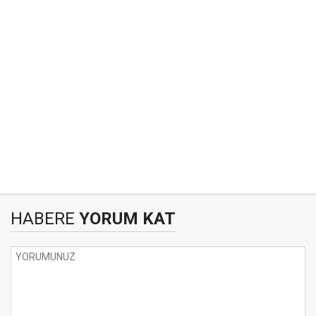
HABERE
YORUM KAT