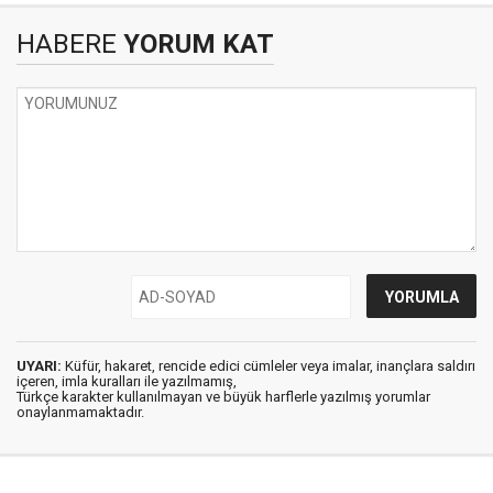
HABERE
YORUM KAT
UYARI:
Küfür, hakaret, rencide edici cümleler veya imalar, inançlara saldırı
içeren, imla kuralları ile yazılmamış,
Türkçe karakter kullanılmayan ve büyük harflerle yazılmış yorumlar
onaylanmamaktadır.