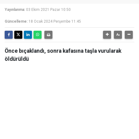
Yayınlanma:
03 Ekim 2021 Pazar 10:50
Güncelleme:
18 Ocak 2024 Perşembe 11:45
Önce bıçaklandı, sonra kafasına taşla vurularak
öldürüldü