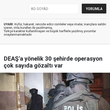
UYARI:
Küfür, hakaret, rencide edici cümleler veya imalar, inançlara saldırı
içeren, imla kuralları ile yazılmamış,
Türkçe karakter kullanılmayan ve büyük harflerle yazılmış yorumlar
onaylanmamaktadır.
DEAŞ’a yönelik 30 şehirde operasyon
çok sayıda gözaltı var