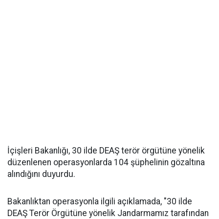
İçişleri Bakanlığı, 30 ilde DEAŞ terör örgütüne yönelik
düzenlenen operasyonlarda 104 şüphelinin gözaltına
alındığını duyurdu.
Bakanlıktan operasyonla ilgili açıklamada, "30 ilde
DEAŞ Terör Örgütüne yönelik Jandarmamız tarafından