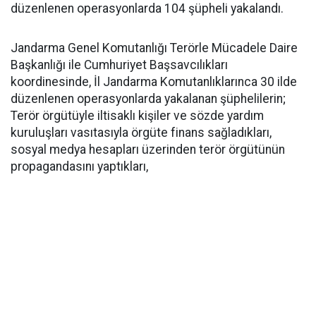
düzenlenen operasyonlarda 104 şüpheli yakalandı.
Jandarma Genel Komutanlığı Terörle Mücadele Daire
Başkanlığı ile Cumhuriyet Başsavcılıkları
koordinesinde, İl Jandarma Komutanlıklarınca 30 ilde
düzenlenen operasyonlarda yakalanan şüphelilerin;
Terör örgütüyle iltisaklı kişiler ve sözde yardım
kuruluşları vasıtasıyla örgüte finans sağladıkları,
sosyal medya hesapları üzerinden terör örgütünün
propagandasını yaptıkları,