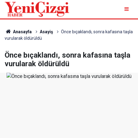
Anasayfa
Asayiş
Önce bıçaklandı, sonra kafasına taşla
vurularak öldürüldü
Önce bıçaklandı, sonra kafasına taşla
vurularak öldürüldü