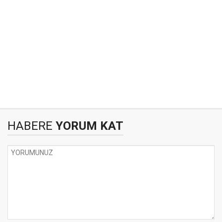
HABERE
YORUM KAT