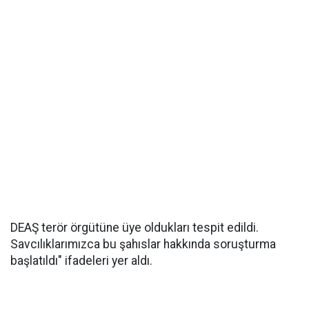
DEAŞ terör örgütüne üye oldukları tespit edildi.
Savcılıklarımızca bu şahıslar hakkında soruşturma
başlatıldı" ifadeleri yer aldı.