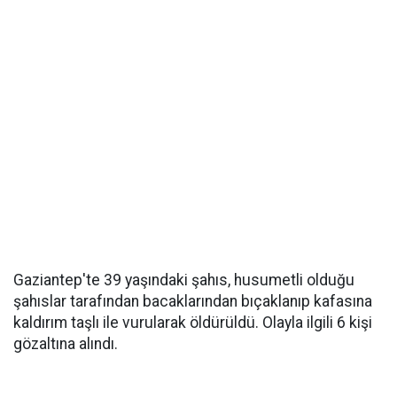
Gaziantep'te 39 yaşındaki şahıs, husumetli olduğu
şahıslar tarafından bacaklarından bıçaklanıp kafasına
kaldırım taşlı ile vurularak öldürüldü. Olayla ilgili 6 kişi
gözaltına alındı.