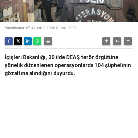
Yayınlanma:
07 Ağustos 2026 Cuma 16:06
İçişleri Bakanlığı, 30 ilde DEAŞ terör örgütüne
yönelik düzenlenen operasyonlarda 104 şüphelinin
gözaltına alındığını duyurdu.